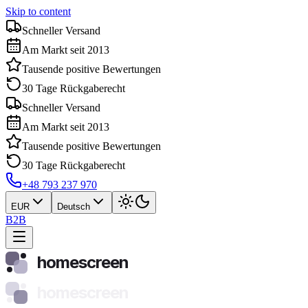
Skip to content
Schneller Versand
Am Markt seit 2013
Tausende positive Bewertungen
30 Tage Rückgaberecht
Schneller Versand
Am Markt seit 2013
Tausende positive Bewertungen
30 Tage Rückgaberecht
+48 793 237 970
EUR
Deutsch
B2B
homescreen
homescreen