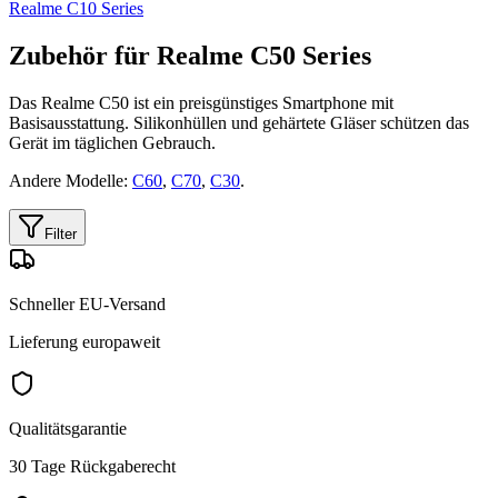
Realme C10 Series
Zubehör für Realme C50 Series
Das Realme C50 ist ein preisgünstiges Smartphone mit
Basisausstattung. Silikonhüllen und gehärtete Gläser schützen das
Gerät im täglichen Gebrauch.
Andere Modelle:
C60
,
C70
,
C30
.
Filter
Schneller EU-Versand
Lieferung europaweit
Qualitätsgarantie
30 Tage Rückgaberecht