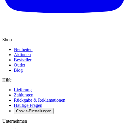
Shop
Neuheiten
Aktionen
Bestseller
Outlet
Blog
Hilfe
Lieferung
Zahlungen
Rückgabe & Reklamationen
Häufige Fragen
Cookie-Einstellungen
Unternehmen