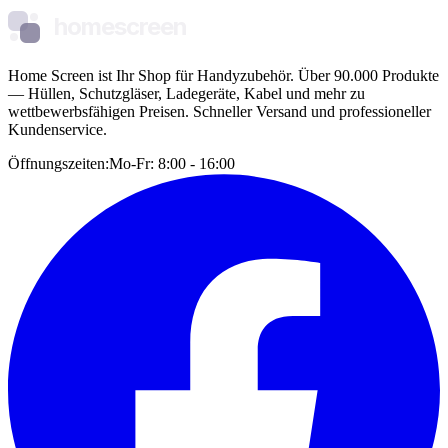
homescreen
Home Screen ist Ihr Shop für Handyzubehör. Über 90.000 Produkte
— Hüllen, Schutzgläser, Ladegeräte, Kabel und mehr zu
wettbewerbsfähigen Preisen. Schneller Versand und professioneller
Kundenservice.
Öffnungszeiten:
Mo-Fr: 8:00 - 16:00