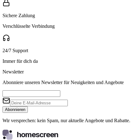
Sichere Zahlung
Verschlüsselte Verbindung
24/7 Support
Immer für dich da
Newsletter
Abonniere unseren Newsletter für Neuigkeiten und Angebote
Abonnieren
Wir versprechen: kein Spam, nur aktuelle Angebote und Rabatte.
homescreen