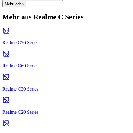
Mehr laden
Mehr aus Realme C Series
Realme C70 Series
Realme C60 Series
Realme C30 Series
Realme C20 Series