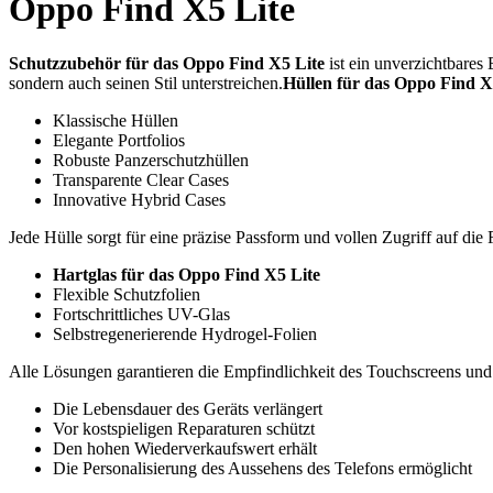
Oppo Find X5 Lite
Schutzzubehör für das Oppo Find X5 Lite
ist ein unverzichtbares
sondern auch seinen Stil unterstreichen.
Hüllen für das Oppo Find X
Klassische Hüllen
Elegante Portfolios
Robuste Panzerschutzhüllen
Transparente Clear Cases
Innovative Hybrid Cases
Jede Hülle sorgt für eine präzise Passform und vollen Zugriff auf di
Hartglas für das Oppo Find X5 Lite
Flexible Schutzfolien
Fortschrittliches UV-Glas
Selbstregenerierende Hydrogel-Folien
Alle Lösungen garantieren die Empfindlichkeit des Touchscreens und 
Die Lebensdauer des Geräts verlängert
Vor kostspieligen Reparaturen schützt
Den hohen Wiederverkaufswert erhält
Die Personalisierung des Aussehens des Telefons ermöglicht