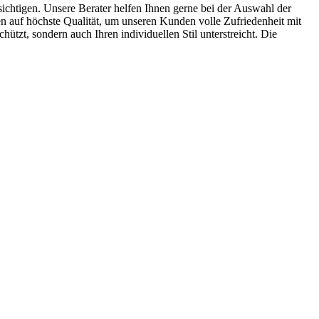
sichtigen. Unsere Berater helfen Ihnen gerne bei der Auswahl der
n auf höchste Qualität, um unseren Kunden volle Zufriedenheit mit
tzt, sondern auch Ihren individuellen Stil unterstreicht. Die