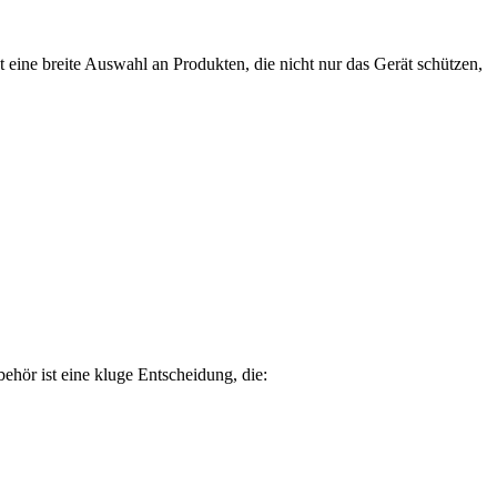
 eine breite Auswahl an Produkten, die nicht nur das Gerät schützen,
ehör ist eine kluge Entscheidung, die: