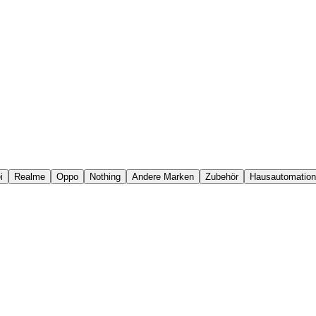
i
Realme
Oppo
Nothing
Andere Marken
Zubehör
Hausautomation