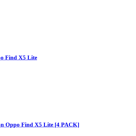
o Find X5 Lite
ion Oppo Find X5 Lite [4 PACK]