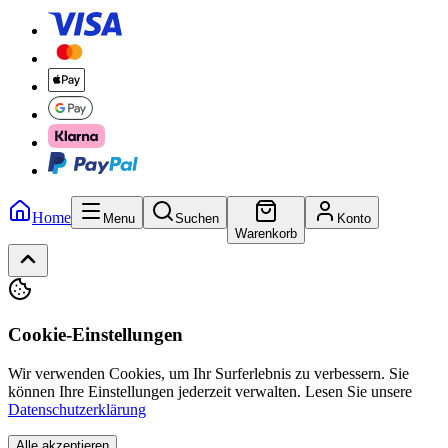
Home
Menu
Suchen
Konto
Warenkorb
Cookie-Einstellungen
Wir verwenden Cookies, um Ihr Surferlebnis zu verbessern. Sie
können Ihre Einstellungen jederzeit verwalten.
Lesen Sie unsere
Datenschutzerklärung
Alle akzeptieren