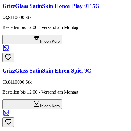
GrizzGlass SatinSkin Honor Play 9T 5G
€3,81
10000
Stk.
Bestellen bis 12:00 - Versand am Montag
In den Korb
GrizzGlass SatinSkin Ehren Spiel 9C
€3,81
10000
Stk.
Bestellen bis 12:00 - Versand am Montag
In den Korb