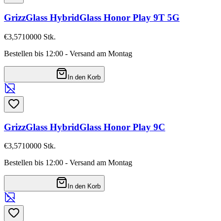
GrizzGlass HybridGlass Honor Play 9T 5G
€3,57
10000
Stk.
Bestellen bis 12:00 - Versand am Montag
In den Korb
GrizzGlass HybridGlass Honor Play 9C
€3,57
10000
Stk.
Bestellen bis 12:00 - Versand am Montag
In den Korb