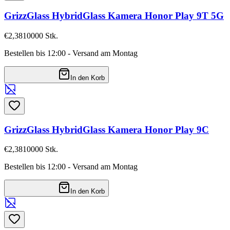
GrizzGlass HybridGlass Kamera Honor Play 9T 5G
€2,38
10000
Stk.
Bestellen bis 12:00 - Versand am Montag
In den Korb
GrizzGlass HybridGlass Kamera Honor Play 9C
€2,38
10000
Stk.
Bestellen bis 12:00 - Versand am Montag
In den Korb