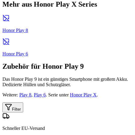
Mehr aus Honor Play X Series
Honor Play 8
Honor Play 6
Zubehör für Honor Play 9
Das Honor Play 9 ist ein günstiges Smartphone mit großem Akku.
Dedizierte Hüllen und Schutzgläser.
Weitere:
Play 8
,
Play 6
. Serie unter
Honor Play X
.
Filter
Schneller EU-Versand