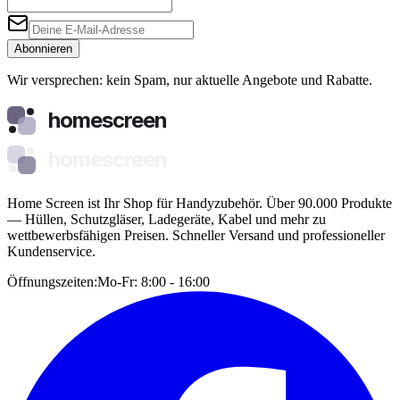
Abonnieren
Wir versprechen: kein Spam, nur aktuelle Angebote und Rabatte.
homescreen
homescreen
Home Screen ist Ihr Shop für Handyzubehör. Über 90.000 Produkte
— Hüllen, Schutzgläser, Ladegeräte, Kabel und mehr zu
wettbewerbsfähigen Preisen. Schneller Versand und professioneller
Kundenservice.
Öffnungszeiten:
Mo-Fr: 8:00 - 16:00