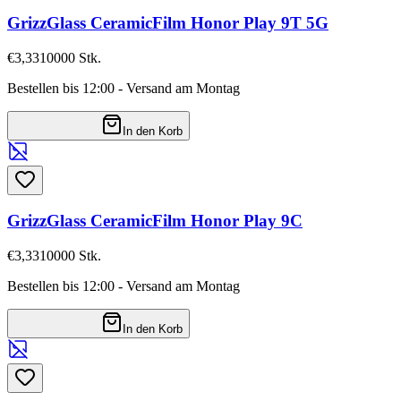
GrizzGlass CeramicFilm Honor Play 9T 5G
€3,33
10000
Stk.
Bestellen bis 12:00 - Versand am Montag
In den Korb
GrizzGlass CeramicFilm Honor Play 9C
€3,33
10000
Stk.
Bestellen bis 12:00 - Versand am Montag
In den Korb