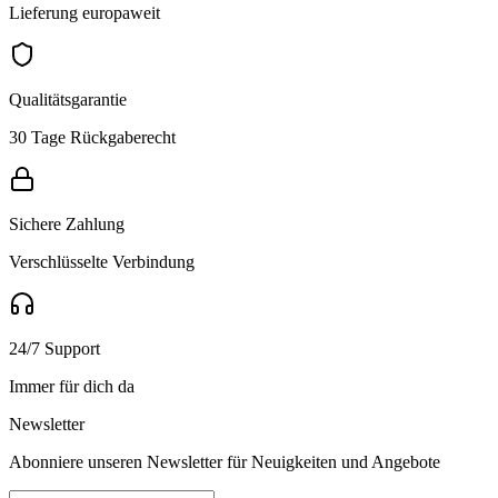
Lieferung europaweit
Qualitätsgarantie
30 Tage Rückgaberecht
Sichere Zahlung
Verschlüsselte Verbindung
24/7 Support
Immer für dich da
Newsletter
Abonniere unseren Newsletter für Neuigkeiten und Angebote