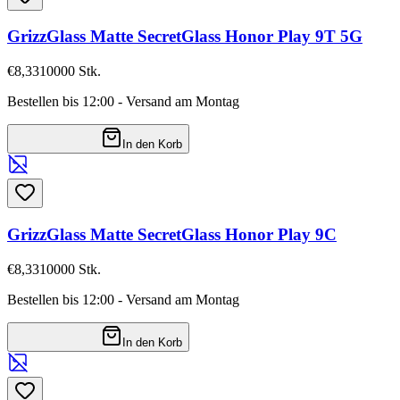
GrizzGlass Matte SecretGlass Honor Play 9T 5G
€8,33
10000
Stk.
Bestellen bis 12:00 - Versand am Montag
In den Korb
GrizzGlass Matte SecretGlass Honor Play 9C
€8,33
10000
Stk.
Bestellen bis 12:00 - Versand am Montag
In den Korb