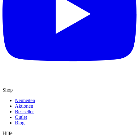
Shop
Neuheiten
Aktionen
Bestseller
Outlet
Blog
Hilfe