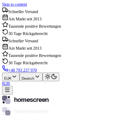
Skip to content
Schneller Versand
Am Markt seit 2013
Tausende positive Bewertungen
30 Tage Rückgaberecht
Schneller Versand
Am Markt seit 2013
Tausende positive Bewertungen
30 Tage Rückgaberecht
+48 793 237 970
EUR
Deutsch
B2B
homescreen
homescreen