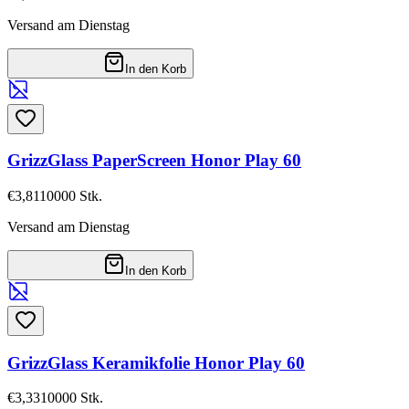
Versand am Dienstag
In den Korb
GrizzGlass PaperScreen Honor Play 60
€3,81
10000
Stk.
Versand am Dienstag
In den Korb
GrizzGlass Keramikfolie Honor Play 60
€3,33
10000
Stk.