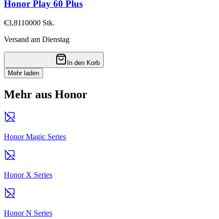
Honor Play 60 Plus
€3,81
10000
Stk.
Versand am Dienstag
In den Korb
Mehr laden
Mehr aus Honor
Honor Magic Series
Honor X Series
Honor N Series