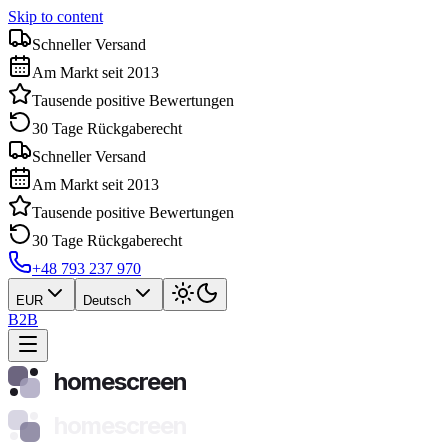
Skip to content
Schneller Versand
Am Markt seit 2013
Tausende positive Bewertungen
30 Tage Rückgaberecht
Schneller Versand
Am Markt seit 2013
Tausende positive Bewertungen
30 Tage Rückgaberecht
+48 793 237 970
EUR
Deutsch
B2B
homescreen
homescreen