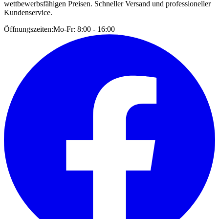
wettbewerbsfähigen Preisen. Schneller Versand und professioneller
Kundenservice.
Öffnungszeiten:
Mo-Fr: 8:00 - 16:00