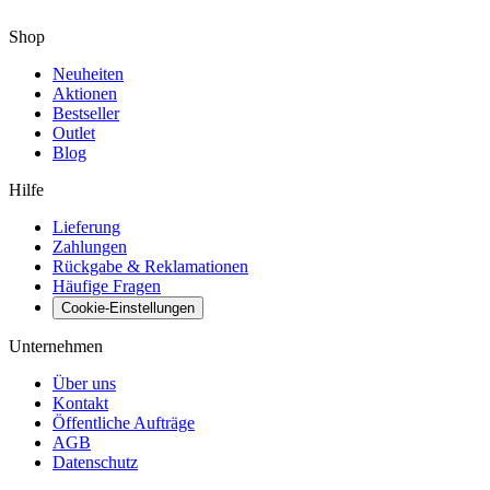
Shop
Neuheiten
Aktionen
Bestseller
Outlet
Blog
Hilfe
Lieferung
Zahlungen
Rückgabe & Reklamationen
Häufige Fragen
Cookie-Einstellungen
Unternehmen
Über uns
Kontakt
Öffentliche Aufträge
AGB
Datenschutz