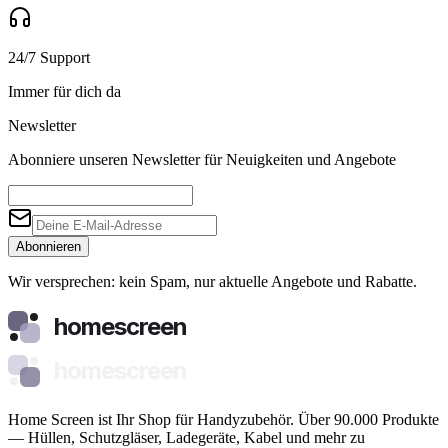
24/7 Support
Immer für dich da
Newsletter
Abonniere unseren Newsletter für Neuigkeiten und Angebote
Abonnieren
Wir versprechen: kein Spam, nur aktuelle Angebote und Rabatte.
homescreen
homescreen
Home Screen ist Ihr Shop für Handyzubehör. Über 90.000 Produkte
— Hüllen, Schutzgläser, Ladegeräte, Kabel und mehr zu