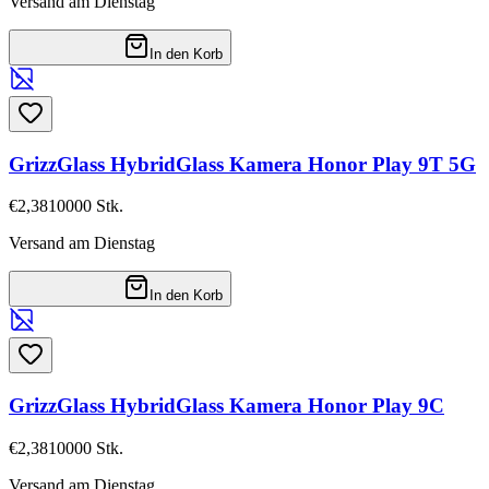
Versand am Dienstag
In den Korb
GrizzGlass HybridGlass Kamera Honor Play 9T 5G
€2,38
10000
Stk.
Versand am Dienstag
In den Korb
GrizzGlass HybridGlass Kamera Honor Play 9C
€2,38
10000
Stk.
Versand am Dienstag