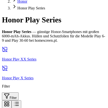
Honor
Honor Play Series
Honor Play Series
Honor Play Series
— günstige Honor-Smartphones mit großen
6000-mAh-Akkus. Hüllen und Schutzfolien für die Modelle Play 6-
9 und Play 30-60 bei homescreen.pl.
Honor Play XX Series
Honor Play X Series
Filter
Filter