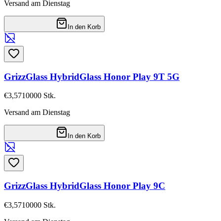
Versand am Dienstag
In den Korb
GrizzGlass HybridGlass Honor Play 9T 5G
€3,57
10000
Stk.
Versand am Dienstag
In den Korb
GrizzGlass HybridGlass Honor Play 9C
€3,57
10000
Stk.