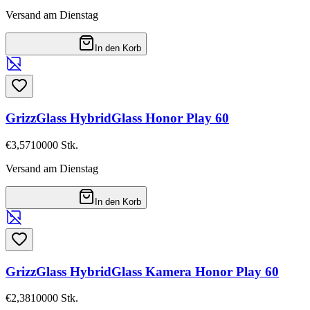
Versand am Dienstag
In den Korb
GrizzGlass HybridGlass Honor Play 60
€3,57
10000
Stk.
Versand am Dienstag
In den Korb
GrizzGlass HybridGlass Kamera Honor Play 60
€2,38
10000
Stk.