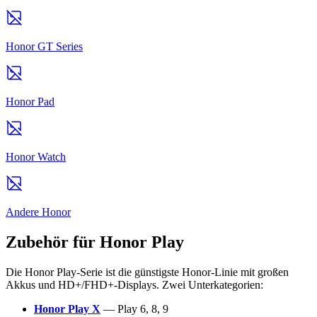
Honor GT Series
Honor Pad
Honor Watch
Andere Honor
Zubehör für Honor Play
Die Honor Play-Serie ist die günstigste Honor-Linie mit großen
Akkus und HD+/FHD+-Displays. Zwei Unterkategorien:
Honor Play X
— Play 6, 8, 9