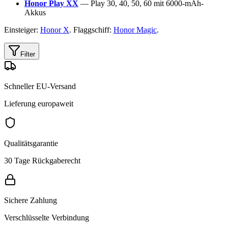
Honor Play XX
— Play 30, 40, 50, 60 mit 6000-mAh-
Akkus
Einsteiger:
Honor X
. Flaggschiff:
Honor Magic
.
Filter
Schneller EU-Versand
Lieferung europaweit
Qualitätsgarantie
30 Tage Rückgaberecht
Sichere Zahlung
Verschlüsselte Verbindung