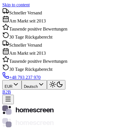
Skip to content
Schneller Versand
Am Markt seit 2013
Tausende positive Bewertungen
30 Tage Rückgaberecht
Schneller Versand
Am Markt seit 2013
Tausende positive Bewertungen
30 Tage Rückgaberecht
+48 793 237 970
EUR
Deutsch
B2B
homescreen
homescreen