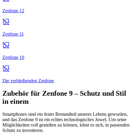
Zenfone 12
Zenfone 11
Zenfone 10
Die verbleibenden Zenfone
Zubehör für Zenfone 9 – Schutz und Stil
in einem
Smartphones sind ein fester Bestandteil unseres Lebens geworden,
und das Zenfone 9 ist ein echtes technologisches Juwel. Um seine
Möglichkeiten voll genießen zu können, lohnt es sich, in passenden
Schutz zu investieren.