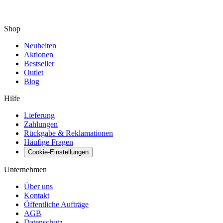
Shop
Neuheiten
Aktionen
Bestseller
Outlet
Blog
Hilfe
Lieferung
Zahlungen
Rückgabe & Reklamationen
Häufige Fragen
Cookie-Einstellungen
Unternehmen
Über uns
Kontakt
Öffentliche Aufträge
AGB
Datenschutz