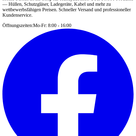
— Hüllen, Schutzgläser, Ladegeräte, Kabel und mehr zu
wettbewerbsfähigen Preisen. Schneller Versand und professioneller
Kundenservice.
Öffnungszeiten:
Mo-Fr: 8:00 - 16:00