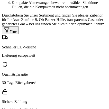
Kompakte Abmessungen bewahren – wählen Sie dünne
Hüllen, die die Kompaktheit nicht beeinträchtigen.
Durchstöbern Sie unser Sortiment und finden Sie ideales Zubehör
für Ihr Asus Zenfone 9. Ob Panzer-Hülle, transparentes Case oder
gehärtetes Glas – bei uns finden Sie alles für den optimalen Schutz.
Filter
Schneller EU-Versand
Lieferung europaweit
Qualitätsgarantie
30 Tage Rückgaberecht
Sichere Zahlung