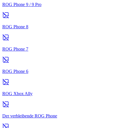
ROG Phone 9 / 9 Pro
ROG Phone 8
ROG Phone 7
ROG Phone 6
ROG Xbox Ally
Der verbleibende ROG Phone