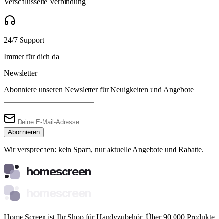
Verschlüsselte Verbindung
24/7 Support
Immer für dich da
Newsletter
Abonniere unseren Newsletter für Neuigkeiten und Angebote
Abonnieren
Wir versprechen: kein Spam, nur aktuelle Angebote und Rabatte.
homescreen
homescreen
Home Screen ist Ihr Shop für Handyzubehör. Über 90.000 Produkte