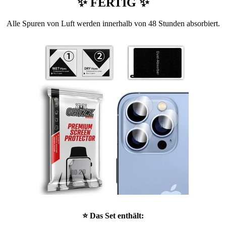
✨ FERTIG ✨
Alle Spuren von Luft werden innerhalb von 48 Stunden absorbiert.
⭐ Das Set enthält: