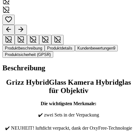
Produktbeschreibung
Produktdetails
Kundenbewertungen
9
Produktsicherheit (GPSR)
Beschreibung
Grizz HybridGlass Kamera Hybridglas
für Objektiv
Die wichtigsten Merkmale:
✔️ zwei Sets in der Verpackung
✔️ NEUHEIT! luftdicht verpackt, dank der OxyFree-Technologie