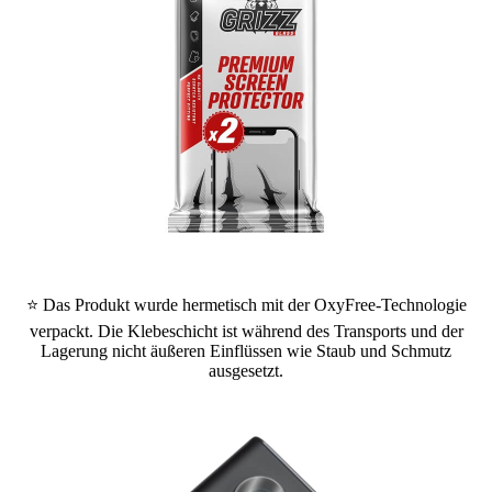
⭐ Das Produkt wurde hermetisch mit der OxyFree-Technologie
verpackt. Die Klebeschicht ist während des Transports und der
Lagerung nicht äußeren Einflüssen wie Staub und Schmutz
ausgesetzt.