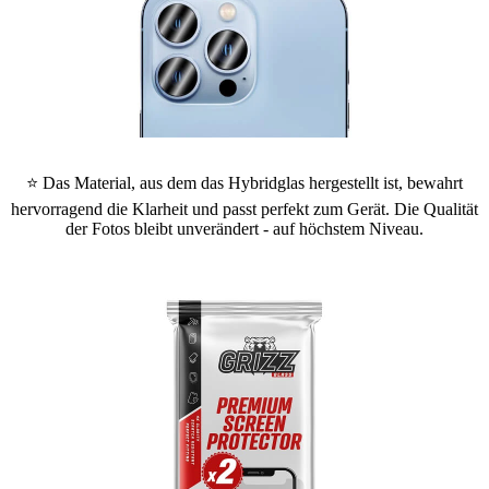
⭐ Das Material, aus dem das Hybridglas hergestellt ist, bewahrt
hervorragend die Klarheit und passt perfekt zum Gerät. Die Qualität
der Fotos bleibt unverändert - auf höchstem Niveau.