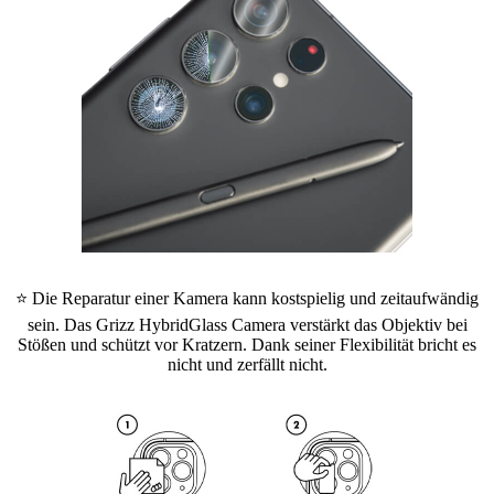
⭐ Die Reparatur einer Kamera kann kostspielig und zeitaufwändig
sein. Das Grizz HybridGlass Camera verstärkt das Objektiv bei
Stößen und schützt vor Kratzern. Dank seiner Flexibilität bricht es
nicht und zerfällt nicht.