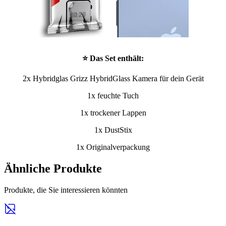
⭐ Das Set enthält:
2x Hybridglas Grizz HybridGlass Kamera für dein Gerät
1x feuchte Tuch
1x trockener Lappen
1x DustStix
1x Originalverpackung
Ähnliche Produkte
Produkte, die Sie interessieren könnten