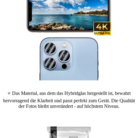
⭐ Das Material, aus dem das Hybridglas hergestellt ist, bewahrt
hervorragend die Klarheit und passt perfekt zum Gerät. Die Qualität
der Fotos bleibt unverändert - auf höchstem Niveau.