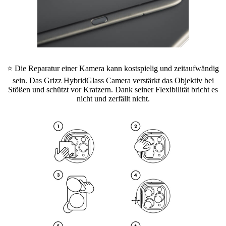
⭐ Die Reparatur einer Kamera kann kostspielig und zeitaufwändig
sein. Das Grizz HybridGlass Camera verstärkt das Objektiv bei
Stößen und schützt vor Kratzern. Dank seiner Flexibilität bricht es
nicht und zerfällt nicht.