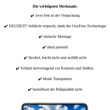
Die wichtigsten Merkmale:
✔️ zwei Sets in der Verpackung
✔️ NEUHEIT! luftdicht verpackt, dank der OxyFree-Technologie
✔️ einfache Montage
✔️ ideal passend
✔️ flexibel, bricht nicht und zerfällt nicht
✔️ Schützt hervorragend vor Kratzern und Stößen.
✔️ ideale Transparenz
✔️ beeinflusst die Bildqualität nicht