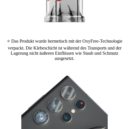
⭐ Das Produkt wurde hermetisch mit der OxyFree-Technologie
verpackt. Die Klebeschicht ist während des Transports und der
Lagerung nicht äußeren Einflüssen wie Staub und Schmutz
ausgesetzt.