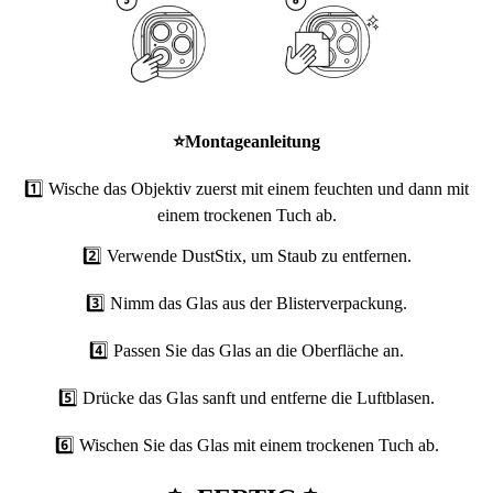
⭐
Montageanleitung
1️⃣ Wische das Objektiv zuerst mit einem feuchten und dann mit
einem trockenen Tuch ab.
2️⃣ Verwende DustStix, um Staub zu entfernen.
3️⃣ Nimm das Glas aus der Blisterverpackung.
4️⃣ Passen Sie das Glas an die Oberfläche an.
5️⃣ Drücke das Glas sanft und entferne die Luftblasen.
6️⃣ Wischen Sie das Glas mit einem trockenen Tuch ab.