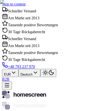
Skip to content
Schneller Versand
Am Markt seit 2013
Tausende positive Bewertungen
30 Tage Rückgaberecht
Schneller Versand
Am Markt seit 2013
Tausende positive Bewertungen
30 Tage Rückgaberecht
+48 793 237 970
EUR
Deutsch
B2B
homescreen
homescreen