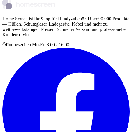
homescreen
Home Screen ist Ihr Shop für Handyzubehör. Über 90.000 Produkte
— Hüllen, Schutzgläser, Ladegeräte, Kabel und mehr zu
wettbewerbsfähigen Preisen. Schneller Versand und professioneller
Kundenservice.
Öffnungszeiten:
Mo-Fr: 8:00 - 16:00