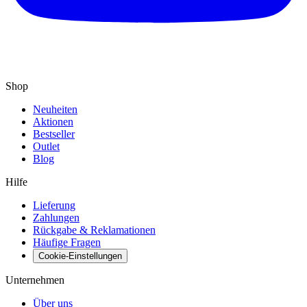
Shop
Neuheiten
Aktionen
Bestseller
Outlet
Blog
Hilfe
Lieferung
Zahlungen
Rückgabe & Reklamationen
Häufige Fragen
Cookie-Einstellungen
Unternehmen
Über uns