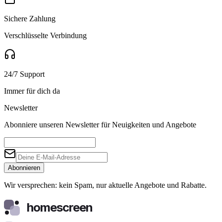
Sichere Zahlung
Verschlüsselte Verbindung
24/7 Support
Immer für dich da
Newsletter
Abonniere unseren Newsletter für Neuigkeiten und Angebote
Abonnieren
Wir versprechen: kein Spam, nur aktuelle Angebote und Rabatte.
homescreen