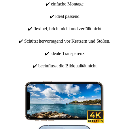
✔️ einfache Montage
✔️ ideal passend
✔️ flexibel, bricht nicht und zerfällt nicht
✔️ Schützt hervorragend vor Kratzern und Stößen.
✔️ ideale Transparenz
✔️ beeinflusst die Bildqualität nicht