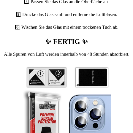
4️⃣ Passen Sie das Glas an die Oberfläche an.
5️⃣ Drücke das Glas sanft und entferne die Luftblasen.
6️⃣ Wischen Sie das Glas mit einem trockenen Tuch ab.
✨ FERTIG ✨
Alle Spuren von Luft werden innerhalb von 48 Stunden absorbiert.