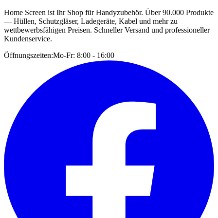
Home Screen ist Ihr Shop für Handyzubehör. Über 90.000 Produkte
— Hüllen, Schutzgläser, Ladegeräte, Kabel und mehr zu
wettbewerbsfähigen Preisen. Schneller Versand und professioneller
Kundenservice.
Öffnungszeiten:
Mo-Fr: 8:00 - 16:00