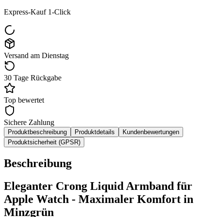
Express-Kauf 1-Click
Versand am Dienstag
30 Tage Rückgabe
Top bewertet
Sichere Zahlung
Produktbeschreibung
Produktdetails
Kundenbewertungen
Produktsicherheit (GPSR)
Beschreibung
Eleganter Crong Liquid Armband für
Apple Watch - Maximaler Komfort in
Minzgrün