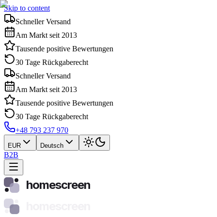
Skip to content
Schneller Versand
Am Markt seit 2013
Tausende positive Bewertungen
30 Tage Rückgaberecht
Schneller Versand
Am Markt seit 2013
Tausende positive Bewertungen
30 Tage Rückgaberecht
+48 793 237 970
EUR
Deutsch
B2B
homescreen
homescreen