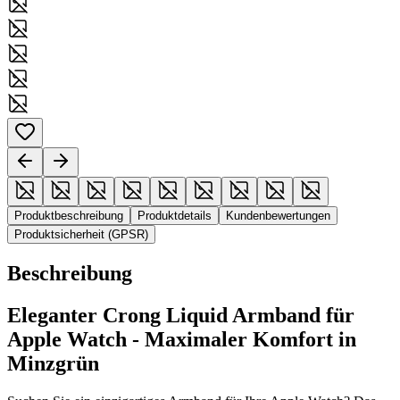
Produktbeschreibung
Produktdetails
Kundenbewertungen
Produktsicherheit (GPSR)
Beschreibung
Eleganter Crong Liquid Armband für
Apple Watch - Maximaler Komfort in
Minzgrün