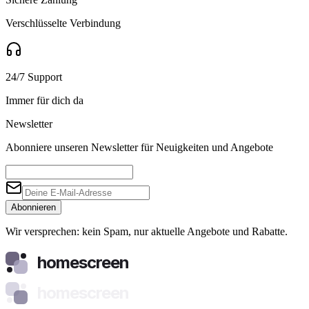
Verschlüsselte Verbindung
24/7 Support
Immer für dich da
Newsletter
Abonniere unseren Newsletter für Neuigkeiten und Angebote
Abonnieren
Wir versprechen: kein Spam, nur aktuelle Angebote und Rabatte.
homescreen
homescreen