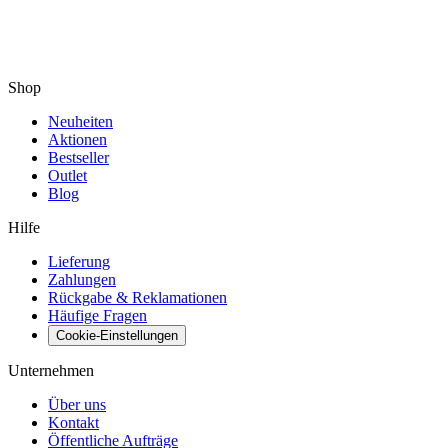
Shop
Neuheiten
Aktionen
Bestseller
Outlet
Blog
Hilfe
Lieferung
Zahlungen
Rückgabe & Reklamationen
Häufige Fragen
Cookie-Einstellungen
Unternehmen
Über uns
Kontakt
Öffentliche Aufträge