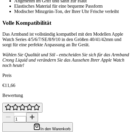
Angenehm im Griff und sanft zur Haut
Elastisches Material für eine bequeme Passform
Modischer Minzgrün-Ton, der Ihrer Uhr Frische verleiht
Volle Kompatibilität
Das Armband ist vollständig kompatibel mit den Modellen Apple
Watch Series 4/5/6/7/SE/8/9/10 in den Größen 40/41/42mm und
sorgt für eine perfekte Anpassung an Ihr Gerät.
Wählen Sie Qualität und Stil - entscheiden Sie sich für das Armband
Crong Liquid und verändern Sie das Aussehen Ihrer Apple Watch
noch heute!
Preis
€11,66
Bewertung
In den Warenkorb