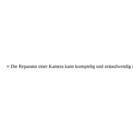
⭐ Die Reparatur einer Kamera kann kostspielig und zeitaufwendig se