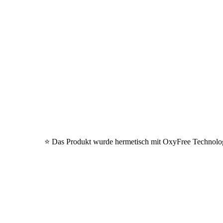
⭐ Das Produkt wurde hermetisch mit OxyFree Technology