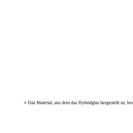
⭐ Das Material, aus dem das Hybridglas hergestellt ist, be