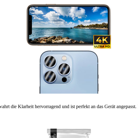
wahrt die Klarheit hervorragend und ist perfekt an das Gerät angepasst.