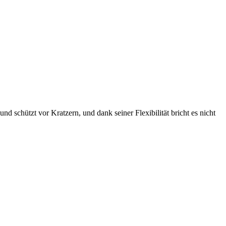
 schützt vor Kratzern, und dank seiner Flexibilität bricht es nicht