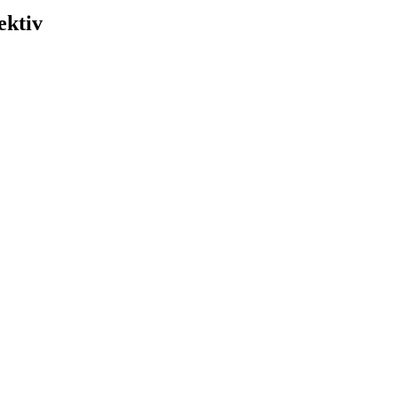
ektiv