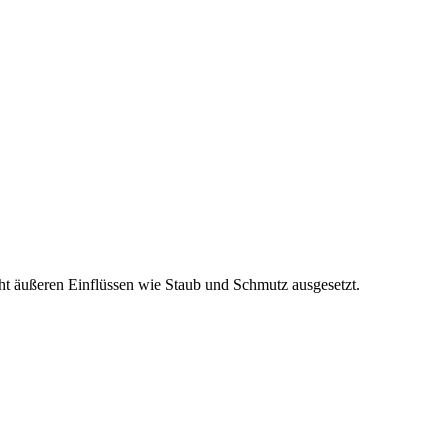
t äußeren Einflüssen wie Staub und Schmutz ausgesetzt.