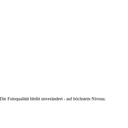
 Die Fotoqualität bleibt unverändert - auf höchstem Niveau.