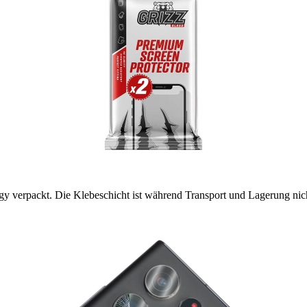
 verpackt. Die Klebeschicht ist während Transport und Lagerung nich