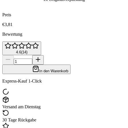
Preis
€3,81
Bewertung
4.6
(
14
)
In den Warenkorb
Express-Kauf 1-Click
Versand am Dienstag
30 Tage Rückgabe