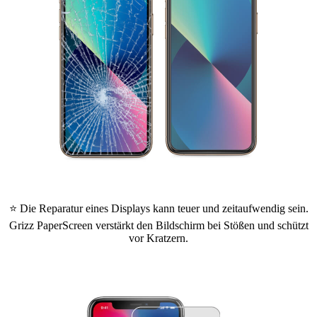
⭐ Die Reparatur eines Displays kann teuer und zeitaufwendig sein.
Grizz PaperScreen verstärkt den Bildschirm bei Stößen und schützt
vor Kratzern.