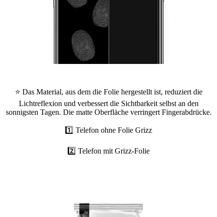
⭐ Das Material, aus dem die Folie hergestellt ist, reduziert die
Lichtreflexion und verbessert die Sichtbarkeit selbst an den
sonnigsten Tagen. Die matte Oberfläche verringert Fingerabdrücke.
1️⃣ Telefon ohne Folie Grizz
2️⃣ Telefon mit Grizz-Folie