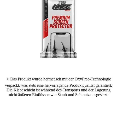
⭐ Das Produkt wurde hermetisch mit der OxyFree-Technologie
verpackt, was stets eine hervorragende Produktqualität garantiert.
Die Klebeschicht ist während des Transports und der Lagerung
nicht äußeren Einflüssen wie Staub und Schmutz ausgesetzt.