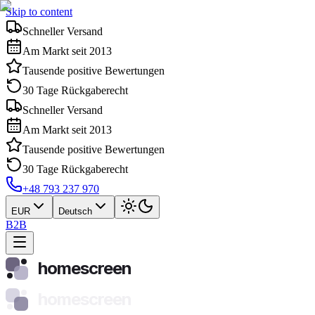
Skip to content
Schneller Versand
Am Markt seit 2013
Tausende positive Bewertungen
30 Tage Rückgaberecht
Schneller Versand
Am Markt seit 2013
Tausende positive Bewertungen
30 Tage Rückgaberecht
+48 793 237 970
EUR
Deutsch
B2B
homescreen
homescreen