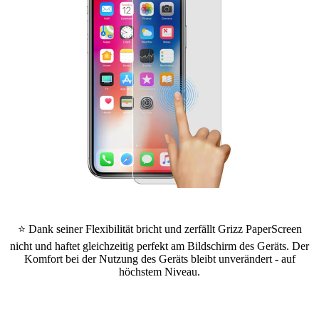
⭐ Dank seiner Flexibilität bricht und zerfällt Grizz PaperScreen
nicht und haftet gleichzeitig perfekt am Bildschirm des Geräts. Der
Komfort bei der Nutzung des Geräts bleibt unverändert - auf
höchstem Niveau.