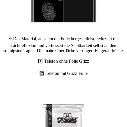
⭐ Das Material, aus dem die Folie hergestellt ist, reduziert die
Lichtreflexion und verbessert die Sichtbarkeit selbst an den
sonnigsten Tagen. Die matte Oberfläche verringert Fingerabdrücke.
1️⃣ Telefon ohne Folie Grizz
2️⃣ Telefon mit Grizz-Folie