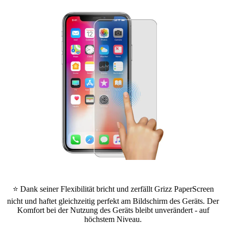
⭐ Dank seiner Flexibilität bricht und zerfällt Grizz PaperScreen
nicht und haftet gleichzeitig perfekt am Bildschirm des Geräts. Der
Komfort bei der Nutzung des Geräts bleibt unverändert - auf
höchstem Niveau.