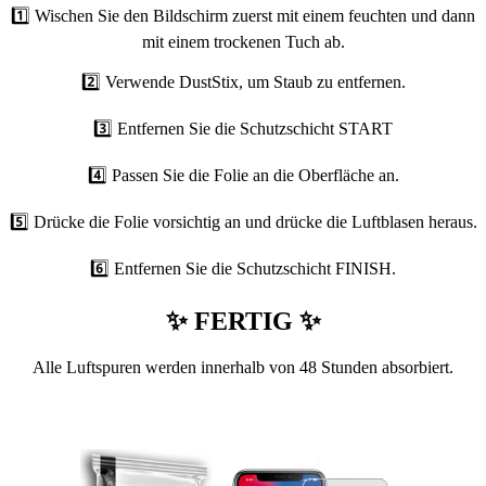
1️⃣ Wischen Sie den Bildschirm zuerst mit einem feuchten und dann
mit einem trockenen Tuch ab.
2️⃣ Verwende DustStix, um Staub zu entfernen.
3️⃣ Entfernen Sie die Schutzschicht START
4️⃣ Passen Sie die Folie an die Oberfläche an.
5️⃣ Drücke die Folie vorsichtig an und drücke die Luftblasen heraus.
6️⃣ Entfernen Sie die Schutzschicht FINISH.
✨ FERTIG ✨
Alle Luftspuren werden innerhalb von 48 Stunden absorbiert.