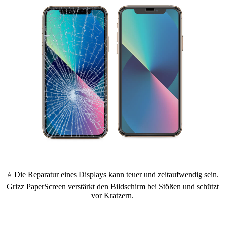
⭐ Die Reparatur eines Displays kann teuer und zeitaufwendig sein.
Grizz PaperScreen verstärkt den Bildschirm bei Stößen und schützt
vor Kratzern.