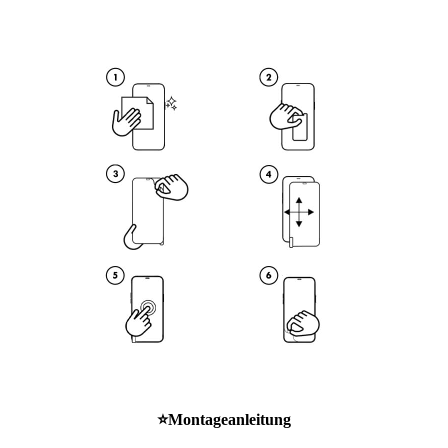
⭐
Montageanleitung