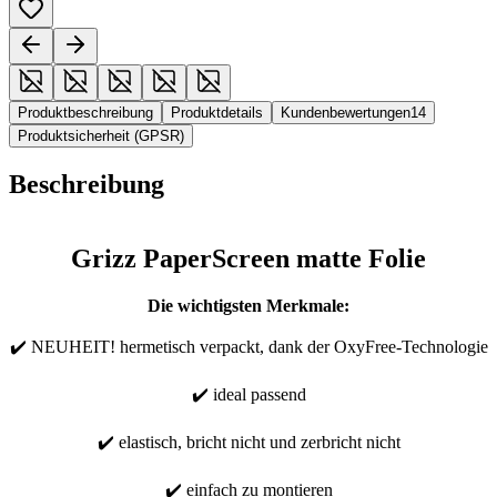
Produktbeschreibung
Produktdetails
Kundenbewertungen
14
Produktsicherheit (GPSR)
Beschreibung
Grizz PaperScreen matte Folie
Die wichtigsten Merkmale:
✔️ NEUHEIT! hermetisch verpackt, dank der OxyFree-Technologie
✔️ ideal passend
✔️ elastisch, bricht nicht und zerbricht nicht
✔️ einfach zu montieren