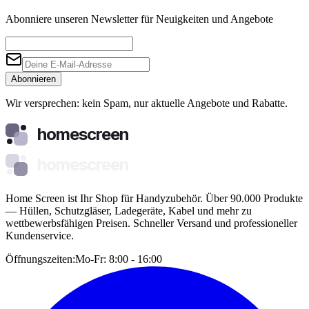
Abonniere unseren Newsletter für Neuigkeiten und Angebote
Abonnieren
Wir versprechen: kein Spam, nur aktuelle Angebote und Rabatte.
homescreen
homescreen
Home Screen ist Ihr Shop für Handyzubehör. Über 90.000 Produkte
— Hüllen, Schutzgläser, Ladegeräte, Kabel und mehr zu
wettbewerbsfähigen Preisen. Schneller Versand und professioneller
Kundenservice.
Öffnungszeiten:
Mo-Fr: 8:00 - 16:00