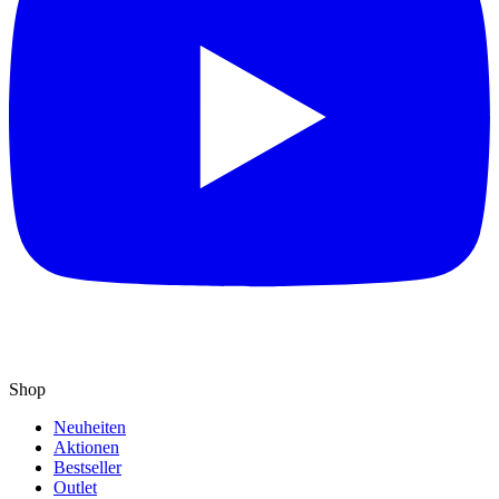
Shop
Neuheiten
Aktionen
Bestseller
Outlet