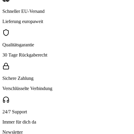
Schneller EU-Versand
Lieferung europaweit
Qualitätsgarantie
30 Tage Rückgaberecht
Sichere Zahlung
Verschlüsselte Verbindung
24/7 Support
Immer für dich da
Newsletter