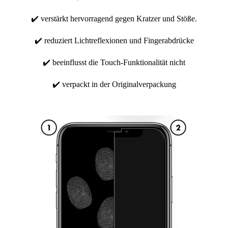
✔️ verstärkt hervorragend gegen Kratzer und Stöße.
✔️ reduziert Lichtreflexionen und Fingerabdrücke
✔️ beeinflusst die Touch-Funktionalität nicht
✔️ verpackt in der Originalverpackung