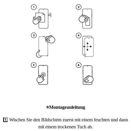
⭐
Montageanleitung
1️⃣ Wischen Sie den Bildschirm zuerst mit einem feuchten und dann
mit einem trockenen Tuch ab.