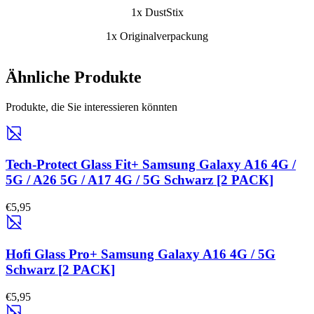
1x DustStix
1x Originalverpackung
Ähnliche Produkte
Produkte, die Sie interessieren könnten
Tech-Protect Glass Fit+ Samsung Galaxy A16 4G /
5G / A26 5G / A17 4G / 5G Schwarz [2 PACK]
€5,95
Hofi Glass Pro+ Samsung Galaxy A16 4G / 5G
Schwarz [2 PACK]
€5,95