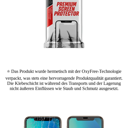
⭐ Das Produkt wurde hermetisch mit der OxyFree-Technologie
verpackt, was stets eine hervorragende Produktqualität garantiert.
Die Klebeschicht ist während des Transports und der Lagerung
nicht äußeren Einflüssen wie Staub und Schmutz ausgesetzt.