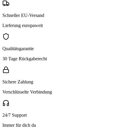
Schneller EU-Versand
Lieferung europaweit
Qualitätsgarantie
30 Tage Rückgaberecht
Sichere Zahlung
Verschlüsselte Verbindung
24/7 Support
Immer für dich da