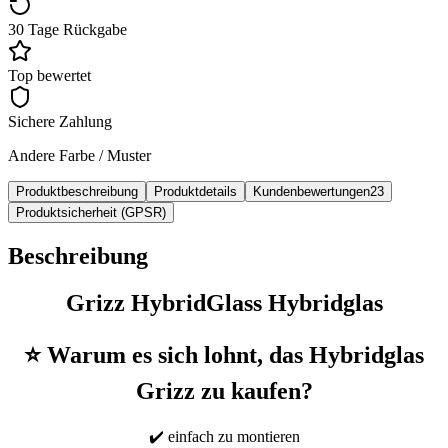
30 Tage Rückgabe
Top bewertet
Sichere Zahlung
Andere Farbe / Muster
Produktbeschreibung
Produktdetails
Kundenbewertungen
23
Produktsicherheit (GPSR)
Beschreibung
Grizz HybridGlass Hybridglas
⭐ Warum es sich lohnt, das Hybridglas
Grizz zu kaufen?
✔️ einfach zu montieren