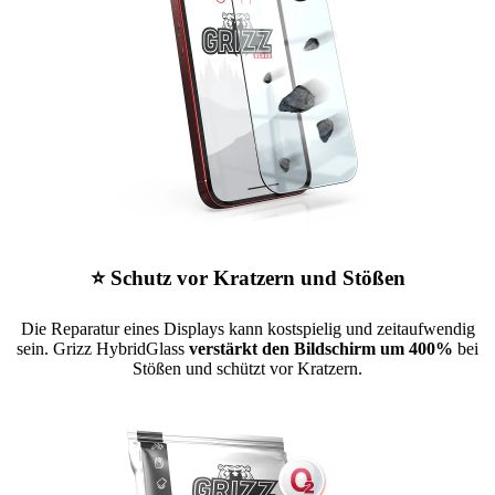
⭐ Schutz vor Kratzern und Stößen
Die Reparatur eines Displays kann kostspielig und zeitaufwendig
sein. Grizz HybridGlass
verstärkt den Bildschirm um 400%
bei
Stößen und schützt vor Kratzern.