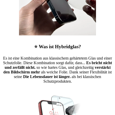
⭐ Was ist Hybridglas?
Es ist eine Kombination aus klassischem gehärtetem Glas und einer
Schutzfolie. Diese Kombination sorgt dafür, dass...
Es bricht nicht
und zerfällt nicht.
so wie hartes Glas, und gleichzeitig
verstärkt
den Bildschirm mehr
als weiche Folie. Dank seiner Flexibilität ist
seine
Die Lebensdauer ist länger.
als bei klassischen
Schutzprodukten.