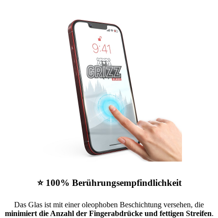
⭐ 100% Berührungsempfindlichkeit
Das Glas ist mit einer oleophoben Beschichtung versehen, die
minimiert die Anzahl der Fingerabdrücke und fettigen Streifen
.