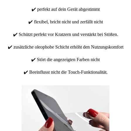
✔️ perfekt auf dein Gerät abgestimmt
✔️ flexibel, bricht nicht und zerfällt nicht
✔️ Schützt perfekt vor Kratzern und verstärkt bei Stößen.
✔️ zusätzliche oleophobe Schicht erhöht den Nutzungskomfort
✔️ Stört die angezeigten Farben nicht
✔️ Beeinflusst nicht die Touch-Funktionalität.