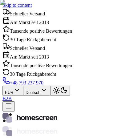
Skip to content
Schneller Versand
Am Markt seit 2013
Tausende positive Bewertungen
30 Tage Rückgaberecht
Schneller Versand
Am Markt seit 2013
Tausende positive Bewertungen
30 Tage Rückgaberecht
+48 793 237 970
EUR
Deutsch
B2B
homescreen
homescreen