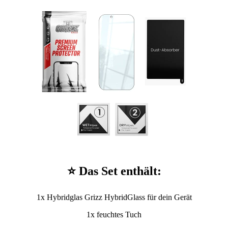
⭐ Das Set enthält:
1x Hybridglas Grizz HybridGlass für dein Gerät
1x feuchtes Tuch