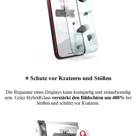
⭐ Schutz vor Kratzern und Stößen
Die Reparatur eines Displays kann kostspielig und zeitaufwendig
sein. Grizz HybridGlass
verstärkt den Bildschirm um 400%
bei
Stößen und schützt vor Kratzern.