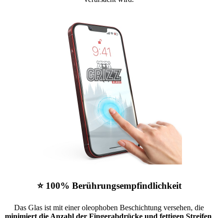
⭐ 100% Berührungsempfindlichkeit
Das Glas ist mit einer oleophoben Beschichtung versehen, die
minimiert die Anzahl der Fingerabdrücke und fettigen Streifen
.