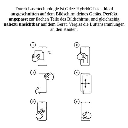
Durch Lasertechnologie ist Grizz HybridGlass...
ideal
ausgeschnitten
auf dem Bildschirm deines Geräts.
Perfekt
angepasst
zur flachen Teile des Bildschirms, und gleichzeitig
nahezu unsichtbar
auf dem Gerät. Vergiss die Luftansammlungen
an den Kanten.