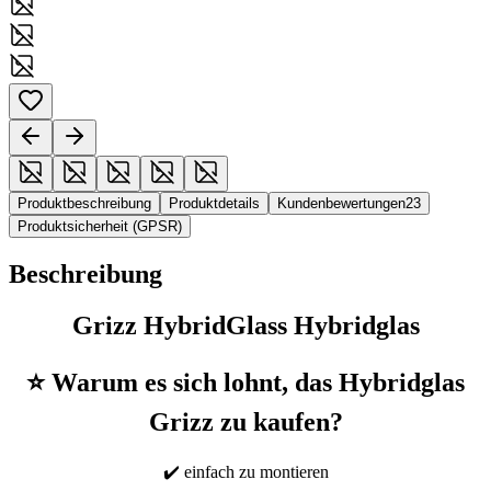
Produktbeschreibung
Produktdetails
Kundenbewertungen
23
Produktsicherheit (GPSR)
Beschreibung
Grizz HybridGlass Hybridglas
⭐ Warum es sich lohnt, das Hybridglas
Grizz zu kaufen?
✔️ einfach zu montieren