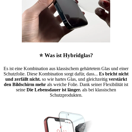
⭐ Was ist Hybridglas?
Es ist eine Kombination aus klassischem gehärtetem Glas und einer
Schutzfolie. Diese Kombination sorgt dafür, dass...
Es bricht nicht
und zerfällt nicht.
so wie hartes Glas, und gleichzeitig
verstärkt
den Bildschirm mehr
als weiche Folie. Dank seiner Flexibilität ist
seine
Die Lebensdauer ist länger.
als bei klassischen
Schutzprodukten.