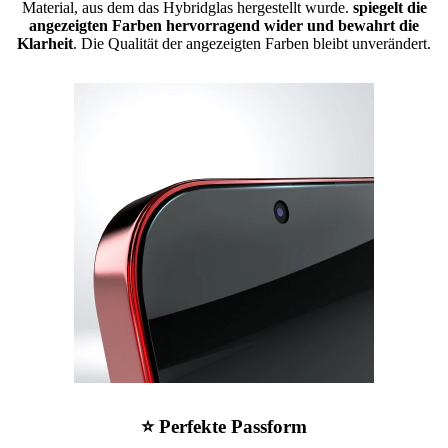
Material, aus dem das Hybridglas hergestellt wurde.
spiegelt die
angezeigten Farben hervorragend wider und bewahrt die
Klarheit
. Die Qualität der angezeigten Farben bleibt unverändert.
⭐ Perfekte Passform