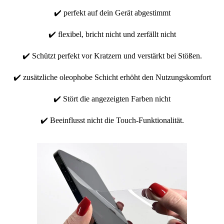
✔️ perfekt auf dein Gerät abgestimmt
✔️ flexibel, bricht nicht und zerfällt nicht
✔️ Schützt perfekt vor Kratzern und verstärkt bei Stößen.
✔️ zusätzliche oleophobe Schicht erhöht den Nutzungskomfort
✔️ Stört die angezeigten Farben nicht
✔️ Beeinflusst nicht die Touch-Funktionalität.