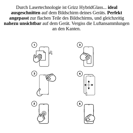
Durch Lasertechnologie ist Grizz HybridGlass...
ideal
ausgeschnitten
auf dem Bildschirm deines Geräts.
Perfekt
angepasst
zur flachen Teile des Bildschirms, und gleichzeitig
nahezu unsichtbar
auf dem Gerät. Vergiss die Luftansammlungen
an den Kanten.