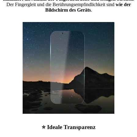
Der Fingergleit und die Berührungsempfindlichkeit sind
wie der
Bildschirm des Geräts
.
⭐ Ideale Transparenz