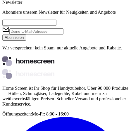
Newsletter
Abonniere unseren Newsletter für Neuigkeiten und Angebote
Abonnieren
Wir versprechen: kein Spam, nur aktuelle Angebote und Rabatte.
homescreen
homescreen
Home Screen ist Ihr Shop für Handyzubehör. Über 90.000 Produkte
— Hüllen, Schutzgläser, Ladegeräte, Kabel und mehr zu
wettbewerbsfähigen Preisen. Schneller Versand und professioneller
Kundenservice.
Öffnungszeiten:
Mo-Fr: 8:00 - 16:00