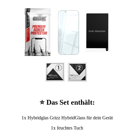
⭐ Das Set enthält:
1x Hybridglas Grizz HybridGlass für dein Gerät
1x feuchtes Tuch