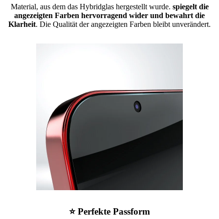
Material, aus dem das Hybridglas hergestellt wurde.
spiegelt die
angezeigten Farben hervorragend wider und bewahrt die
Klarheit
. Die Qualität der angezeigten Farben bleibt unverändert.
⭐ Perfekte Passform