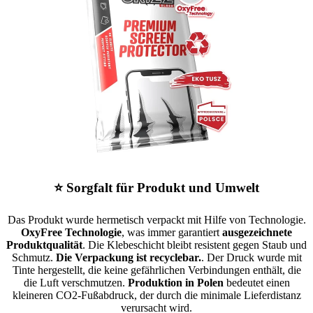
⭐ Sorgfalt für Produkt und Umwelt
Das Produkt wurde hermetisch verpackt mit Hilfe von Technologie.
OxyFree Technologie
, was immer garantiert
ausgezeichnete
Produktqualität
. Die Klebeschicht bleibt resistent gegen Staub und
Schmutz.
Die Verpackung ist recyclebar.
. Der Druck wurde mit
Tinte hergestellt, die keine gefährlichen Verbindungen enthält, die
die Luft verschmutzen.
Produktion in Polen
bedeutet einen
kleineren CO2-Fußabdruck, der durch die minimale Lieferdistanz
verursacht wird.