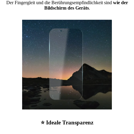
Der Fingergleit und die Berührungsempfindlichkeit sind
wie der
Bildschirm des Geräts
.
⭐ Ideale Transparenz