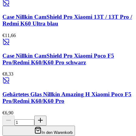
Case Nillkin CamShield Pro Xiaomi 13T / 13T Pro /
Redmi K60 Ultra blau
€11,66
Case Nillkin CamShield Pro Xiaomi Poco F5
Pro/Redmi K60/K60 Pro schwarz
€8,33
Gehärtetes Glas Nillkin Amazing H Xiaomi Poco F5
Pro/Redmi K60/K60 Pro
€6,90
In den Warenkorb