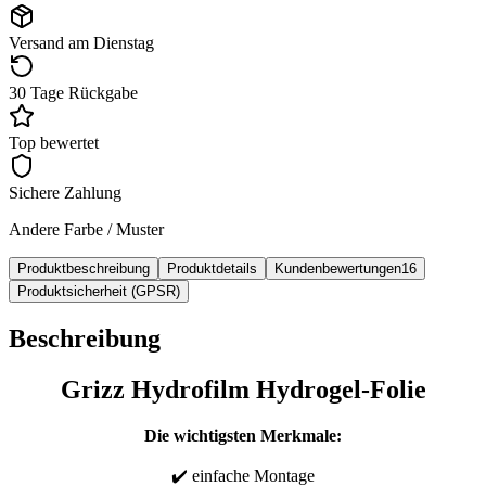
Versand am Dienstag
30 Tage Rückgabe
Top bewertet
Sichere Zahlung
Andere Farbe / Muster
Produktbeschreibung
Produktdetails
Kundenbewertungen
16
Produktsicherheit (GPSR)
Beschreibung
Grizz Hydrofilm Hydrogel-Folie
Die wichtigsten Merkmale:
✔️ einfache Montage