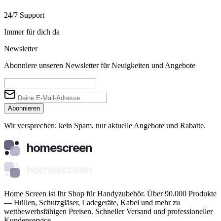
24/7 Support
Immer für dich da
Newsletter
Abonniere unseren Newsletter für Neuigkeiten und Angebote
Abonnieren
Wir versprechen: kein Spam, nur aktuelle Angebote und Rabatte.
homescreen
homescreen
Home Screen ist Ihr Shop für Handyzubehör. Über 90.000 Produkte
— Hüllen, Schutzgläser, Ladegeräte, Kabel und mehr zu
wettbewerbsfähigen Preisen. Schneller Versand und professioneller
Kundenservice.