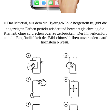
⭐ Das Material, aus dem die Hydrogel-Folie hergestellt ist, gibt die
angezeigten Farben perfekt wieder und bewahrt gleichzeitig die
Klarheit, ohne zu brechen oder zu zerbröckeln. Der Fingerkomfort
und die Empfindlichkeit des Bildschirms bleiben unverändert - auf
höchstem Niveau.