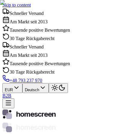
Skip to content
Schneller Versand
Am Markt seit 2013
Tausende positive Bewertungen
30 Tage Rückgaberecht
Schneller Versand
Am Markt seit 2013
Tausende positive Bewertungen
30 Tage Rückgaberecht
+48 793 237 970
EUR
Deutsch
B2B
homescreen
homescreen