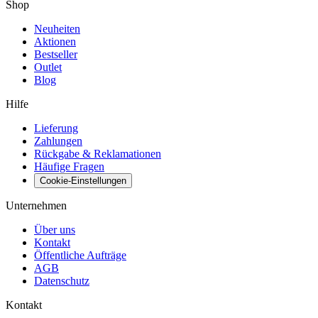
Shop
Neuheiten
Aktionen
Bestseller
Outlet
Blog
Hilfe
Lieferung
Zahlungen
Rückgabe & Reklamationen
Häufige Fragen
Cookie-Einstellungen
Unternehmen
Über uns
Kontakt
Öffentliche Aufträge
AGB
Datenschutz
Kontakt