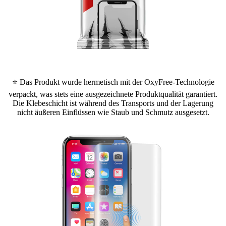
⭐ Das Produkt wurde hermetisch mit der OxyFree-Technologie
verpackt, was stets eine ausgezeichnete Produktqualität garantiert.
Die Klebeschicht ist während des Transports und der Lagerung
nicht äußeren Einflüssen wie Staub und Schmutz ausgesetzt.