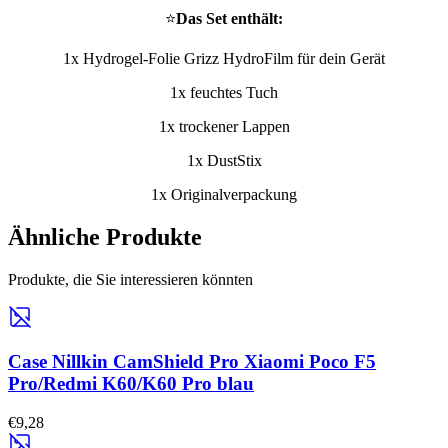
⭐
Das Set enthält:
1x Hydrogel-Folie Grizz HydroFilm für dein Gerät
1x feuchtes Tuch
1x trockener Lappen
1x DustStix
1x Originalverpackung
Ähnliche Produkte
Produkte, die Sie interessieren könnten
Case Nillkin CamShield Pro Xiaomi Poco F5
Pro/Redmi K60/K60 Pro blau
€9,28