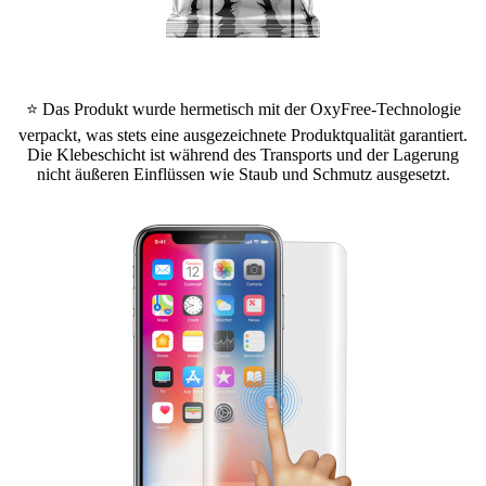
⭐ Das Produkt wurde hermetisch mit der OxyFree-Technologie
verpackt, was stets eine ausgezeichnete Produktqualität garantiert.
Die Klebeschicht ist während des Transports und der Lagerung
nicht äußeren Einflüssen wie Staub und Schmutz ausgesetzt.