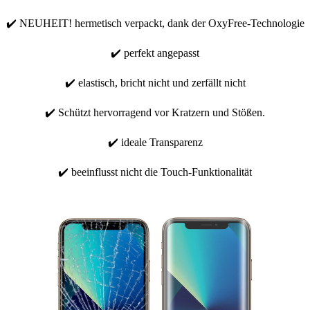
✔️ NEUHEIT! hermetisch verpackt, dank der OxyFree-Technologie
✔️ perfekt angepasst
✔️ elastisch, bricht nicht und zerfällt nicht
✔️ Schützt hervorragend vor Kratzern und Stößen.
✔️ ideale Transparenz
✔️ beeinflusst nicht die Touch-Funktionalität