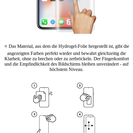
⭐ Das Material, aus dem die Hydrogel-Folie hergestellt ist, gibt die
angezeigten Farben perfekt wieder und bewahrt gleichzeitig die
Klarheit, ohne zu brechen oder zu zerbröckeln. Der Fingerkomfort
und die Empfindlichkeit des Bildschirms bleiben unverändert - auf
höchstem Niveau.