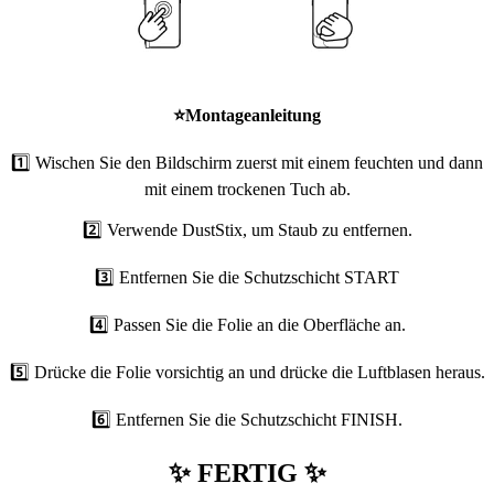
⭐
Montageanleitung
1️⃣ Wischen Sie den Bildschirm zuerst mit einem feuchten und dann
mit einem trockenen Tuch ab.
2️⃣ Verwende DustStix, um Staub zu entfernen.
3️⃣ Entfernen Sie die Schutzschicht START
4️⃣ Passen Sie die Folie an die Oberfläche an.
5️⃣ Drücke die Folie vorsichtig an und drücke die Luftblasen heraus.
6️⃣ Entfernen Sie die Schutzschicht FINISH.
✨ FERTIG ✨