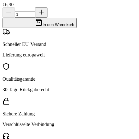
€6,90
In den Warenkorb
Schneller EU-Versand
Lieferung europaweit
Qualitätsgarantie
30 Tage Rückgaberecht
Sichere Zahlung
Verschlüsselte Verbindung