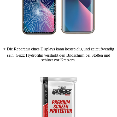
⭐ Die Reparatur eines Displays kann kostspielig und zeitaufwendig
sein. Grizz Hydrofilm verstärkt den Bildschirm bei Stößen und
schützt vor Kratzern.