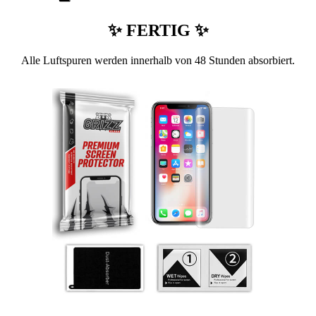
✨ FERTIG ✨
Alle Luftspuren werden innerhalb von 48 Stunden absorbiert.