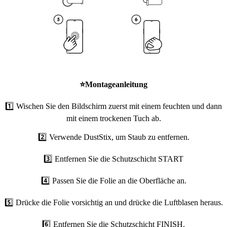
⭐
Montageanleitung
1️⃣ Wischen Sie den Bildschirm zuerst mit einem feuchten und dann
mit einem trockenen Tuch ab.
2️⃣ Verwende DustStix, um Staub zu entfernen.
3️⃣ Entfernen Sie die Schutzschicht START
4️⃣ Passen Sie die Folie an die Oberfläche an.
5️⃣ Drücke die Folie vorsichtig an und drücke die Luftblasen heraus.
6️⃣ Entfernen Sie die Schutzschicht FINISH.