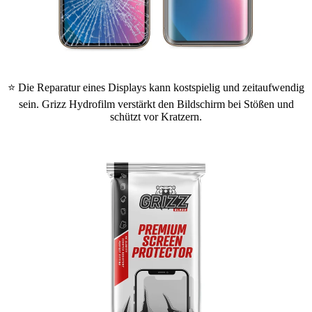
⭐ Die Reparatur eines Displays kann kostspielig und zeitaufwendig
sein. Grizz Hydrofilm verstärkt den Bildschirm bei Stößen und
schützt vor Kratzern.