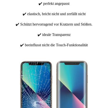
✔️ perfekt angepasst
✔️ elastisch, bricht nicht und zerfällt nicht
✔️ Schützt hervorragend vor Kratzern und Stößen.
✔️ ideale Transparenz
✔️ beeinflusst nicht die Touch-Funktionalität