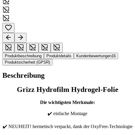
Produktbeschreibung
Produktdetails
Kundenbewertungen
16
Produktsicherheit (GPSR)
Beschreibung
Grizz Hydrofilm Hydrogel-Folie
Die wichtigsten Merkmale:
✔️ einfache Montage
✔️ NEUHEIT! hermetisch verpackt, dank der OxyFree-Technologie