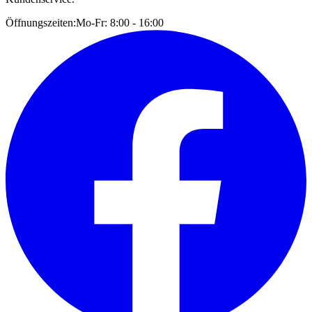
Öffnungszeiten:
Mo-Fr: 8:00 - 16:00