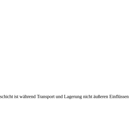
schicht ist während Transport und Lagerung nicht äußeren Einflüssen