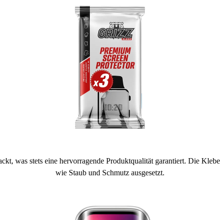
t, was stets eine hervorragende Produktqualität garantiert. Die Klebe
wie Staub und Schmutz ausgesetzt.