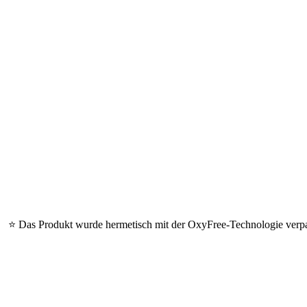
⭐ Das Produkt wurde hermetisch mit der OxyFree-Technologie verpack