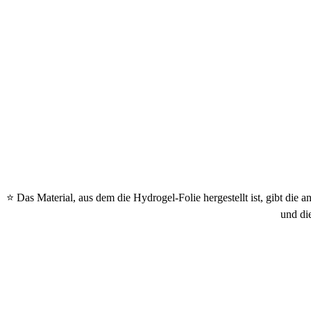
⭐ Das Material, aus dem die Hydrogel-Folie hergestellt ist, gibt die
und di