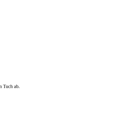
n Tuch ab.