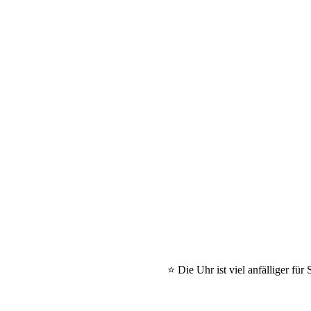
⭐ Die Uhr ist viel anfälliger fü