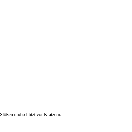
 Stößen und schützt vor Kratzern.