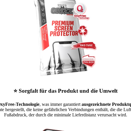
⭐ Sorgfalt für das Produkt und die Umwelt
xyFree-Technologie
, was immer garantiert
ausgezeichnete Produktq
te hergestellt, die keine gefährlichen Verbindungen enthält, die die Lu
Fußabdruck, der durch die minimale Lieferdistanz verursacht wird.