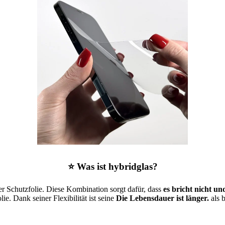
⭐ Was ist hybridglas?
er Schutzfolie. Diese Kombination sorgt dafür, dass
es bricht nicht und
ie. Dank seiner Flexibilität ist seine
Die Lebensdauer ist länger.
als 