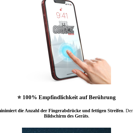
⭐ 100% Empfindlichkeit auf Berührung
inimiert die Anzahl der Fingerabdrücke und fettigen Streifen
. Der
Bildschirm des Geräts
.