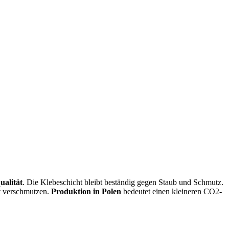
ualität
. Die Klebeschicht bleibt beständig gegen Staub und Schmutz.
ft verschmutzen.
Produktion in Polen
bedeutet einen kleineren CO2-