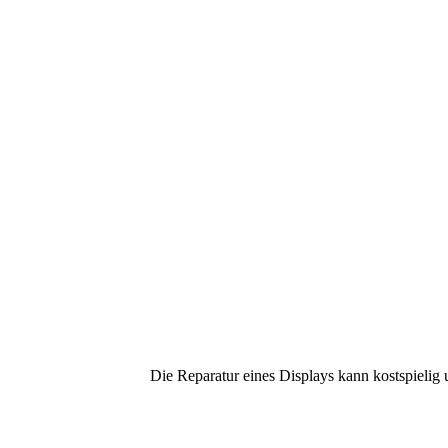
Die Reparatur eines Displays kann kostspielig