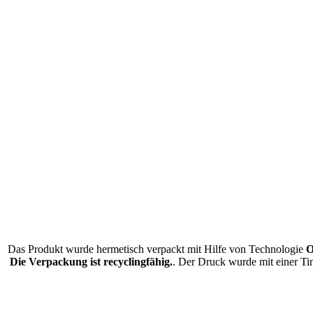
Das Produkt wurde hermetisch verpackt mit Hilfe von Technologie
O
Die Verpackung ist recyclingfähig.
. Der Druck wurde mit einer Tin