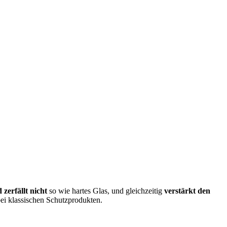
 zerfällt nicht
so wie hartes Glas, und gleichzeitig
verstärkt den
bei klassischen Schutzprodukten.