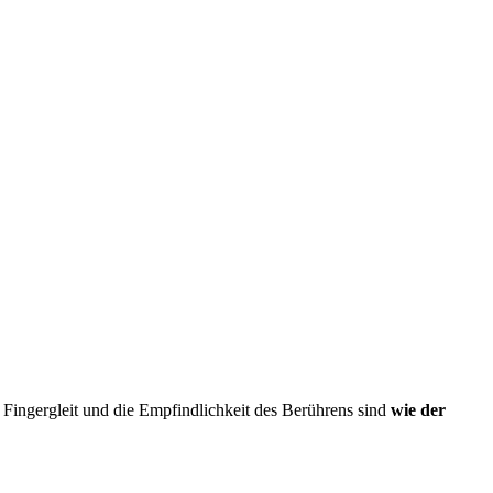
 Fingergleit und die Empfindlichkeit des Berührens sind
wie der