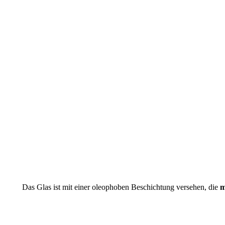
Das Glas ist mit einer oleophoben Beschichtung versehen, die
m