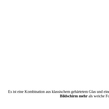
Es ist eine Kombination aus klassischem gehärtetem Glas und ein
Bildschirm mehr
als weiche Fol