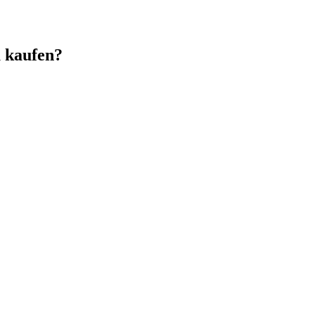
u kaufen?