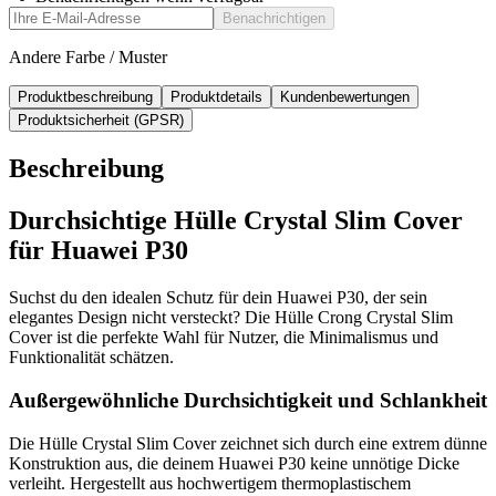
Benachrichtigen
Andere Farbe / Muster
Produktbeschreibung
Produktdetails
Kundenbewertungen
Produktsicherheit (GPSR)
Beschreibung
Durchsichtige Hülle Crystal Slim Cover
für Huawei P30
Suchst du den idealen Schutz für dein Huawei P30, der sein
elegantes Design nicht versteckt? Die Hülle Crong Crystal Slim
Cover ist die perfekte Wahl für Nutzer, die Minimalismus und
Funktionalität schätzen.
Außergewöhnliche Durchsichtigkeit und Schlankheit
Die Hülle Crystal Slim Cover zeichnet sich durch eine extrem dünne
Konstruktion aus, die deinem Huawei P30 keine unnötige Dicke
verleiht. Hergestellt aus hochwertigem thermoplastischem