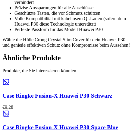
verhindert
Präzise Aussparungen für alle Anschlüsse
Geschützte Tasten, die vor Schmutz schützen
Volle Kompatibilität mit kabellosem Qi-Laden (sofern dein
Huawei P30 diese Technologie unterstützt)
Perfekte Passform für das Modell Huawei P30
Wähle die Hülle Crong Crystal Slim Cover für dein Huawei P30
und genieße effektiven Schutz ohne Kompromisse beim Aussehen!
Ähnliche Produkte
Produkte, die Sie interessieren könnten
Case Ringke Fusion-X Huawei P30 Schwarz
€9,28
Case Ringke Fusion-X Huawei P30 Space Blue