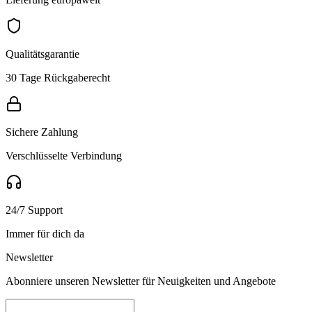
Qualitätsgarantie
30 Tage Rückgaberecht
Sichere Zahlung
Verschlüsselte Verbindung
24/7 Support
Immer für dich da
Newsletter
Abonniere unseren Newsletter für Neuigkeiten und Angebote