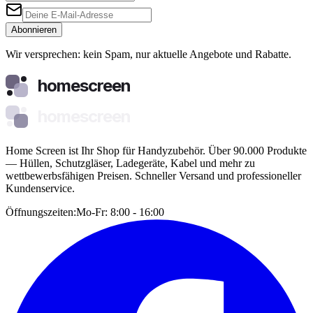
Abonnieren
Wir versprechen: kein Spam, nur aktuelle Angebote und Rabatte.
homescreen
homescreen
Home Screen ist Ihr Shop für Handyzubehör. Über 90.000 Produkte
— Hüllen, Schutzgläser, Ladegeräte, Kabel und mehr zu
wettbewerbsfähigen Preisen. Schneller Versand und professioneller
Kundenservice.
Öffnungszeiten:
Mo-Fr: 8:00 - 16:00