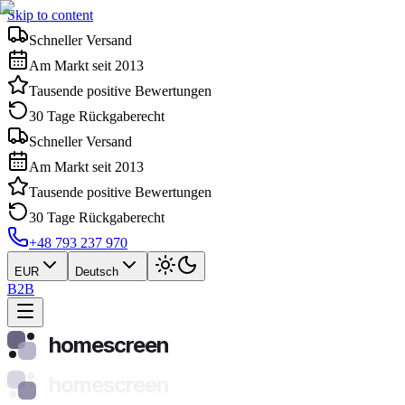
Skip to content
Schneller Versand
Am Markt seit 2013
Tausende positive Bewertungen
30 Tage Rückgaberecht
Schneller Versand
Am Markt seit 2013
Tausende positive Bewertungen
30 Tage Rückgaberecht
+48 793 237 970
EUR
Deutsch
B2B
homescreen
homescreen