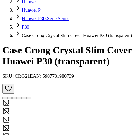
Huawei
Huawei P
Huawei P30-Serie Series
P30
Case Crong Crystal Slim Cover Huawei P30 (transparent)
Case Crong Crystal Slim Cover
Huawei P30 (transparent)
SKU:
CRG21
EAN:
5907731980739