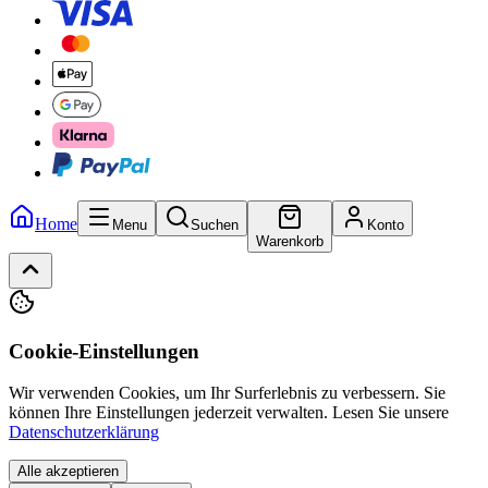
Home
Menu
Suchen
Konto
Warenkorb
Cookie-Einstellungen
Wir verwenden Cookies, um Ihr Surferlebnis zu verbessern. Sie
können Ihre Einstellungen jederzeit verwalten.
Lesen Sie unsere
Datenschutzerklärung
Alle akzeptieren