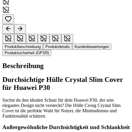
Produktbeschreibung
Produktdetails
Kundenbewertungen
Produktsicherheit (GPSR)
Beschreibung
Durchsichtige Hülle Crystal Slim Cover
für Huawei P30
Suchst du den idealen Schutz für dein Huawei P30, der sein
elegantes Design nicht versteckt? Die Hülle Crong Crystal Slim
Cover ist die perfekte Wahl für Nutzer, die Minimalismus und
Funktionalität schätzen.
Außergewöhnliche Durchsichtigkeit und Schlankheit