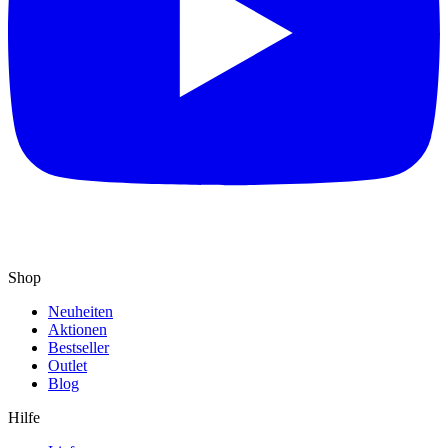
Shop
Neuheiten
Aktionen
Bestseller
Outlet
Blog
Hilfe