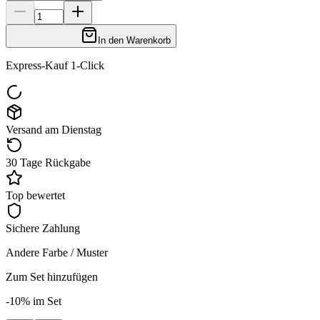
In den Warenkorb
Express-Kauf 1-Click
Versand am Dienstag
30 Tage Rückgabe
Top bewertet
Sichere Zahlung
Andere Farbe / Muster
Zum Set hinzufügen
-10% im Set