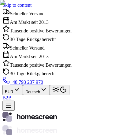
Skip to content
Schneller Versand
Am Markt seit 2013
Tausende positive Bewertungen
30 Tage Rückgaberecht
Schneller Versand
Am Markt seit 2013
Tausende positive Bewertungen
30 Tage Rückgaberecht
+48 793 237 970
EUR
Deutsch
B2B
homescreen
homescreen