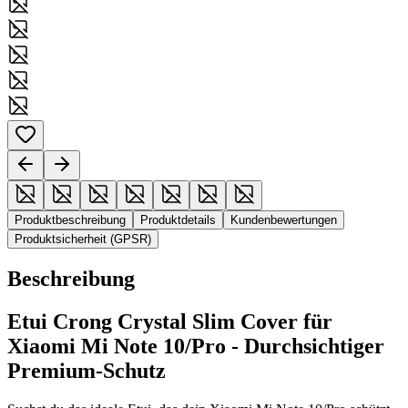
Produktbeschreibung
Produktdetails
Kundenbewertungen
Produktsicherheit (GPSR)
Beschreibung
Etui Crong Crystal Slim Cover für
Xiaomi Mi Note 10/Pro - Durchsichtiger
Premium-Schutz