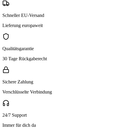
Schneller EU-Versand
Lieferung europaweit
Qualitätsgarantie
30 Tage Rückgaberecht
Sichere Zahlung
Verschlüsselte Verbindung
24/7 Support
Immer für dich da