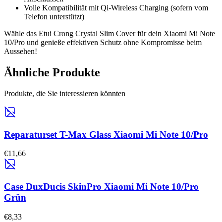
Volle Kompatibilität mit Qi-Wireless Charging (sofern vom
Telefon unterstützt)
Wähle das Etui Crong Crystal Slim Cover für dein Xiaomi Mi Note
10/Pro und genieße effektiven Schutz ohne Kompromisse beim
Aussehen!
Ähnliche Produkte
Produkte, die Sie interessieren könnten
Reparaturset T-Max Glass Xiaomi Mi Note 10/Pro
€11,66
Case DuxDucis SkinPro Xiaomi Mi Note 10/Pro
Grün
€8,33