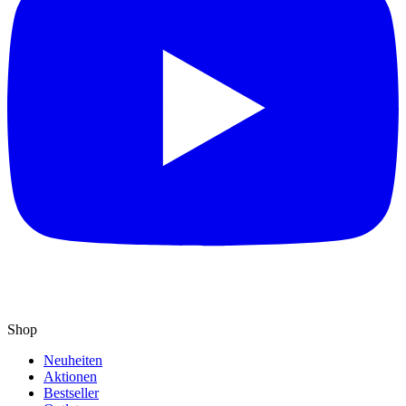
Shop
Neuheiten
Aktionen
Bestseller