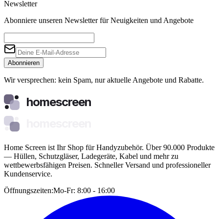
Newsletter
Abonniere unseren Newsletter für Neuigkeiten und Angebote
Abonnieren
Wir versprechen: kein Spam, nur aktuelle Angebote und Rabatte.
homescreen
homescreen
Home Screen ist Ihr Shop für Handyzubehör. Über 90.000 Produkte
— Hüllen, Schutzgläser, Ladegeräte, Kabel und mehr zu
wettbewerbsfähigen Preisen. Schneller Versand und professioneller
Kundenservice.
Öffnungszeiten:
Mo-Fr: 8:00 - 16:00