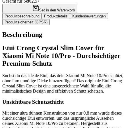
Gesamt für Set
€2,57
Set in den Warenkorb
Produktbeschreibung
Produktdetails
Kundenbewertungen
Produktsicherheit (GPSR)
Beschreibung
Etui Crong Crystal Slim Cover für
Xiaomi Mi Note 10/Pro - Durchsichtiger
Premium-Schutz
Suchst du das ideale Etui, das dein Xiaomi Mi Note 10/Pro schützt,
ohne ihm unnötige Dicke hinzuzufügen? Das originale Etui Crong
Crystal Slim Cover ist eine ausgezeichnete Wahl für alle, die
minimalistisches Design und effektiven Schutz schätzen.
Unsichtbare Schutzschicht
Mit einer ultra dünnen Konstruktion von nur 0,8 mm wurde dieses
durchsichtige Etui entworfen, um das ursprüngliche Aussehen
deines Xiaomi Mi Note 10/Pro zu betonen. Hergestellt aus