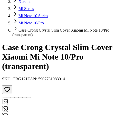
Xiaomi
Mi Series
Mi Note 10 Series
Mi Note 10/Pro
Case Crong Crystal Slim Cover Xiaomi Mi Note 10/Pro
(transparent)
Case Crong Crystal Slim Cover
Xiaomi Mi Note 10/Pro
(transparent)
SKU:
CRG171
EAN:
5907731983914