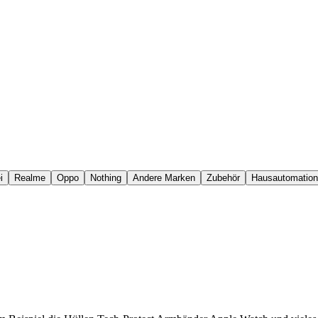
i
Realme
Oppo
Nothing
Andere Marken
Zubehör
Hausautomation