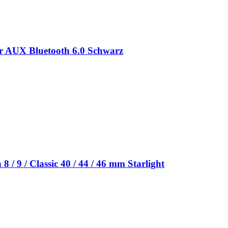
r AUX Bluetooth 6.0 Schwarz
/ 9 / Classic 40 / 44 / 46 mm Starlight