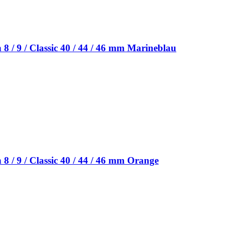
 / 9 / Classic 40 / 44 / 46 mm Marineblau
 / 9 / Classic 40 / 44 / 46 mm Orange