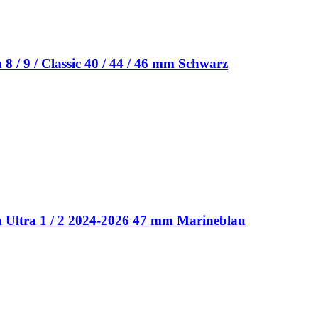
 / 9 / Classic 40 / 44 / 46 mm Schwarz
 Ultra 1 / 2 2024-2026 47 mm Marineblau