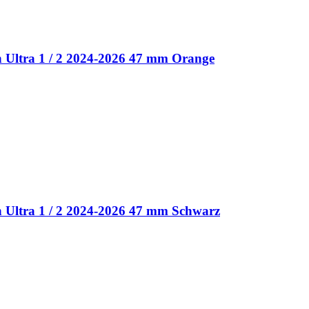
 Ultra 1 / 2 2024-2026 47 mm Orange
 Ultra 1 / 2 2024-2026 47 mm Schwarz