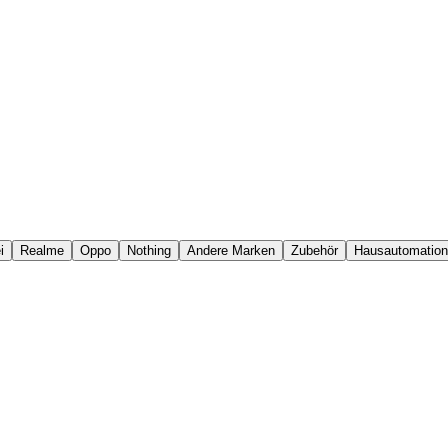
i
Realme
Oppo
Nothing
Andere Marken
Zubehör
Hausautomation