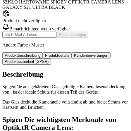
SZKŁO HARTOWANE SPIGEN OPTIK.TR CAMERA LENS
GALAXY S21 ULTRA BLACK
Produkt nicht verfügbar
Benachrichtigen wenn verfügbar
Benachrichtigen
Andere Farbe / Muster
Produktbeschreibung
Produktdetails
Kundenbewertungen
Produktsicherheit (GPSR)
Beschreibung
SpigenDie aus gehärtetem Glas gefertigte Kameralinsenabdeckung
von , ist der ideale Schutz für diesen Teil des Geräts.
Das Glas deckt die Kamerateile vollständig ab und bietet Schutz vor
Kratzern und Brüchen.
Spigen Die wichtigsten Merkmale von
Optik.tR Camera Lens: