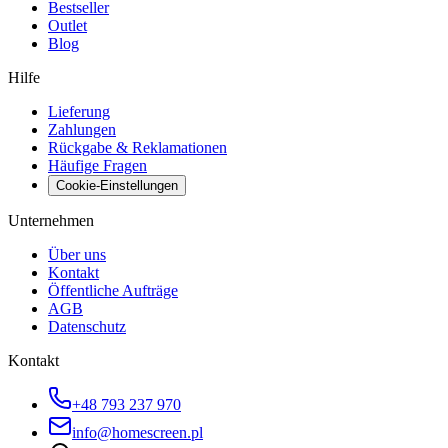
Bestseller
Outlet
Blog
Hilfe
Lieferung
Zahlungen
Rückgabe & Reklamationen
Häufige Fragen
Cookie-Einstellungen
Unternehmen
Über uns
Kontakt
Öffentliche Aufträge
AGB
Datenschutz
Kontakt
+48 793 237 970
info@homescreen.pl