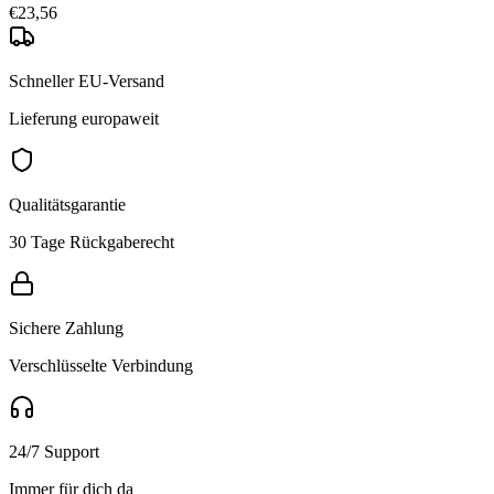
€23,56
Schneller EU-Versand
Lieferung europaweit
Qualitätsgarantie
30 Tage Rückgaberecht
Sichere Zahlung
Verschlüsselte Verbindung
24/7 Support
Immer für dich da