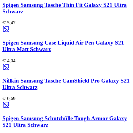
Spigen Samsung Tasche Thin Fit Galaxy S21 Ultra
Schwarz
€15,47
Spigen Samsung Case Liquid Air Pen Galaxy S21
Ultra Matt Schwarz
€14,04
Nillkin Samsung Tasche CamShield Pro Galaxy S21
Ultra Schwarz
€10,69
Spigen Samsung Schutzhülle Tough Armor Galaxy
S21 Ultra Schwarz