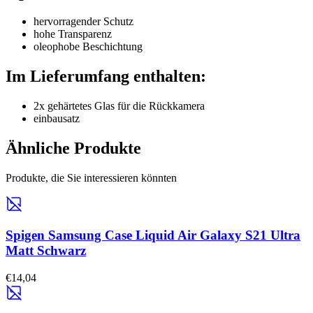
hervorragender Schutz
hohe Transparenz
oleophobe Beschichtung
Im Lieferumfang enthalten:
2x gehärtetes Glas für die Rückkamera
einbausatz
Ähnliche Produkte
Produkte, die Sie interessieren könnten
Spigen Samsung Case Liquid Air Galaxy S21 Ultra
Matt Schwarz
€14,04