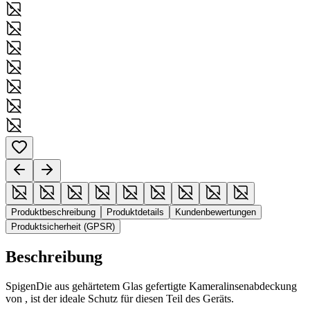
Produktbeschreibung
Produktdetails
Kundenbewertungen
Produktsicherheit (GPSR)
Beschreibung
SpigenDie aus gehärtetem Glas gefertigte Kameralinsenabdeckung
von , ist der ideale Schutz für diesen Teil des Geräts.