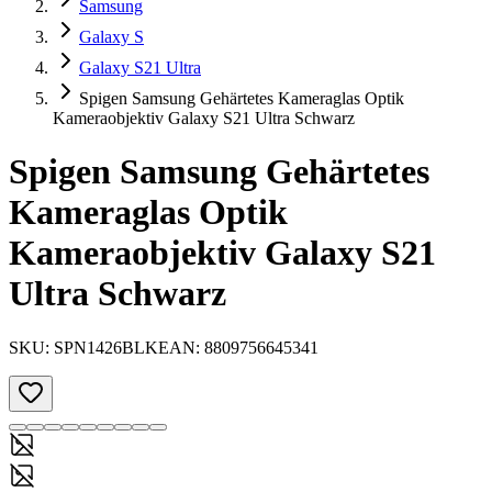
Samsung
Galaxy S
Galaxy S21 Ultra
Spigen Samsung Gehärtetes Kameraglas Optik
Kameraobjektiv Galaxy S21 Ultra Schwarz
Spigen Samsung Gehärtetes
Kameraglas Optik
Kameraobjektiv Galaxy S21
Ultra Schwarz
SKU:
SPN1426BLK
EAN:
8809756645341