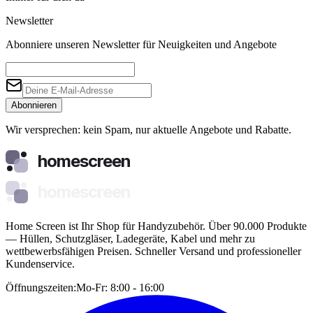
Newsletter
Abonniere unseren Newsletter für Neuigkeiten und Angebote
Abonnieren
Wir versprechen: kein Spam, nur aktuelle Angebote und Rabatte.
homescreen
homescreen
Home Screen ist Ihr Shop für Handyzubehör. Über 90.000 Produkte
— Hüllen, Schutzgläser, Ladegeräte, Kabel und mehr zu
wettbewerbsfähigen Preisen. Schneller Versand und professioneller
Kundenservice.
Öffnungszeiten:
Mo-Fr: 8:00 - 16:00