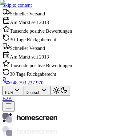
Skip to content
Schneller Versand
Am Markt seit 2013
Tausende positive Bewertungen
30 Tage Rückgaberecht
Schneller Versand
Am Markt seit 2013
Tausende positive Bewertungen
30 Tage Rückgaberecht
+48 793 237 970
EUR
Deutsch
B2B
homescreen
homescreen