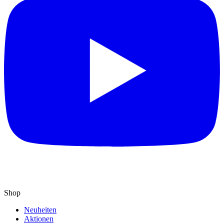
Shop
Neuheiten
Aktionen