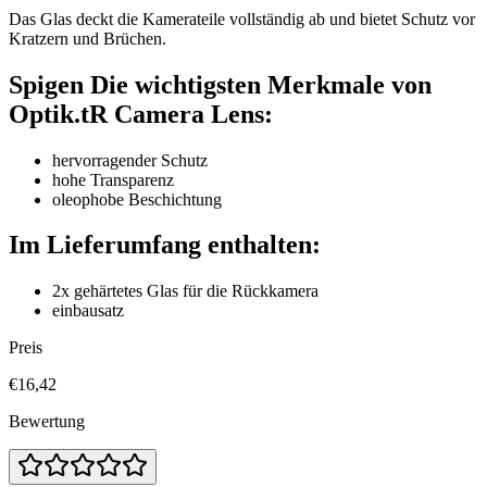
Das Glas deckt die Kamerateile vollständig ab und bietet Schutz vor
Kratzern und Brüchen.
Spigen Die wichtigsten Merkmale von
Optik.tR Camera Lens:
hervorragender Schutz
hohe Transparenz
oleophobe Beschichtung
Im Lieferumfang enthalten:
2x gehärtetes Glas für die Rückkamera
einbausatz
Preis
€16,42
Bewertung