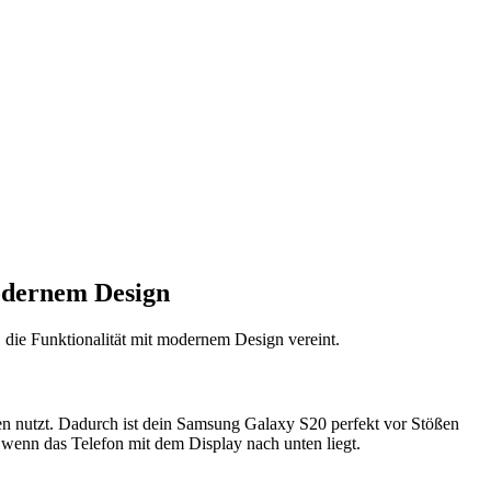
odernem Design
die Funktionalität mit modernem Design vereint.
ien nutzt. Dadurch ist dein Samsung Galaxy S20 perfekt vor Stößen
 wenn das Telefon mit dem Display nach unten liegt.