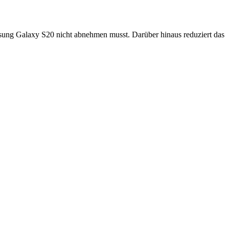
sung Galaxy S20 nicht abnehmen musst. Darüber hinaus reduziert das