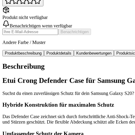
Produkt nicht verfügbar
Benachrichtigen wenn verfügbar
Benachrichtigen
Andere Farbe / Muster
Produktbeschreibung
Produktdetails
Kundenbewertungen
Produktsi
Beschreibung
Etui Crong Defender Case für Samsung Ga
Suchst du einen zuverlässigen Schutz für dein Samsung Galaxy S20? 
Hybride Konstruktion für maximalen Schutz
Das Defender Case zeichnet sich durch fortschrittliche Anti-Shock-T
und Stürzen geschützt. Die flexible Abdeckung schützt alle Ecken d
Umfassender Schutz der Kamera