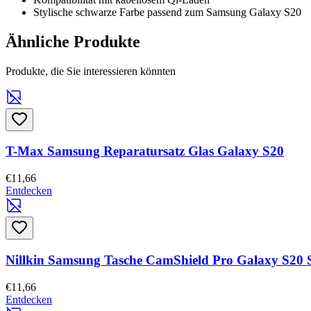
Stylische schwarze Farbe passend zum Samsung Galaxy S20
Ähnliche Produkte
Produkte, die Sie interessieren könnten
T-Max Samsung Reparatursatz Glas Galaxy S20
€11,66
Entdecken
Nillkin Samsung Tasche CamShield Pro Galaxy S20 
€11,66
Entdecken