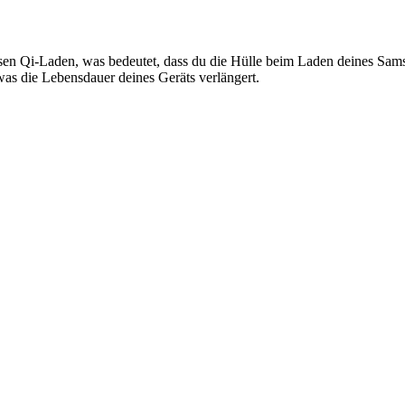
osen Qi-Laden, was bedeutet, dass du die Hülle beim Laden deines Sam
as die Lebensdauer deines Geräts verlängert.