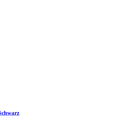
Schwarz