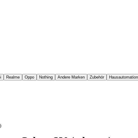
i
Realme
Oppo
Nothing
Andere Marken
Zubehör
Hausautomation
)