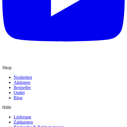
Shop
Neuheiten
Aktionen
Bestseller
Outlet
Blog
Hilfe
Lieferung
Zahlungen