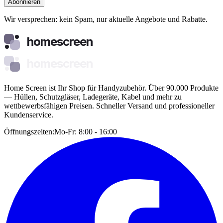
Abonnieren
Wir versprechen: kein Spam, nur aktuelle Angebote und Rabatte.
homescreen
homescreen
Home Screen ist Ihr Shop für Handyzubehör. Über 90.000 Produkte
— Hüllen, Schutzgläser, Ladegeräte, Kabel und mehr zu
wettbewerbsfähigen Preisen. Schneller Versand und professioneller
Kundenservice.
Öffnungszeiten:
Mo-Fr: 8:00 - 16:00