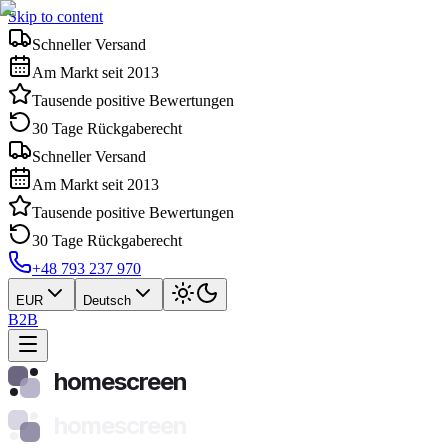
Skip to content
Schneller Versand
Am Markt seit 2013
Tausende positive Bewertungen
30 Tage Rückgaberecht
Schneller Versand
Am Markt seit 2013
Tausende positive Bewertungen
30 Tage Rückgaberecht
+48 793 237 970
EUR
Deutsch
B2B
homescreen
homescreen