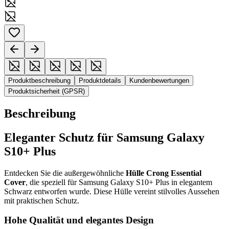
Produktbeschreibung
Produktdetails
Kundenbewertungen
Produktsicherheit (GPSR)
Beschreibung
Eleganter Schutz für Samsung Galaxy
S10+ Plus
Entdecken Sie die außergewöhnliche
Hülle Crong Essential
Cover
, die speziell für Samsung Galaxy S10+ Plus in elegantem
Schwarz entworfen wurde. Diese Hülle vereint stilvolles Aussehen
mit praktischen Schutz.
Hohe Qualität und elegantes Design