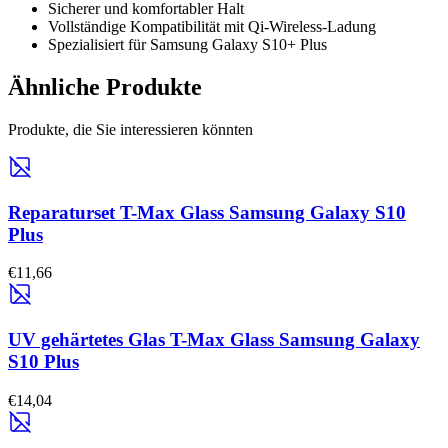
Sicherer und komfortabler Halt
Vollständige Kompatibilität mit Qi-Wireless-Ladung
Spezialisiert für Samsung Galaxy S10+ Plus
Ähnliche Produkte
Produkte, die Sie interessieren könnten
Reparaturset T-Max Glass Samsung Galaxy S10
Plus
€11,66
UV gehärtetes Glas T-Max Glass Samsung Galaxy
S10 Plus
€14,04