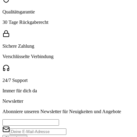
Qualitätsgarantie
30 Tage Rückgaberecht
Sichere Zahlung
Verschlüsselte Verbindung
24/7 Support
Immer für dich da
Newsletter
Abonniere unseren Newsletter für Neuigkeiten und Angebote