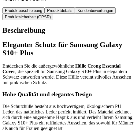
Produktbeschreibung
Produktdetails
Kundenbewertungen
Produktsicherheit (GPSR)
Beschreibung
Eleganter Schutz für Samsung Galaxy
S10+ Plus
Entdecken Sie die außergewöhnliche
Hülle Crong Essential
Cover
, die speziell für Samsung Galaxy S10+ Plus in elegantem
Schwarz entworfen wurde. Diese Hülle vereint stilvolles Aussehen
mit praktischen Schutz.
Hohe Qualität und elegantes Design
Die Schutzhülle besteht aus hochwertigem, ökologischem PU-
Leder, das natürliches Leder perfekt imitiert. Das Material zeichnet
sich durch eine angenehme Haptik aus und verleiht Ihrem Samsung
Galaxy S10+ Plus ein raffiniertes Aussehen, das sowohl für Männer
als auch für Frauen geeignet ist.