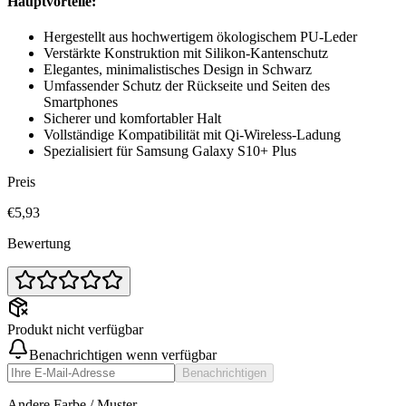
Hauptvorteile:
Hergestellt aus hochwertigem ökologischem PU-Leder
Verstärkte Konstruktion mit Silikon-Kantenschutz
Elegantes, minimalistisches Design in Schwarz
Umfassender Schutz der Rückseite und Seiten des
Smartphones
Sicherer und komfortabler Halt
Vollständige Kompatibilität mit Qi-Wireless-Ladung
Spezialisiert für Samsung Galaxy S10+ Plus
Preis
€5,93
Bewertung
Produkt nicht verfügbar
Benachrichtigen wenn verfügbar
Benachrichtigen
Andere Farbe / Muster