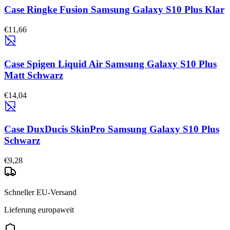
Case Ringke Fusion Samsung Galaxy S10 Plus Klar
€11,66
Case Spigen Liquid Air Samsung Galaxy S10 Plus
Matt Schwarz
€14,04
Case DuxDucis SkinPro Samsung Galaxy S10 Plus
Schwarz
€9,28
Schneller EU-Versand
Lieferung europaweit