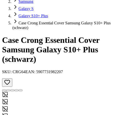
Samsung
Galaxy S
Galaxy S10+ Plus
Case Crong Essential Cover Samsung Galaxy S10+ Plus
(schwarz)
Case Crong Essential Cover
Samsung Galaxy S10+ Plus
(schwarz)
SKU:
CRG64
EAN:
5907731982207