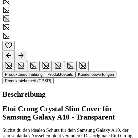
Produktbeschreibung
Produktdetails
Kundenbewertungen
Produktsicherheit (GPSR)
Beschreibung
Etui Crong Crystal Slim Cover für
Samsung Galaxy A10 - Transparent
Suchst du den idealen Schutz für dein Samsung Galaxy A10, der
sein schlankes Aussehen nicht verändert? Das originale Etui Crong