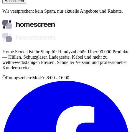
Abonnieren
Wir versprechen: kein Spam, nur aktuelle Angebote und Rabatte.
homescreen
homescreen
Home Screen ist Ihr Shop für Handyzubehör. Über 90.000 Produkte
— Hüllen, Schutzgläser, Ladegeräte, Kabel und mehr zu
wettbewerbsfähigen Preisen. Schneller Versand und professioneller
Kundenservice.
Öffnungszeiten:
Mo-Fr: 8:00 - 16:00