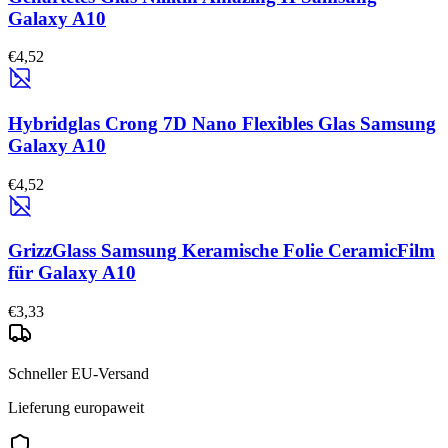
Galaxy A10
€4,52
Hybridglas Crong 7D Nano Flexibles Glas Samsung
Galaxy A10
€4,52
GrizzGlass Samsung Keramische Folie CeramicFilm
für Galaxy A10
€3,33
Schneller EU-Versand
Lieferung europaweit