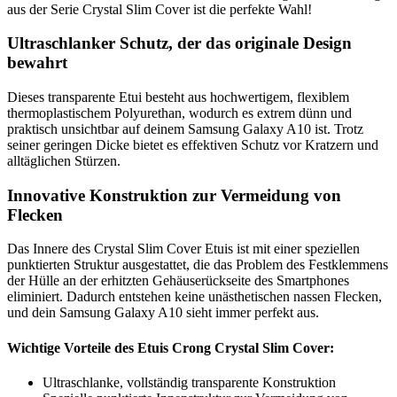
aus der Serie Crystal Slim Cover ist die perfekte Wahl!
Ultraschlanker Schutz, der das originale Design
bewahrt
Dieses transparente Etui besteht aus hochwertigem, flexiblem
thermoplastischem Polyurethan, wodurch es extrem dünn und
praktisch unsichtbar auf deinem Samsung Galaxy A10 ist. Trotz
seiner geringen Dicke bietet es effektiven Schutz vor Kratzern und
alltäglichen Stürzen.
Innovative Konstruktion zur Vermeidung von
Flecken
Das Innere des Crystal Slim Cover Etuis ist mit einer speziellen
punktierten Struktur ausgestattet, die das Problem des Festklemmens
der Hülle an der erhitzten Gehäuserückseite des Smartphones
eliminiert. Dadurch entstehen keine unästhetischen nassen Flecken,
und dein Samsung Galaxy A10 sieht immer perfekt aus.
Wichtige Vorteile des Etuis Crong Crystal Slim Cover:
Ultraschlanke, vollständig transparente Konstruktion