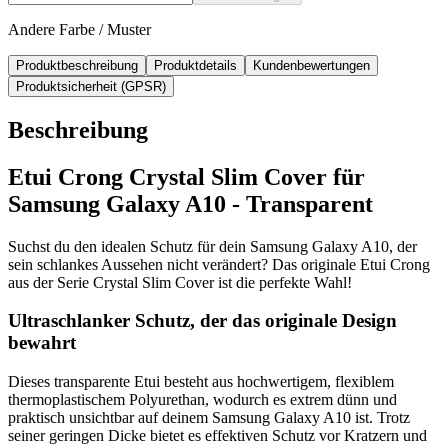
Andere Farbe / Muster
Produktbeschreibung
Produktdetails
Kundenbewertungen
Produktsicherheit (GPSR)
Beschreibung
Etui Crong Crystal Slim Cover für
Samsung Galaxy A10 - Transparent
Suchst du den idealen Schutz für dein Samsung Galaxy A10, der
sein schlankes Aussehen nicht verändert? Das originale Etui Crong
aus der Serie Crystal Slim Cover ist die perfekte Wahl!
Ultraschlanker Schutz, der das originale Design
bewahrt
Dieses transparente Etui besteht aus hochwertigem, flexiblem
thermoplastischem Polyurethan, wodurch es extrem dünn und
praktisch unsichtbar auf deinem Samsung Galaxy A10 ist. Trotz
seiner geringen Dicke bietet es effektiven Schutz vor Kratzern und