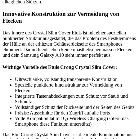
alltäglichen Stürzen.
Innovative Konstruktion zur Vermeidung von
Flecken
Das Innere des Crystal Slim Cover Etuis ist mit einer speziellen
punktierten Struktur ausgestattet, die das Problem des Festklemmens
der Hülle an der erhitzten Gehäuserückseite des Smartphones
eliminiert. Dadurch entstehen keine unästhetischen nassen Flecken,
und dein Samsung Galaxy A10 sieht immer perfekt aus.
Wichtige Vorteile des Etuis Crong Crystal Slim Cover:
Ultraschlanke, vollständig transparente Konstruktion
Spezielle punktierte Innenstruktur zur Vermeidung von
Flecken
Integrierte Tastenabdeckungen zum Schutz vor Staub und
Schmutz
Vollständiger Schutz der Rückseite und der Seiten des Geräts
Präzise Ausschnitte für den Zugriff auf alle Ports
Volle Kompatibilität mit Qi-Wireless-Charging (sofern das
Smartphone diese Funktion unterstützt)
Das Etui Crong Crystal Slim Cover ist die ideale Kombination aus