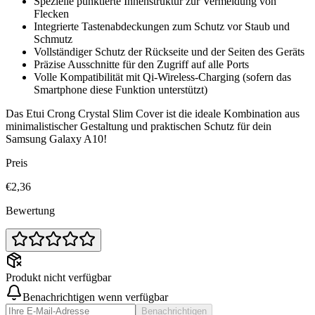
Spezielle punktierte Innenstruktur zur Vermeidung von
Flecken
Integrierte Tastenabdeckungen zum Schutz vor Staub und
Schmutz
Vollständiger Schutz der Rückseite und der Seiten des Geräts
Präzise Ausschnitte für den Zugriff auf alle Ports
Volle Kompatibilität mit Qi-Wireless-Charging (sofern das
Smartphone diese Funktion unterstützt)
Das Etui Crong Crystal Slim Cover ist die ideale Kombination aus
minimalistischer Gestaltung und praktischen Schutz für dein
Samsung Galaxy A10!
Preis
€2,36
Bewertung
Produkt nicht verfügbar
Benachrichtigen wenn verfügbar
Benachrichtigen