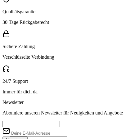
Qualitätsgarantie
30 Tage Rückgaberecht
Sichere Zahlung
Verschlüsselte Verbindung
24/7 Support
Immer für dich da
Newsletter
Abonniere unseren Newsletter für Neuigkeiten und Angebote