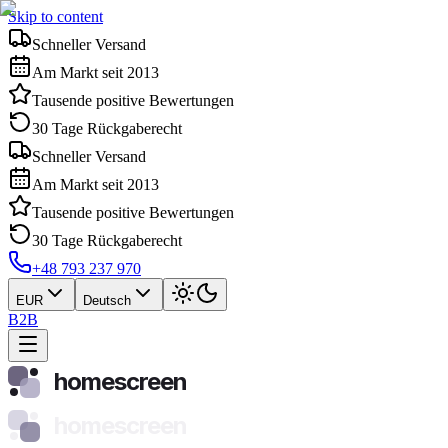
Skip to content
Schneller Versand
Am Markt seit 2013
Tausende positive Bewertungen
30 Tage Rückgaberecht
Schneller Versand
Am Markt seit 2013
Tausende positive Bewertungen
30 Tage Rückgaberecht
+48 793 237 970
EUR
Deutsch
B2B
homescreen
homescreen