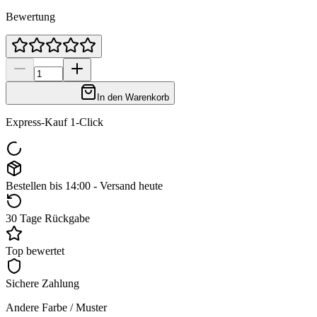
Bewertung
In den Warenkorb
Express-Kauf 1-Click
Bestellen bis 14:00 - Versand heute
30 Tage Rückgabe
Top bewertet
Sichere Zahlung
Andere Farbe / Muster