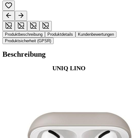
Produktbeschreibung
Produktdetails
Kundenbewertungen
Produktsicherheit (GPSR)
Beschreibung
UNIQ LINO