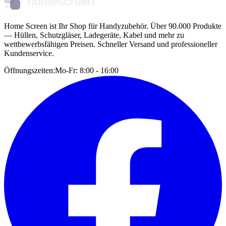
homescreen
Home Screen ist Ihr Shop für Handyzubehör. Über 90.000 Produkte
— Hüllen, Schutzgläser, Ladegeräte, Kabel und mehr zu
wettbewerbsfähigen Preisen. Schneller Versand und professioneller
Kundenservice.
Öffnungszeiten:
Mo-Fr: 8:00 - 16:00