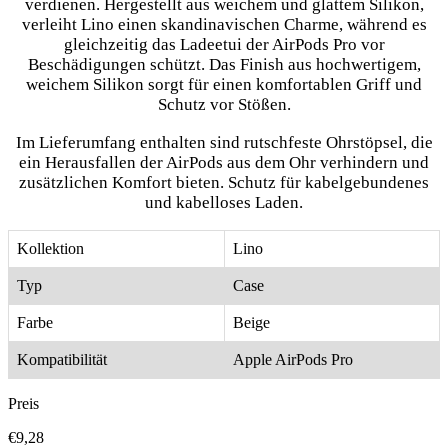
verdienen. Hergestellt aus weichem und glattem Silikon,
verleiht Lino einen skandinavischen Charme, während es
gleichzeitig das Ladeetui der AirPods Pro vor
Beschädigungen schützt. Das Finish aus hochwertigem,
weichem Silikon sorgt für einen komfortablen Griff und
Schutz vor Stößen.
Im Lieferumfang enthalten sind rutschfeste Ohrstöpsel, die
ein Herausfallen der AirPods aus dem Ohr verhindern und
zusätzlichen Komfort bieten. Schutz für kabelgebundenes
und kabelloses Laden.
Kollektion
Lino
Typ
Case
Farbe
Beige
Kompatibilität
Apple AirPods Pro
Preis
€9,28