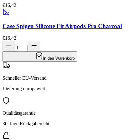
€16,42
Case Spigen Silicone Fit Airpods Pro Charcoal
€16,42
In den Warenkorb
Schneller EU-Versand
Lieferung europaweit
Qualitätsgarantie
30 Tage Rückgaberecht