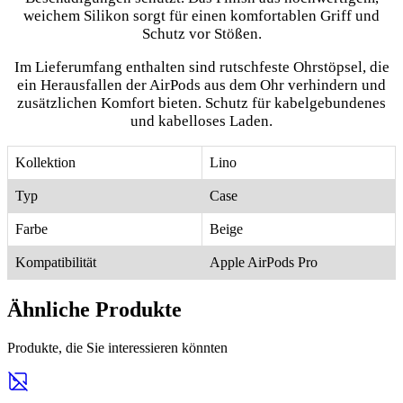
weichem Silikon sorgt für einen komfortablen Griff und
Schutz vor Stößen.
Im Lieferumfang enthalten sind rutschfeste Ohrstöpsel, die
ein Herausfallen der AirPods aus dem Ohr verhindern und
zusätzlichen Komfort bieten. Schutz für kabelgebundenes
und kabelloses Laden.
Kollektion
Lino
Typ
Case
Farbe
Beige
Kompatibilität
Apple AirPods Pro
Ähnliche Produkte
Produkte, die Sie interessieren könnten