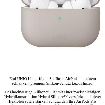
Etui UNIQ Lino - fügen Sie Ihren AirPods mit einem
schlanken, premium Silikon-Schutz Luxus hinzu.
Das hochwertige Silikonetui ist mit einer zweischichtigen
Hybridkonstruktion Hybrid Silicore™ verstärkt und bietet
flexiblen sowie starken Schutz, den Ihre AirPods Pro