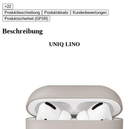
+
22
Produktbeschreibung
Produktdetails
Kundenbewertungen
Produktsicherheit (GPSR)
Beschreibung
UNIQ LINO