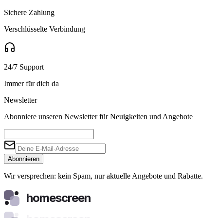
Sichere Zahlung
Verschlüsselte Verbindung
24/7 Support
Immer für dich da
Newsletter
Abonniere unseren Newsletter für Neuigkeiten und Angebote
Abonnieren
Wir versprechen: kein Spam, nur aktuelle Angebote und Rabatte.
homescreen