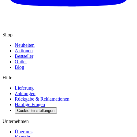
Shop
Neuheiten
Aktionen
Bestseller
Outlet
Blog
Hilfe
Lieferung
Zahlungen
Rückgabe & Reklamationen
Häufige Fragen
Cookie-Einstellungen
Unternehmen
Über uns