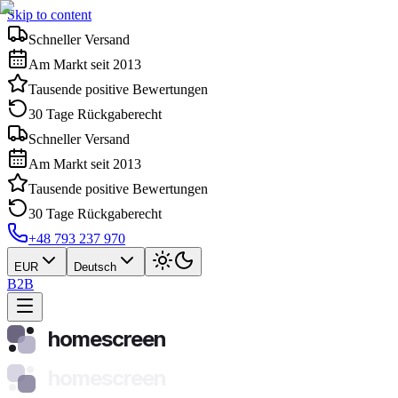
Skip to content
Schneller Versand
Am Markt seit 2013
Tausende positive Bewertungen
30 Tage Rückgaberecht
Schneller Versand
Am Markt seit 2013
Tausende positive Bewertungen
30 Tage Rückgaberecht
+48 793 237 970
EUR
Deutsch
B2B
homescreen
homescreen