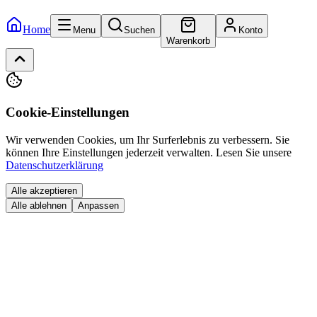
Home
Menu
Suchen
Konto
Warenkorb
Cookie-Einstellungen
Wir verwenden Cookies, um Ihr Surferlebnis zu verbessern. Sie
können Ihre Einstellungen jederzeit verwalten.
Lesen Sie unsere
Datenschutzerklärung
Alle akzeptieren
Alle ablehnen
Anpassen