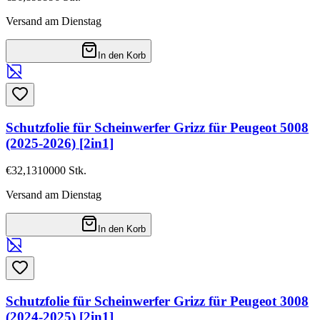
Versand am Dienstag
In den Korb
Schutzfolie für Scheinwerfer Grizz für Peugeot 5008
(2025-2026) [2in1]
€32,13
10000
Stk.
Versand am Dienstag
In den Korb
Schutzfolie für Scheinwerfer Grizz für Peugeot 3008
(2024-2025) [2in1]