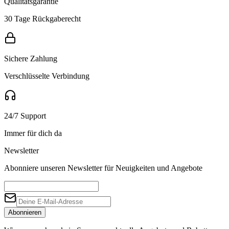
Qualitätsgarantie
30 Tage Rückgaberecht
Sichere Zahlung
Verschlüsselte Verbindung
24/7 Support
Immer für dich da
Newsletter
Abonniere unseren Newsletter für Neuigkeiten und Angebote
Abonnieren