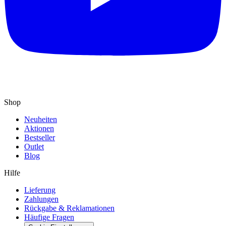
Shop
Neuheiten
Aktionen
Bestseller
Outlet
Blog
Hilfe
Lieferung
Zahlungen
Rückgabe & Reklamationen
Häufige Fragen