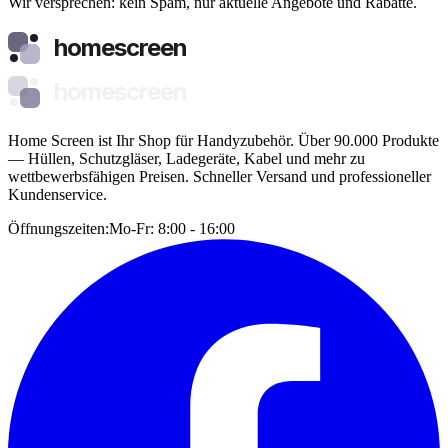
Wir versprechen: kein Spam, nur aktuelle Angebote und Rabatte.
homescreen
homescreen
Home Screen ist Ihr Shop für Handyzubehör. Über 90.000 Produkte
— Hüllen, Schutzgläser, Ladegeräte, Kabel und mehr zu
wettbewerbsfähigen Preisen. Schneller Versand und professioneller
Kundenservice.
Öffnungszeiten:
Mo-Fr: 8:00 - 16:00