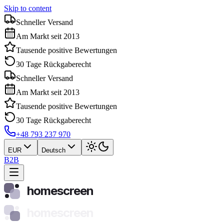
Skip to content
Schneller Versand
Am Markt seit 2013
Tausende positive Bewertungen
30 Tage Rückgaberecht
Schneller Versand
Am Markt seit 2013
Tausende positive Bewertungen
30 Tage Rückgaberecht
+48 793 237 970
EUR
Deutsch
B2B
homescreen
homescreen