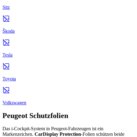
Sitz
Škoda
Tesla
Toyota
Volkswagen
Peugeot Schutzfolien
Das i-Cockpit-System in Peugeot-Fahrzeugen ist ein
Markenzeichen.
CarDisplay Protection
-Folien schützen beide