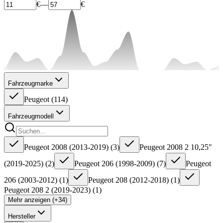
€
—
€
Fahrzeugmarke
Peugeot
(
114
)
Fahrzeugmodell
Peugeot 2008 (2013-2019)
(
3
)
Peugeot 2008 2 10,25"
(2019-2025)
(
2
)
Peugeot 206 (1998-2009)
(
7
)
Peugeot
206 (2003-2012)
(
1
)
Peugeot 208 (2012-2018)
(
1
)
Peugeot 208 2 (2019-2023)
(
1
)
Mehr anzeigen (+34)
Hersteller