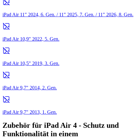
iPad Air 11" 2024, 6. Gen. / 11" 2025, 7. Gen. / 11" 2026, 8. Gen.
iPad Air 10,9" 2022, 5. Gen.
iPad Air 10,5" 2019, 3. Gen.
iPad Air 9,7" 2014, 2. Gen.
iPad Air 9,7" 2013, 1. Gen.
Zubehör für iPad Air 4 - Schutz und
Funktionalität in einem