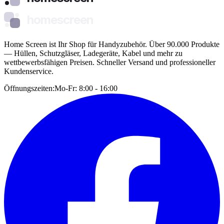
homescreen
Home Screen ist Ihr Shop für Handyzubehör. Über 90.000 Produkte
— Hüllen, Schutzgläser, Ladegeräte, Kabel und mehr zu
wettbewerbsfähigen Preisen. Schneller Versand und professioneller
Kundenservice.
Öffnungszeiten:
Mo-Fr: 8:00 - 16:00