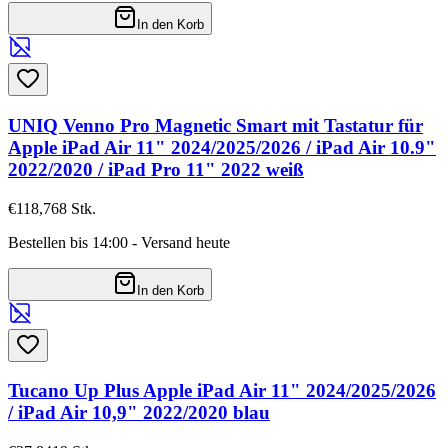
In den Korb
UNIQ Venno Pro Magnetic Smart mit Tastatur für
Apple iPad Air 11" 2024/2025/2026 / iPad Air 10.9"
2022/2020 / iPad Pro 11" 2022 weiß
€118,76
8
Stk.
Bestellen bis 14:00 - Versand heute
In den Korb
Tucano Up Plus Apple iPad Air 11" 2024/2025/2026
/ iPad Air 10,9" 2022/2020 blau