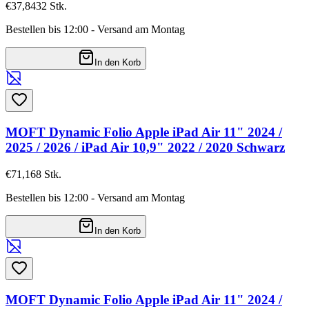
€37,84
32
Stk.
Bestellen bis 12:00 - Versand am Montag
In den Korb
MOFT Dynamic Folio Apple iPad Air 11" 2024 /
2025 / 2026 / iPad Air 10,9" 2022 / 2020 Schwarz
€71,16
8
Stk.
Bestellen bis 12:00 - Versand am Montag
In den Korb
MOFT Dynamic Folio Apple iPad Air 11" 2024 /