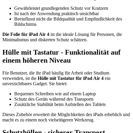
Gewährleistet grundlegenden Schutz vor Kratzern
Ist nach der Anwendung praktisch unsichtbar
Beeinflusst nicht die Bildqualität und Empfindlichkeit des
Bildschirms
Die Folie für iPad Air 4
ist die ideale Lösung für Personen, die
Minimalismus und diskreten Schutz schätzen.
Hülle mit Tastatur - Funktionalität auf
einem höheren Niveau
Für Benutzer, die ihr iPad häufig für Arbeit oder Studium
verwenden, ist die
Hülle mit Tastatur für iPad Air 4
ein
unverzichtbares Gadget. Sie bietet:
Bequemes Schreiben wie auf einem Laptop
Schutz des Geräts während des Transports
Zusätzliche Stabilität beim Aufstellen des Tablets
Dieses Zubehör erweitert die Möglichkeiten des iPads erheblich und
macht es zu einem noch vielseitigeren Werkzeug.
Schutzhüllen - sicherer Transport