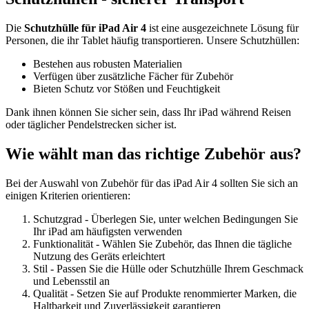
Die
Schutzhülle für iPad Air 4
ist eine ausgezeichnete Lösung für
Personen, die ihr Tablet häufig transportieren. Unsere Schutzhüllen:
Bestehen aus robusten Materialien
Verfügen über zusätzliche Fächer für Zubehör
Bieten Schutz vor Stößen und Feuchtigkeit
Dank ihnen können Sie sicher sein, dass Ihr iPad während Reisen
oder täglicher Pendelstrecken sicher ist.
Wie wählt man das richtige Zubehör aus?
Bei der Auswahl von Zubehör für das iPad Air 4 sollten Sie sich an
einigen Kriterien orientieren:
Schutzgrad - Überlegen Sie, unter welchen Bedingungen Sie
Ihr iPad am häufigsten verwenden
Funktionalität - Wählen Sie Zubehör, das Ihnen die tägliche
Nutzung des Geräts erleichtert
Stil - Passen Sie die Hülle oder Schutzhülle Ihrem Geschmack
und Lebensstil an
Qualität - Setzen Sie auf Produkte renommierter Marken, die
Haltbarkeit und Zuverlässigkeit garantieren