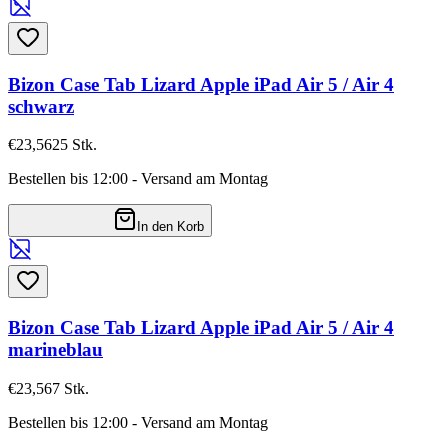
Bizon Case Tab Lizard Apple iPad Air 5 / Air 4
schwarz
€23,56
25
Stk.
Bestellen bis 12:00 - Versand am Montag
In den Korb
Bizon Case Tab Lizard Apple iPad Air 5 / Air 4
marineblau
€23,56
7
Stk.
Bestellen bis 12:00 - Versand am Montag