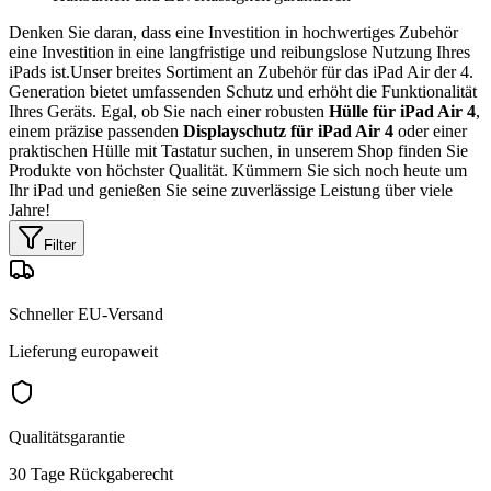
Denken Sie daran, dass eine Investition in hochwertiges Zubehör
eine Investition in eine langfristige und reibungslose Nutzung Ihres
iPads ist.Unser breites Sortiment an Zubehör für das iPad Air der 4.
Generation bietet umfassenden Schutz und erhöht die Funktionalität
Ihres Geräts. Egal, ob Sie nach einer robusten
Hülle für iPad Air 4
,
einem präzise passenden
Displayschutz für iPad Air 4
oder einer
praktischen Hülle mit Tastatur suchen, in unserem Shop finden Sie
Produkte von höchster Qualität. Kümmern Sie sich noch heute um
Ihr iPad und genießen Sie seine zuverlässige Leistung über viele
Jahre!
Filter
Schneller EU-Versand
Lieferung europaweit
Qualitätsgarantie
30 Tage Rückgaberecht