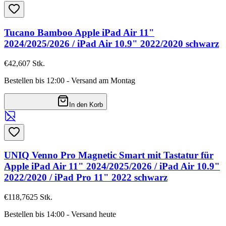
Tucano Bamboo Apple iPad Air 11"
2024/2025/2026 / iPad Air 10.9" 2022/2020 schwarz
€42,60
7
Stk.
Bestellen bis 12:00 - Versand am Montag
In den Korb
UNIQ Venno Pro Magnetic Smart mit Tastatur für
Apple iPad Air 11" 2024/2025/2026 / iPad Air 10.9"
2022/2020 / iPad Pro 11" 2022 schwarz
€118,76
25
Stk.
Bestellen bis 14:00 - Versand heute