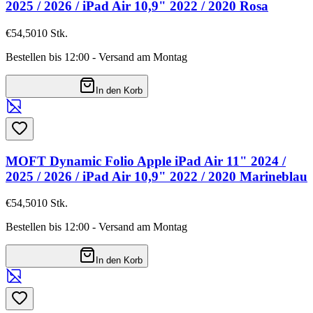
2025 / 2026 / iPad Air 10,9" 2022 / 2020 Rosa
€54,50
10
Stk.
Bestellen bis 12:00 - Versand am Montag
In den Korb
MOFT Dynamic Folio Apple iPad Air 11" 2024 /
2025 / 2026 / iPad Air 10,9" 2022 / 2020 Marineblau
€54,50
10
Stk.
Bestellen bis 12:00 - Versand am Montag
In den Korb