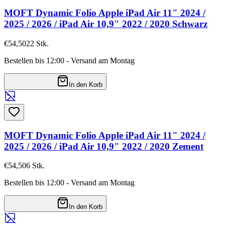
MOFT Dynamic Folio Apple iPad Air 11" 2024 /
2025 / 2026 / iPad Air 10,9" 2022 / 2020 Schwarz
€54,50
22
Stk.
Bestellen bis 12:00 - Versand am Montag
In den Korb
MOFT Dynamic Folio Apple iPad Air 11" 2024 /
2025 / 2026 / iPad Air 10,9" 2022 / 2020 Zement
€54,50
6
Stk.
Bestellen bis 12:00 - Versand am Montag
In den Korb