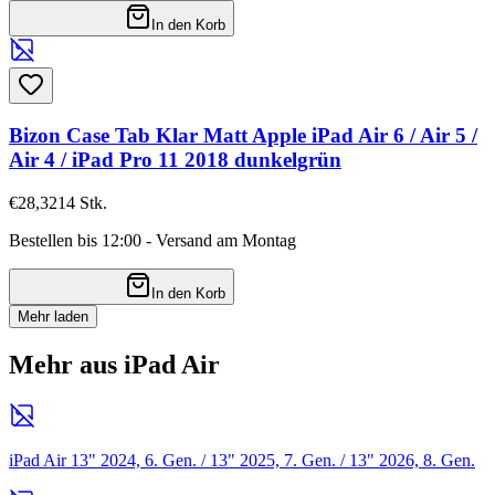
In den Korb
Bizon Case Tab Klar Matt Apple iPad Air 6 / Air 5 /
Air 4 / iPad Pro 11 2018 dunkelgrün
€28,32
14
Stk.
Bestellen bis 12:00 - Versand am Montag
In den Korb
Mehr laden
Mehr aus iPad Air
iPad Air 13" 2024, 6. Gen. / 13" 2025, 7. Gen. / 13" 2026, 8. Gen.