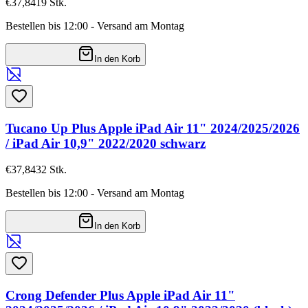
€37,84
19
Stk.
Bestellen bis 12:00 - Versand am Montag
In den Korb
Tucano Up Plus Apple iPad Air 11" 2024/2025/2026
/ iPad Air 10,9" 2022/2020 schwarz
€37,84
32
Stk.
Bestellen bis 12:00 - Versand am Montag
In den Korb
Crong Defender Plus Apple iPad Air 11"