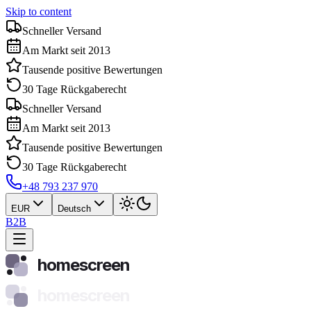
Skip to content
Schneller Versand
Am Markt seit 2013
Tausende positive Bewertungen
30 Tage Rückgaberecht
Schneller Versand
Am Markt seit 2013
Tausende positive Bewertungen
30 Tage Rückgaberecht
+48 793 237 970
EUR
Deutsch
B2B
homescreen
homescreen