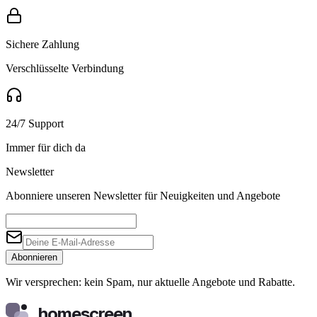
Sichere Zahlung
Verschlüsselte Verbindung
24/7 Support
Immer für dich da
Newsletter
Abonniere unseren Newsletter für Neuigkeiten und Angebote
Abonnieren
Wir versprechen: kein Spam, nur aktuelle Angebote und Rabatte.
homescreen