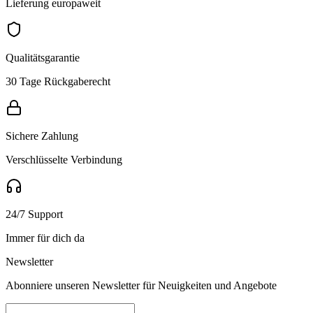
Lieferung europaweit
Qualitätsgarantie
30 Tage Rückgaberecht
Sichere Zahlung
Verschlüsselte Verbindung
24/7 Support
Immer für dich da
Newsletter
Abonniere unseren Newsletter für Neuigkeiten und Angebote