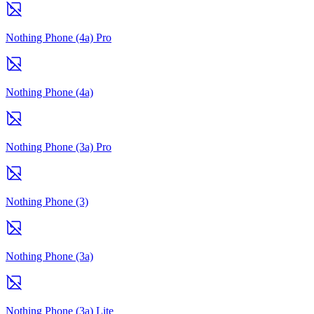
Nothing Phone (4a) Pro
Nothing Phone (4a)
Nothing Phone (3a) Pro
Nothing Phone (3)
Nothing Phone (3a)
Nothing Phone (3a) Lite