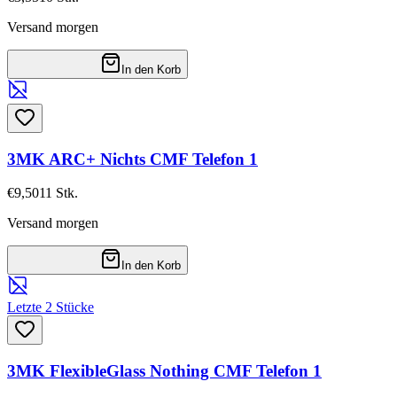
Versand morgen
In den Korb
3MK ARC+ Nichts CMF Telefon 1
€9,50
11
Stk.
Versand morgen
In den Korb
Letzte 2 Stücke
3MK FlexibleGlass Nothing CMF Telefon 1