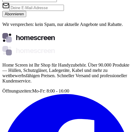
Abonnieren
Wir versprechen: kein Spam, nur aktuelle Angebote und Rabatte.
homescreen
homescreen
Home Screen ist Ihr Shop für Handyzubehör. Über 90.000 Produkte
— Hüllen, Schutzgläser, Ladegeräte, Kabel und mehr zu
wettbewerbsfähigen Preisen. Schneller Versand und professioneller
Kundenservice.
Öffnungszeiten:
Mo-Fr: 8:00 - 16:00