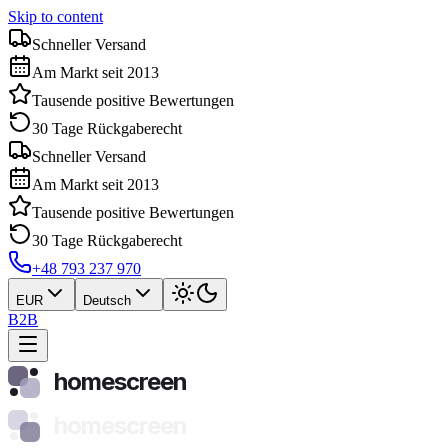
Skip to content
Schneller Versand
Am Markt seit 2013
Tausende positive Bewertungen
30 Tage Rückgaberecht
Schneller Versand
Am Markt seit 2013
Tausende positive Bewertungen
30 Tage Rückgaberecht
+48 793 237 970
EUR
Deutsch
B2B
homescreen
homescreen