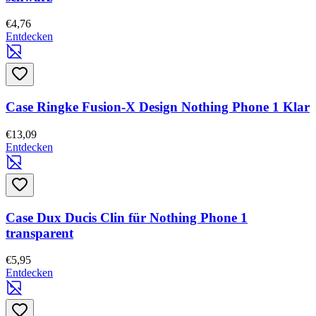
€4,76
Entdecken
Case Ringke Fusion-X Design Nothing Phone 1 Klar
€13,09
Entdecken
Case Dux Ducis Clin für Nothing Phone 1
transparent
€5,95
Entdecken