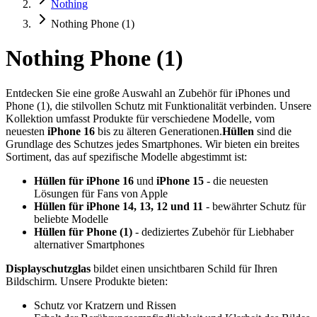
Nothing
Nothing Phone (1)
Nothing Phone (1)
Entdecken Sie eine große Auswahl an Zubehör für iPhones und
Phone (1), die stilvollen Schutz mit Funktionalität verbinden. Unsere
Kollektion umfasst Produkte für verschiedene Modelle, vom
neuesten
iPhone 16
bis zu älteren Generationen.
Hüllen
sind die
Grundlage des Schutzes jedes Smartphones. Wir bieten ein breites
Sortiment, das auf spezifische Modelle abgestimmt ist:
Hüllen für iPhone 16
und
iPhone 15
- die neuesten
Lösungen für Fans von Apple
Hüllen für iPhone 14, 13, 12 und 11
- bewährter Schutz für
beliebte Modelle
Hüllen für Phone (1)
- dediziertes Zubehör für Liebhaber
alternativer Smartphones
Displayschutzglas
bildet einen unsichtbaren Schild für Ihren
Bildschirm. Unsere Produkte bieten:
Schutz vor Kratzern und Rissen