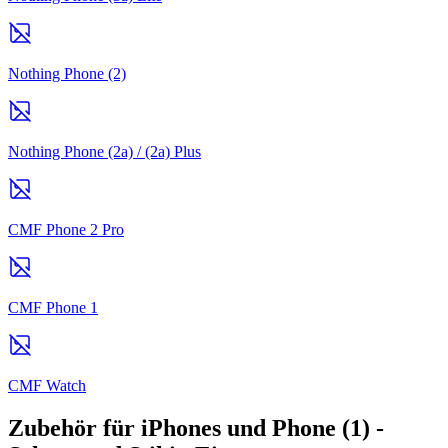
Nothing Phone (2)
Nothing Phone (2a) / (2a) Plus
CMF Phone 2 Pro
CMF Phone 1
CMF Watch
Zubehör für iPhones und Phone (1) -