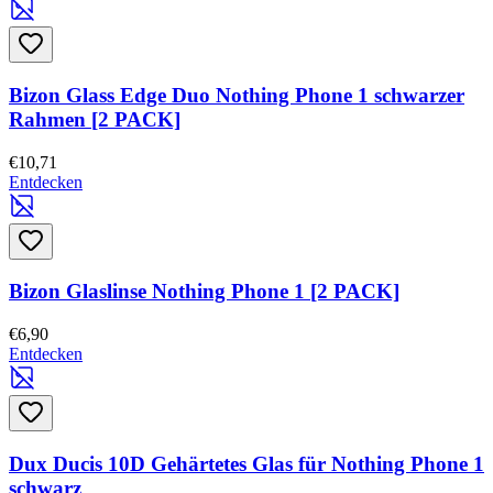
Bizon Glass Edge Duo Nothing Phone 1 schwarzer
Rahmen [2 PACK]
€10,71
Entdecken
Bizon Glaslinse Nothing Phone 1 [2 PACK]
€6,90
Entdecken
Dux Ducis 10D Gehärtetes Glas für Nothing Phone 1
schwarz