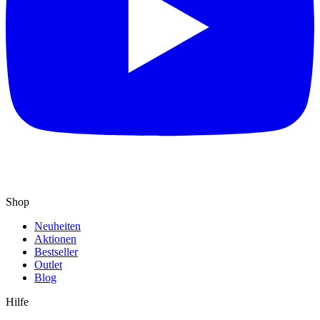
Shop
Neuheiten
Aktionen
Bestseller
Outlet
Blog
Hilfe