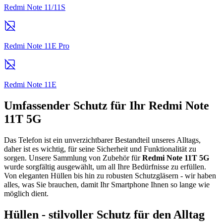
Redmi Note 11/11S
Redmi Note 11E Pro
Redmi Note 11E
Umfassender Schutz für Ihr Redmi Note
11T 5G
Das Telefon ist ein unverzichtbarer Bestandteil unseres Alltags,
daher ist es wichtig, für seine Sicherheit und Funktionalität zu
sorgen. Unsere Sammlung von Zubehör für
Redmi Note 11T 5G
wurde sorgfältig ausgewählt, um all Ihre Bedürfnisse zu erfüllen.
Von eleganten Hüllen bis hin zu robusten Schutzgläsern - wir haben
alles, was Sie brauchen, damit Ihr Smartphone Ihnen so lange wie
möglich dient.
Hüllen - stilvoller Schutz für den Alltag