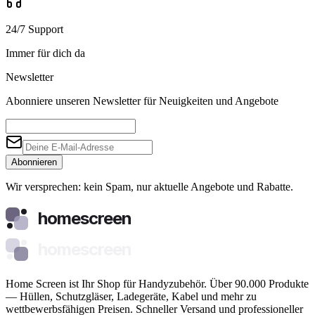
24/7 Support
Immer für dich da
Newsletter
Abonniere unseren Newsletter für Neuigkeiten und Angebote
Abonnieren
Wir versprechen: kein Spam, nur aktuelle Angebote und Rabatte.
homescreen
homescreen
Home Screen ist Ihr Shop für Handyzubehör. Über 90.000 Produkte
— Hüllen, Schutzgläser, Ladegeräte, Kabel und mehr zu
wettbewerbsfähigen Preisen. Schneller Versand und professioneller