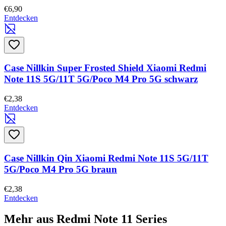
€6,90
Entdecken
Case Nillkin Super Frosted Shield Xiaomi Redmi
Note 11S 5G/11T 5G/Poco M4 Pro 5G schwarz
€2,38
Entdecken
Case Nillkin Qin Xiaomi Redmi Note 11S 5G/11T
5G/Poco M4 Pro 5G braun
€2,38
Entdecken
Mehr aus Redmi Note 11 Series