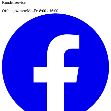
Kundenservice.
Öffnungszeiten:
Mo-Fr: 8:00 - 16:00