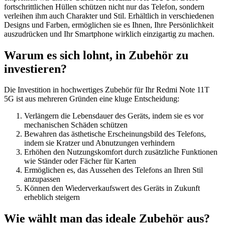
fortschrittlichen Hüllen schützen nicht nur das Telefon, sondern
verleihen ihm auch Charakter und Stil. Erhältlich in verschiedenen
Designs und Farben, ermöglichen sie es Ihnen, Ihre Persönlichkeit
auszudrücken und Ihr Smartphone wirklich einzigartig zu machen.
Warum es sich lohnt, in Zubehör zu
investieren?
Die Investition in hochwertiges Zubehör für Ihr Redmi Note 11T
5G ist aus mehreren Gründen eine kluge Entscheidung:
Verlängern die Lebensdauer des Geräts, indem sie es vor
mechanischen Schäden schützen
Bewahren das ästhetische Erscheinungsbild des Telefons,
indem sie Kratzer und Abnutzungen verhindern
Erhöhen den Nutzungskomfort durch zusätzliche Funktionen
wie Ständer oder Fächer für Karten
Ermöglichen es, das Aussehen des Telefons an Ihren Stil
anzupassen
Können den Wiederverkaufswert des Geräts in Zukunft
erheblich steigern
Wie wählt man das ideale Zubehör aus?