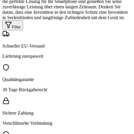
die perfekte Lösung für Ihr Smartphone und genießen Sie seine
zuverlässige Leistung über einen langen Zeitraum. Denken Sie
daran, dass eine Investition in den richtigen Schutz eine Investition
in Seelenfrieden und langfristige Zufriedenheit mit dem Gerät ist.
Filter
Schneller EU-Versand
Lieferung europaweit
Qualitätsgarantie
30 Tage Rückgaberecht
Sichere Zahlung
Verschlüsselte Verbindung