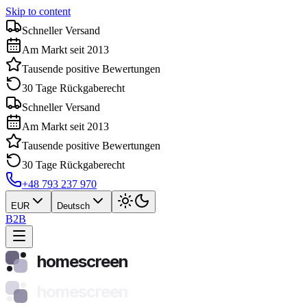
Skip to content
Schneller Versand
Am Markt seit 2013
Tausende positive Bewertungen
30 Tage Rückgaberecht
Schneller Versand
Am Markt seit 2013
Tausende positive Bewertungen
30 Tage Rückgaberecht
+48 793 237 970
EUR
Deutsch
B2B
homescreen
homescreen