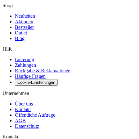
Shop
Neuheiten
Aktionen
Bestseller
Outlet
Blog
Hilfe
Lieferung
Zahlungen
Rückgabe & Reklamationen
Häufige Fragen
Cookie-Einstellungen
Unternehmen
Über uns
Kontakt
Öffentliche Aufträge
AGB
Datenschutz
Kontakt