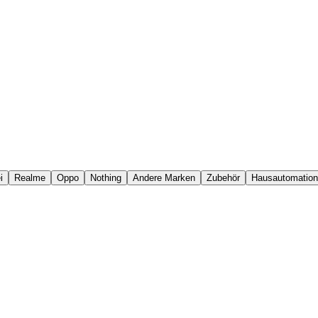
i
Realme
Oppo
Nothing
Andere Marken
Zubehör
Hausautomation