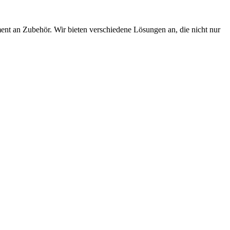
nt an Zubehör. Wir bieten verschiedene Lösungen an, die nicht nur