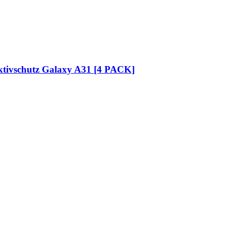
tivschutz Galaxy A31 [4 PACK]