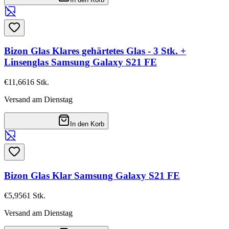
Bizon Glas Klares gehärtetes Glas - 3 Stk. +
Linsenglas Samsung Galaxy S21 FE
€11,66
16
Stk.
Versand am Dienstag
In den Korb
Bizon Glas Klar Samsung Galaxy S21 FE
€5,95
61
Stk.
Versand am Dienstag