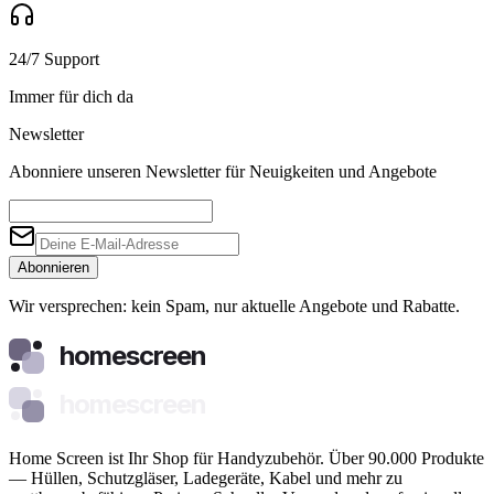
24/7 Support
Immer für dich da
Newsletter
Abonniere unseren Newsletter für Neuigkeiten und Angebote
Abonnieren
Wir versprechen: kein Spam, nur aktuelle Angebote und Rabatte.
homescreen
homescreen
Home Screen ist Ihr Shop für Handyzubehör. Über 90.000 Produkte
— Hüllen, Schutzgläser, Ladegeräte, Kabel und mehr zu