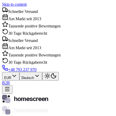
Skip to content
Schneller Versand
Am Markt seit 2013
Tausende positive Bewertungen
30 Tage Rückgaberecht
Schneller Versand
Am Markt seit 2013
Tausende positive Bewertungen
30 Tage Rückgaberecht
+48 793 237 970
EUR
Deutsch
B2B
homescreen
homescreen