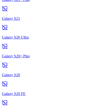
Galaxy S21
Galaxy S20 Ultra
Galaxy S20+ Plus
Galaxy S20
Galaxy S20 FE