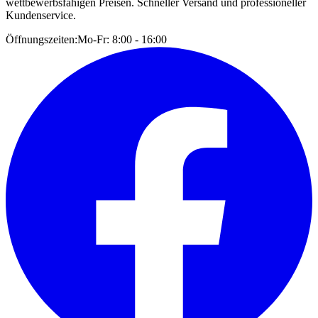
wettbewerbsfähigen Preisen. Schneller Versand und professioneller
Kundenservice.
Öffnungszeiten:
Mo-Fr: 8:00 - 16:00