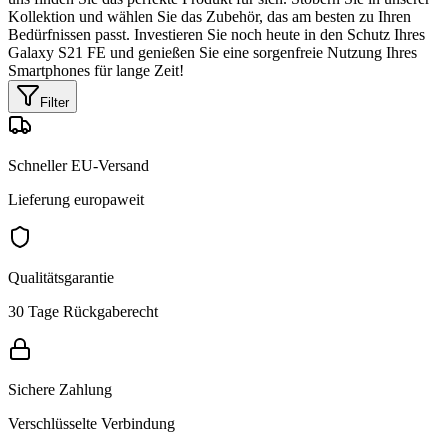
Kollektion und wählen Sie das Zubehör, das am besten zu Ihren
Bedürfnissen passt. Investieren Sie noch heute in den Schutz Ihres
Galaxy S21 FE und genießen Sie eine sorgenfreie Nutzung Ihres
Smartphones für lange Zeit!
Filter
Schneller EU-Versand
Lieferung europaweit
Qualitätsgarantie
30 Tage Rückgaberecht
Sichere Zahlung
Verschlüsselte Verbindung