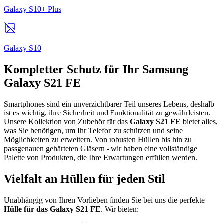
Galaxy S10+ Plus
Galaxy S10
Kompletter Schutz für Ihr Samsung
Galaxy S21 FE
Smartphones sind ein unverzichtbarer Teil unseres Lebens, deshalb
ist es wichtig, ihre Sicherheit und Funktionalität zu gewährleisten.
Unsere Kollektion von Zubehör für das
Galaxy S21 FE
bietet alles,
was Sie benötigen, um Ihr Telefon zu schützen und seine
Möglichkeiten zu erweitern. Von robusten Hüllen bis hin zu
passgenauen gehärteten Gläsern - wir haben eine vollständige
Palette von Produkten, die Ihre Erwartungen erfüllen werden.
Vielfalt an Hüllen für jeden Stil
Unabhängig von Ihren Vorlieben finden Sie bei uns die perfekte
Hülle für das Galaxy S21 FE
. Wir bieten: