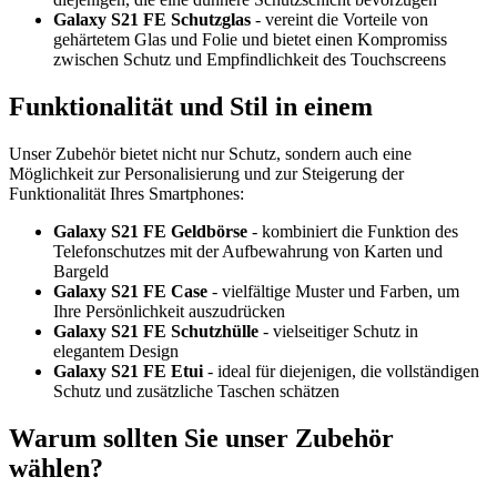
Galaxy S21 FE Schutzglas
- vereint die Vorteile von
gehärtetem Glas und Folie und bietet einen Kompromiss
zwischen Schutz und Empfindlichkeit des Touchscreens
Funktionalität und Stil in einem
Unser Zubehör bietet nicht nur Schutz, sondern auch eine
Möglichkeit zur Personalisierung und zur Steigerung der
Funktionalität Ihres Smartphones:
Galaxy S21 FE Geldbörse
- kombiniert die Funktion des
Telefonschutzes mit der Aufbewahrung von Karten und
Bargeld
Galaxy S21 FE Case
- vielfältige Muster und Farben, um
Ihre Persönlichkeit auszudrücken
Galaxy S21 FE Schutzhülle
- vielseitiger Schutz in
elegantem Design
Galaxy S21 FE Etui
- ideal für diejenigen, die vollständigen
Schutz und zusätzliche Taschen schätzen
Warum sollten Sie unser Zubehör
wählen?