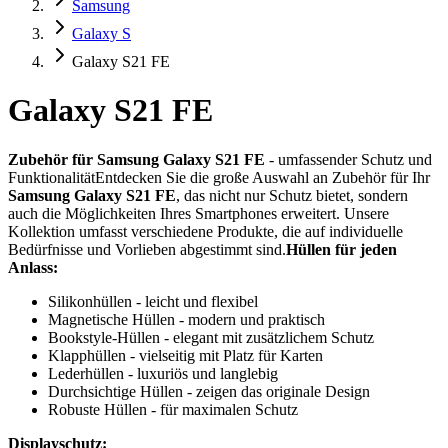
Samsung
Galaxy S
Galaxy S21 FE
Galaxy S21 FE
Zubehör für Samsung Galaxy S21 FE
- umfassender Schutz und
FunktionalitätEntdecken Sie die große Auswahl an Zubehör für Ihr
Samsung Galaxy S21 FE
, das nicht nur Schutz bietet, sondern
auch die Möglichkeiten Ihres Smartphones erweitert. Unsere
Kollektion umfasst verschiedene Produkte, die auf individuelle
Bedürfnisse und Vorlieben abgestimmt sind.
Hüllen für jeden
Anlass:
Silikonhüllen - leicht und flexibel
Magnetische Hüllen - modern und praktisch
Bookstyle-Hüllen - elegant mit zusätzlichem Schutz
Klapphüllen - vielseitig mit Platz für Karten
Lederhüllen - luxuriös und langlebig
Durchsichtige Hüllen - zeigen das originale Design
Robuste Hüllen - für maximalen Schutz
Displayschutz: