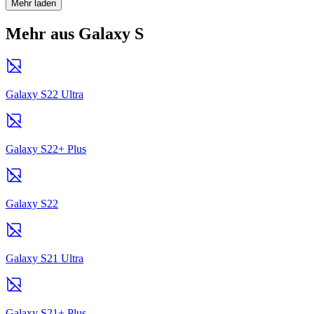
Mehr laden
Mehr aus Galaxy S
Galaxy S22 Ultra
Galaxy S22+ Plus
Galaxy S22
Galaxy S21 Ultra
Galaxy S21+ Plus