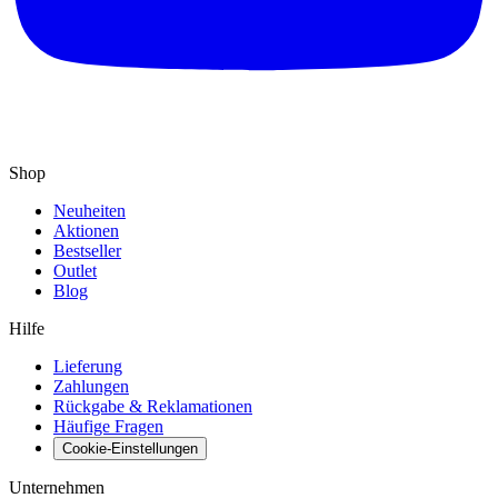
Shop
Neuheiten
Aktionen
Bestseller
Outlet
Blog
Hilfe
Lieferung
Zahlungen
Rückgabe & Reklamationen
Häufige Fragen
Cookie-Einstellungen
Unternehmen