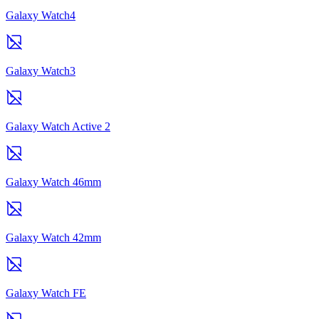
Galaxy Watch4
Galaxy Watch3
Galaxy Watch Active 2
Galaxy Watch 46mm
Galaxy Watch 42mm
Galaxy Watch FE