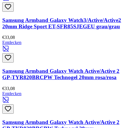
Samsung Armband Galaxy Watch3/Active/Active2
20mm Ridge Sport ET-SFR85SJEGEU grau/grau
€33,08
Entdecken
Samsung Armband Galaxy Watch Active/Active 2
GP-TYR820BRCPW Technogel 20mm rosa/rosa
€33,08
Entdecken
Samsung Armband Galaxy Watch Active/Active 2