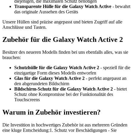
diejenigen, die maximalen Schutz benötigen
Transparente Hülle für die Galaxy Watch Active
- bewahrt
das originale Aussehen des Geräts
Unsere Hüllen sind präzise angepasst und bieten Zugriff auf alle
Anschlüsse und Tasten.
Zubehör für die Galaxy Watch Active 2
Besitzer des neueren Modells finden bei uns ebenfalls alles, was sie
brauchen:
Schutzhülle für die Galaxy Watch Active 2
- speziell für die
einzigartige Form dieses Modells entworfen
Glas für die Galaxy Watch Active 2
- perfekt angepasst an
den abgerundeten Bildschirm
Bildschirm-Schutz für die Galaxy Watch Active 2
- bietet
Schutz ohne Kompromisse bei der Funktionalität des
Touchscreens
Warum in Zubehör investieren?
Die Investition in hochwertiges Zubehör ist aus mehreren Gründen
eine kluge Entscheidung:1. Schutz vor Beschädigungen - Sie