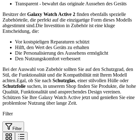
Transparent - bewahrt das originale Aussehen des Geräts
Besitzer der
Galaxy Watch Active 2
finden ebenfalls spezielle
Zubehörteile, die perfekt auf die einzigartige Form dieses Modells
abgestimmt sind.Die Investition in Zubehör ist eine kluge
Entscheidung, die:
Vor kostspieligen Reparaturen schützt
Hilft, den Wert des Geräts zu erhalten
Die Personalisierung des Aussehens ermöglicht
Den Nutzungskomfort verbessert
Bei der Auswahl von Zubehör sollten Sie auf den Schutzgrad, den
Stil, die Funktionalität und die Kompatibilität mit Ihrem Modell
achten.Egal, ob Sie nach
Schutzglas
, einer stilvollen Hülle oder
Schutzfolie
suchen, in unserem Shop finden Sie Produkte, die hohe
Qualität, Funktionalität und ansprechendes Design vereinen.
Schützen Sie Ihre Galaxy Watch Active jetzt und genießen Sie eine
problemlose Nutzung über lange Zeit.
Filter
Filter