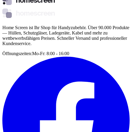
homescreen
homescreen
Home Screen ist Ihr Shop für Handyzubehör. Über 90.000 Produkte
— Hüllen, Schutzgläser, Ladegeräte, Kabel und mehr zu
wettbewerbsfähigen Preisen. Schneller Versand und professioneller
Kundenservice.
Öffnungszeiten:
Mo-Fr: 8:00 - 16:00