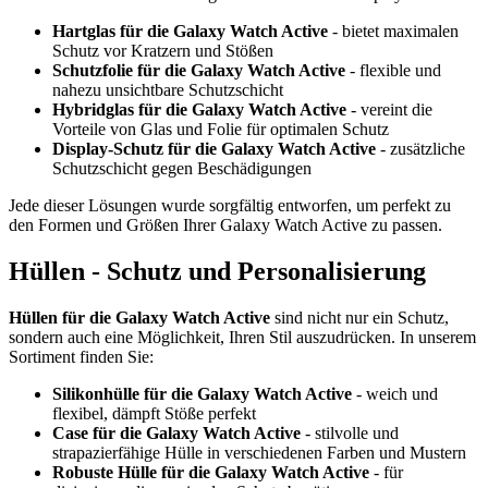
Hartglas für die Galaxy Watch Active
- bietet maximalen
Schutz vor Kratzern und Stößen
Schutzfolie für die Galaxy Watch Active
- flexible und
nahezu unsichtbare Schutzschicht
Hybridglas für die Galaxy Watch Active
- vereint die
Vorteile von Glas und Folie für optimalen Schutz
Display-Schutz für die Galaxy Watch Active
- zusätzliche
Schutzschicht gegen Beschädigungen
Jede dieser Lösungen wurde sorgfältig entworfen, um perfekt zu
den Formen und Größen Ihrer Galaxy Watch Active zu passen.
Hüllen - Schutz und Personalisierung
Hüllen für die Galaxy Watch Active
sind nicht nur ein Schutz,
sondern auch eine Möglichkeit, Ihren Stil auszudrücken. In unserem
Sortiment finden Sie:
Silikonhülle für die Galaxy Watch Active
- weich und
flexibel, dämpft Stöße perfekt
Case für die Galaxy Watch Active
- stilvolle und
strapazierfähige Hülle in verschiedenen Farben und Mustern
Robuste Hülle für die Galaxy Watch Active
- für