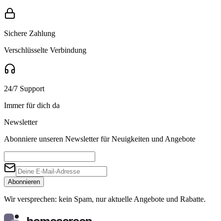
Sichere Zahlung
Verschlüsselte Verbindung
24/7 Support
Immer für dich da
Newsletter
Abonniere unseren Newsletter für Neuigkeiten und Angebote
Abonnieren
Wir versprechen: kein Spam, nur aktuelle Angebote und Rabatte.