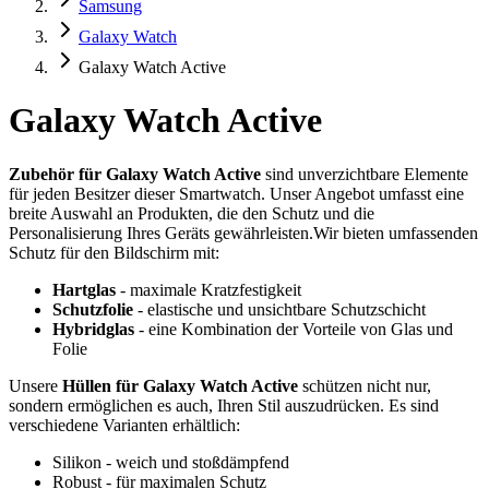
Samsung
Galaxy Watch
Galaxy Watch Active
Galaxy Watch Active
Zubehör für Galaxy Watch Active
sind unverzichtbare Elemente
für jeden Besitzer dieser Smartwatch. Unser Angebot umfasst eine
breite Auswahl an Produkten, die den Schutz und die
Personalisierung Ihres Geräts gewährleisten.Wir bieten umfassenden
Schutz für den Bildschirm mit:
Hartglas
- maximale Kratzfestigkeit
Schutzfolie
- elastische und unsichtbare Schutzschicht
Hybridglas
- eine Kombination der Vorteile von Glas und
Folie
Unsere
Hüllen für Galaxy Watch Active
schützen nicht nur,
sondern ermöglichen es auch, Ihren Stil auszudrücken. Es sind
verschiedene Varianten erhältlich:
Silikon - weich und stoßdämpfend
Robust - für maximalen Schutz