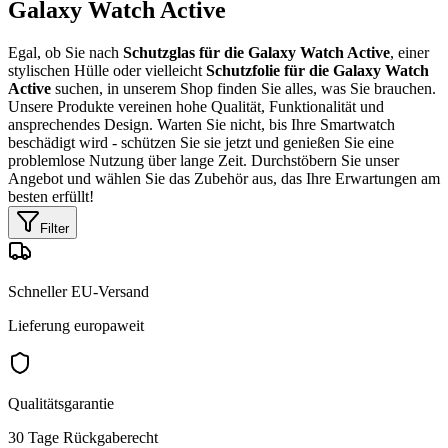
Galaxy Watch Active
Egal, ob Sie nach
Schutzglas für die Galaxy Watch Active
, einer
stylischen Hülle oder vielleicht
Schutzfolie für die Galaxy Watch
Active
suchen, in unserem Shop finden Sie alles, was Sie brauchen.
Unsere Produkte vereinen hohe Qualität, Funktionalität und
ansprechendes Design. Warten Sie nicht, bis Ihre Smartwatch
beschädigt wird - schützen Sie sie jetzt und genießen Sie eine
problemlose Nutzung über lange Zeit. Durchstöbern Sie unser
Angebot und wählen Sie das Zubehör aus, das Ihre Erwartungen am
besten erfüllt!
Filter
Schneller EU-Versand
Lieferung europaweit
Qualitätsgarantie
30 Tage Rückgaberecht