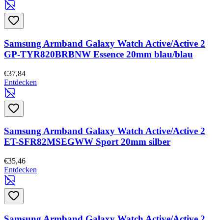
Samsung Armband Galaxy Watch Active/Active 2
GP-TYR820BRBNW Essence 20mm blau/blau
€37,84
Entdecken
Samsung Armband Galaxy Watch Active/Active 2
ET-SFR82MSEGWW Sport 20mm silber
€35,46
Entdecken
Samsung Armband Galaxy Watch Active/Active 2