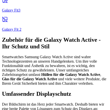
Galaxy Fit3
Galaxy Fit 2
Zubehör für die Galaxy Watch Active -
Ihr Schutz und Stil
Smartwatches Samsung Galaxy Watch Active sind wahre
Technologiezentren an unseren Handgelenken. Um ihre volle
Funktionalität und Ästhetik zu bewahren, ist es wichtig, den
richtigen Schutz zu gewährleisten. Unser umfangreiches
Zubehörangebot umfasst
Hüllen für die Galaxy Watch Active
,
Glas für die Galaxy Watch Active
und viele weitere Produkte, die
Ihrem Gerät Sicherheit bieten und ihm Charakter verleihen.
Umfassender Displayschutz
Der Bildschirm ist das Herz jeder Smartwatch. Deshalb bieten wir
eine breite Palette von Lösungen zum Schutz des Displays an: