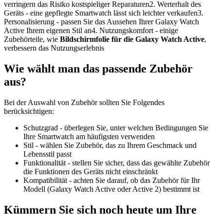
verringern das Risiko kostspieliger Reparaturen2. Werterhalt des
Geräts - eine gepflegte Smartwatch lässt sich leichter verkaufen3.
Personalisierung - passen Sie das Aussehen Ihrer Galaxy Watch
Active Ihrem eigenen Stil an4. Nutzungskomfort - einige
Zubehörteile, wie
Bildschirmfolie für die Galaxy Watch Active
,
verbessern das Nutzungserlebnis
Wie wählt man das passende Zubehör
aus?
Bei der Auswahl von Zubehör sollten Sie Folgendes
berücksichtigen:
Schutzgrad - überlegen Sie, unter welchen Bedingungen Sie
Ihre Smartwatch am häufigsten verwenden
Stil - wählen Sie Zubehör, das zu Ihrem Geschmack und
Lebensstil passt
Funktionalität - stellen Sie sicher, dass das gewählte Zubehör
die Funktionen des Geräts nicht einschränkt
Kompatibilität - achten Sie darauf, ob das Zubehör für Ihr
Modell (Galaxy Watch Active oder Active 2) bestimmt ist
Kümmern Sie sich noch heute um Ihre