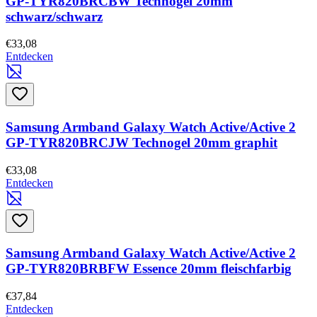
GP-TYR820BRCBW Technogel 20mm
schwarz/schwarz
€33,08
Entdecken
Samsung Armband Galaxy Watch Active/Active 2
GP-TYR820BRCJW Technogel 20mm graphit
€33,08
Entdecken
Samsung Armband Galaxy Watch Active/Active 2
GP-TYR820BRBFW Essence 20mm fleischfarbig
€37,84
Entdecken