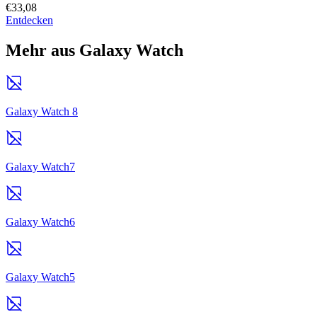
€33,08
Entdecken
Mehr aus Galaxy Watch
Galaxy Watch 8
Galaxy Watch7
Galaxy Watch6
Galaxy Watch5