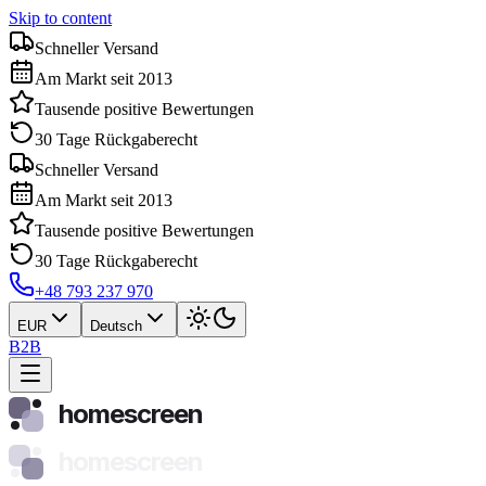
Skip to content
Schneller Versand
Am Markt seit 2013
Tausende positive Bewertungen
30 Tage Rückgaberecht
Schneller Versand
Am Markt seit 2013
Tausende positive Bewertungen
30 Tage Rückgaberecht
+48 793 237 970
EUR
Deutsch
B2B
homescreen
homescreen