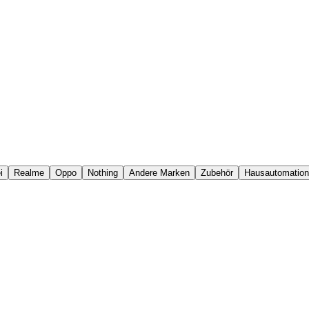
i
Realme
Oppo
Nothing
Andere Marken
Zubehör
Hausautomation