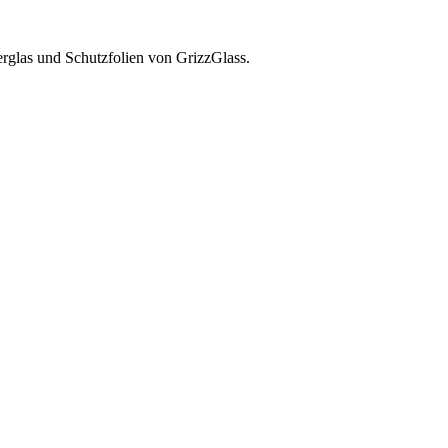
glas und Schutzfolien von GrizzGlass.