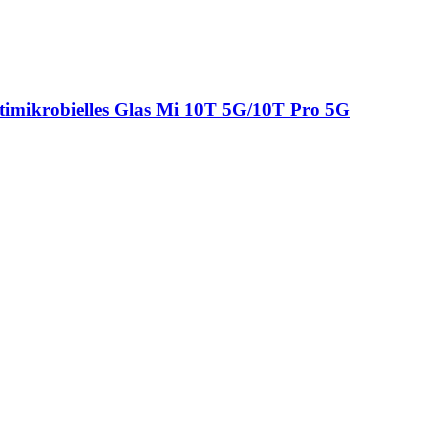
mikrobielles Glas Mi 10T 5G/10T Pro 5G