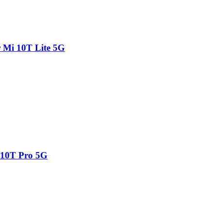
r Mi 10T Lite 5G
 10T Pro 5G