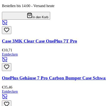
Bestellen bis 14:00 - Versand heute
In den Korb
Case 3MK Clear Case OnePlus 7T Pro
€10,71
Entdecken
OnePlus Gehäuse 7 Pro Carbon Bumper Case Schwa
€35,46
Entdecken