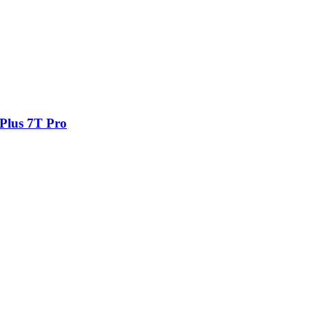
ePlus 7T Pro