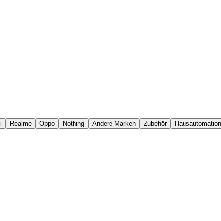
i
Realme
Oppo
Nothing
Andere Marken
Zubehör
Hausautomation