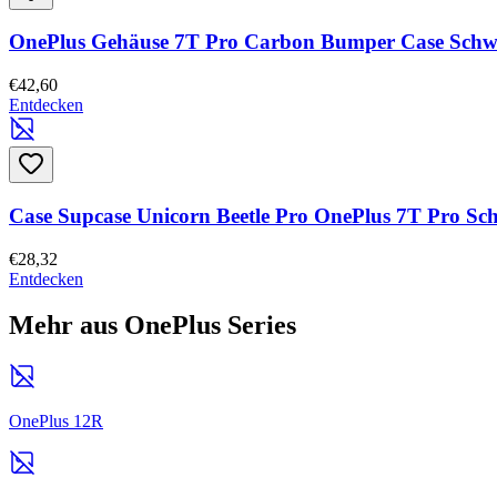
OnePlus Gehäuse 7T Pro Carbon Bumper Case Schw
€42,60
Entdecken
Case Supcase Unicorn Beetle Pro OnePlus 7T Pro Sc
€28,32
Entdecken
Mehr aus OnePlus Series
OnePlus 12R