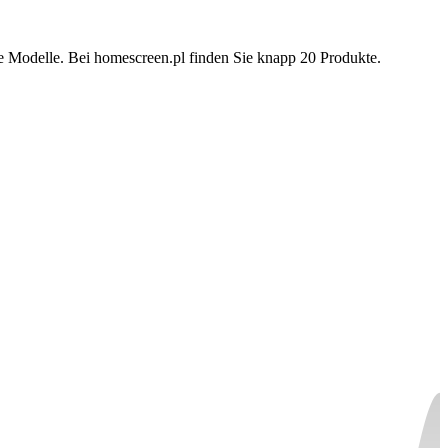
 Modelle. Bei homescreen.pl finden Sie knapp 20 Produkte.