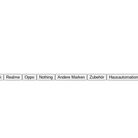
i
Realme
Oppo
Nothing
Andere Marken
Zubehör
Hausautomation