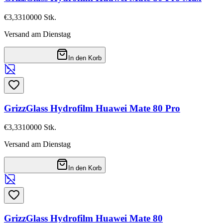
€3,33
10000
Stk.
Versand am Dienstag
In den Korb
GrizzGlass Hydrofilm Huawei Mate 80 Pro
€3,33
10000
Stk.
Versand am Dienstag
In den Korb
GrizzGlass Hydrofilm Huawei Mate 80