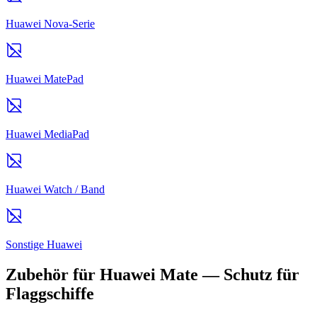
Huawei Nova-Serie
Huawei MatePad
Huawei MediaPad
Huawei Watch / Band
Sonstige Huawei
Zubehör für Huawei Mate — Schutz für
Flaggschiffe