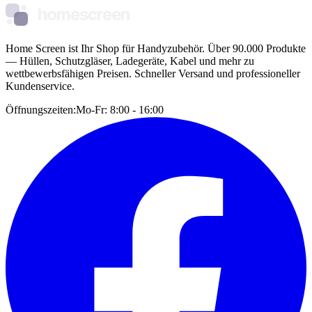
homescreen
Home Screen ist Ihr Shop für Handyzubehör. Über 90.000 Produkte
— Hüllen, Schutzgläser, Ladegeräte, Kabel und mehr zu
wettbewerbsfähigen Preisen. Schneller Versand und professioneller
Kundenservice.
Öffnungszeiten:
Mo-Fr: 8:00 - 16:00