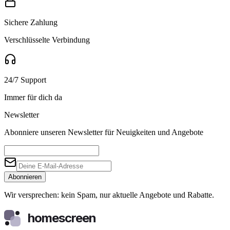
Sichere Zahlung
Verschlüsselte Verbindung
24/7 Support
Immer für dich da
Newsletter
Abonniere unseren Newsletter für Neuigkeiten und Angebote
Abonnieren
Wir versprechen: kein Spam, nur aktuelle Angebote und Rabatte.
homescreen