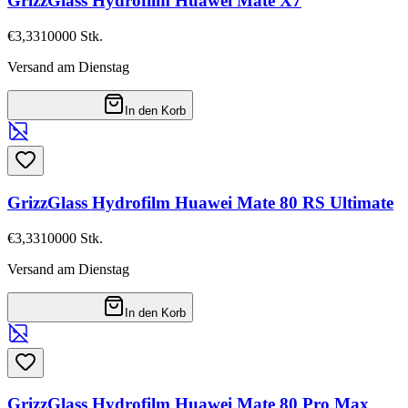
GrizzGlass Hydrofilm Huawei Mate X7
€3,33
10000
Stk.
Versand am Dienstag
In den Korb
GrizzGlass Hydrofilm Huawei Mate 80 RS Ultimate
€3,33
10000
Stk.
Versand am Dienstag
In den Korb
GrizzGlass Hydrofilm Huawei Mate 80 Pro Max