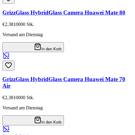
GrizzGlass HybridGlass Camera Huawei Mate 80
€2,38
10000
Stk.
Versand am Dienstag
In den Korb
GrizzGlass HybridGlass Camera Huawei Mate 70
Air
€2,38
10000
Stk.
Versand am Dienstag
In den Korb