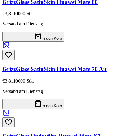
GrizzGlass SatinSkin Huawei Mate 80
€3,81
10000
Stk.
Versand am Dienstag
In den Korb
GrizzGlass SatinSkin Huawei Mate 70 Air
€3,81
10000
Stk.
Versand am Dienstag
In den Korb