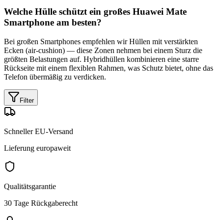
Welche Hülle schützt ein großes Huawei Mate
Smartphone am besten?
Bei großen Smartphones empfehlen wir Hüllen mit verstärkten
Ecken (air-cushion) — diese Zonen nehmen bei einem Sturz die
größten Belastungen auf. Hybridhüllen kombinieren eine starre
Rückseite mit einem flexiblen Rahmen, was Schutz bietet, ohne das
Telefon übermäßig zu verdicken.
Filter
Schneller EU-Versand
Lieferung europaweit
Qualitätsgarantie
30 Tage Rückgaberecht