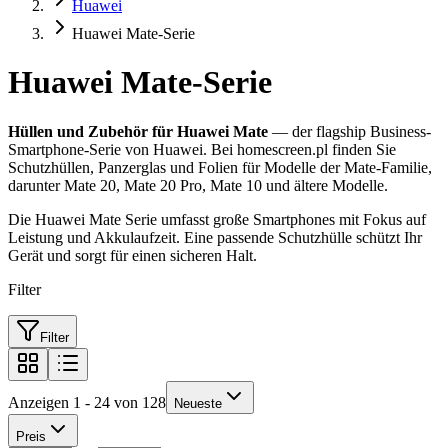
Huawei
Huawei Mate-Serie
Huawei Mate-Serie
Hüllen und Zubehör für Huawei Mate
— der flagship Business-
Smartphone-Serie von Huawei. Bei homescreen.pl finden Sie
Schutzhüllen, Panzerglas und Folien für Modelle der Mate-Familie,
darunter Mate 20, Mate 20 Pro, Mate 10 und ältere Modelle.
Die Huawei Mate Serie umfasst große Smartphones mit Fokus auf
Leistung und Akkulaufzeit. Eine passende Schutzhülle schützt Ihr
Gerät und sorgt für einen sicheren Halt.
Filter
Filter
Anzeigen 1 - 24 von 128
Neueste
Preis