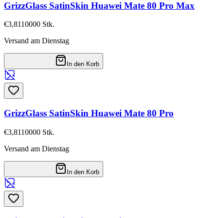
GrizzGlass SatinSkin Huawei Mate 80 Pro Max
€3,81
10000
Stk.
Versand am Dienstag
In den Korb
GrizzGlass SatinSkin Huawei Mate 80 Pro
€3,81
10000
Stk.
Versand am Dienstag
In den Korb