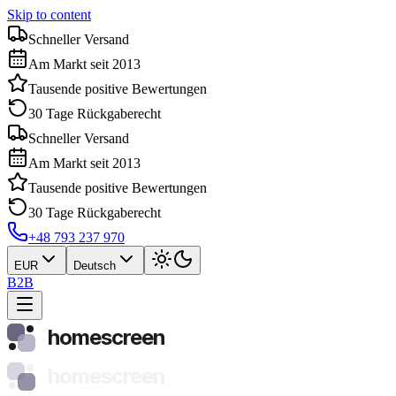
Skip to content
Schneller Versand
Am Markt seit 2013
Tausende positive Bewertungen
30 Tage Rückgaberecht
Schneller Versand
Am Markt seit 2013
Tausende positive Bewertungen
30 Tage Rückgaberecht
+48 793 237 970
EUR
Deutsch
B2B
homescreen
homescreen