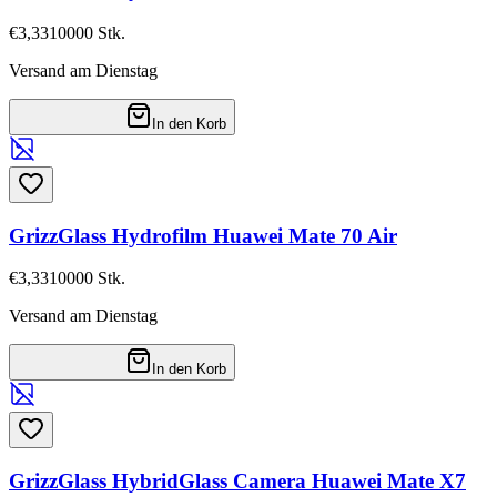
€3,33
10000
Stk.
Versand am Dienstag
In den Korb
GrizzGlass Hydrofilm Huawei Mate 70 Air
€3,33
10000
Stk.
Versand am Dienstag
In den Korb
GrizzGlass HybridGlass Camera Huawei Mate X7