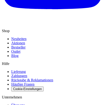
Shop
Neuheiten
Aktionen
Bestseller
Outlet
Blog
Hilfe
Lieferung
Zahlungen
Rückgabe & Reklamationen
Häufige Fragen
Cookie-Einstellungen
Unternehmen