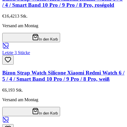
/ 4 / Smart Band 10 Pro / 9 Pro / 8 Pro, roségold
€16,42
13
Stk.
Versand am Montag
In den Korb
Letzte 3 Stücke
Bizon Strap Watch Silicone Xiaomi Redmi Watch 6 /
5 / 4 / Smart Band 10 Pro / 9 Pro / 8 Pro, weiß
€6,19
3
Stk.
Versand am Montag
In den Korb