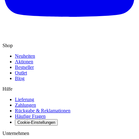
Shop
Neuheiten
Aktionen
Bestseller
Outlet
Blog
Hilfe
Lieferung
Zahlungen
Rückgabe & Reklamationen
Häufige Fragen
Cookie-Einstellungen
Unternehmen