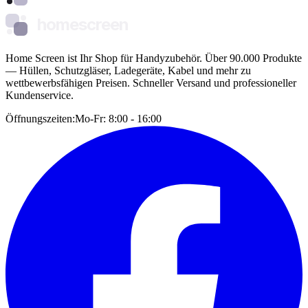
homescreen
Home Screen ist Ihr Shop für Handyzubehör. Über 90.000 Produkte
— Hüllen, Schutzgläser, Ladegeräte, Kabel und mehr zu
wettbewerbsfähigen Preisen. Schneller Versand und professioneller
Kundenservice.
Öffnungszeiten:
Mo-Fr: 8:00 - 16:00