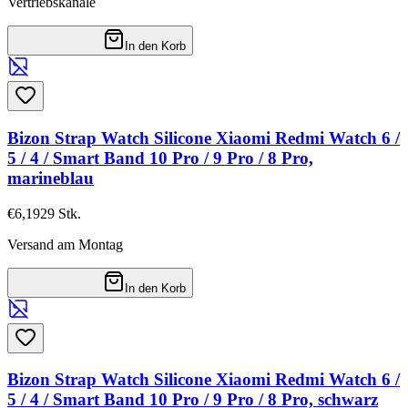
Vertriebskanäle
In den Korb
Bizon Strap Watch Silicone Xiaomi Redmi Watch 6 /
5 / 4 / Smart Band 10 Pro / 9 Pro / 8 Pro,
marineblau
€6,19
29
Stk.
Versand am Montag
In den Korb
Bizon Strap Watch Silicone Xiaomi Redmi Watch 6 /
5 / 4 / Smart Band 10 Pro / 9 Pro / 8 Pro, schwarz