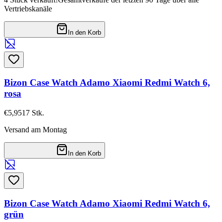
Vertriebskanäle
In den Korb
Bizon Case Watch Adamo Xiaomi Redmi Watch 6,
rosa
€5,95
17
Stk.
Versand am Montag
In den Korb
Bizon Case Watch Adamo Xiaomi Redmi Watch 6,
grün