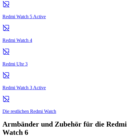
Redmi Watch 5 Active
Redmi Watch 4
Redmi Uhr 3
Redmi Watch 3 Active
Die restlichen Redmi Watch
Armbänder und Zubehör für die Redmi
Watch 6