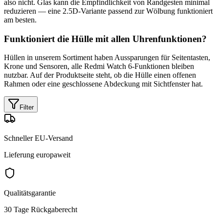
also nicht. Glas kann die Empfindlichkeit von Randgesten minimal
reduzieren — eine 2.5D-Variante passend zur Wölbung funktioniert
am besten.
Funktioniert die Hülle mit allen Uhrenfunktionen?
Hüllen in unserem Sortiment haben Aussparungen für Seitentasten,
Krone und Sensoren, alle Redmi Watch 6-Funktionen bleiben
nutzbar. Auf der Produktseite steht, ob die Hülle einen offenen
Rahmen oder eine geschlossene Abdeckung mit Sichtfenster hat.
Filter
Schneller EU-Versand
Lieferung europaweit
Qualitätsgarantie
30 Tage Rückgaberecht