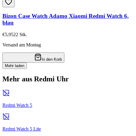
Bizon Case Watch Adamo Xiaomi Redmi Watch 6,
blau
€5,95
22
Stk.
Versand am Montag
In den Korb
Mehr laden
Mehr aus Redmi Uhr
Redmi Watch 5
Redmi Watch 5 Lite