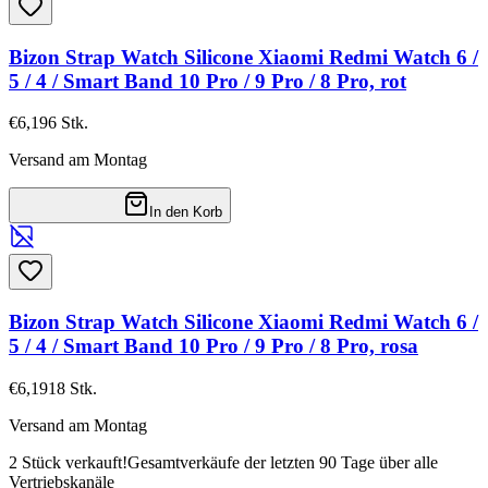
Bizon Strap Watch Silicone Xiaomi Redmi Watch 6 /
5 / 4 / Smart Band 10 Pro / 9 Pro / 8 Pro, rot
€6,19
6
Stk.
Versand am Montag
In den Korb
Bizon Strap Watch Silicone Xiaomi Redmi Watch 6 /
5 / 4 / Smart Band 10 Pro / 9 Pro / 8 Pro, rosa
€6,19
18
Stk.
Versand am Montag
2 Stück verkauft!
Gesamtverkäufe der letzten 90 Tage über alle
Vertriebskanäle