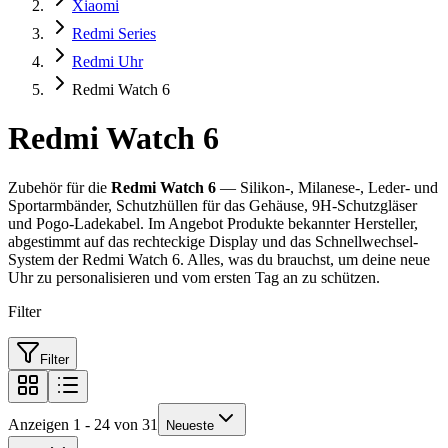
Xiaomi
Redmi Series
Redmi Uhr
Redmi Watch 6
Redmi Watch 6
Zubehör für die
Redmi Watch 6
— Silikon-, Milanese-, Leder- und
Sportarmbänder, Schutzhüllen für das Gehäuse, 9H-Schutzgläser
und Pogo-Ladekabel. Im Angebot Produkte bekannter Hersteller,
abgestimmt auf das rechteckige Display und das Schnellwechsel-
System der Redmi Watch 6. Alles, was du brauchst, um deine neue
Uhr zu personalisieren und vom ersten Tag an zu schützen.
Filter
Filter
Anzeigen 1 - 24 von 31
Neueste