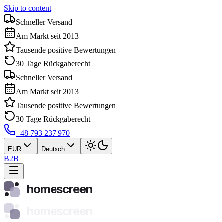
Skip to content
Schneller Versand
Am Markt seit 2013
Tausende positive Bewertungen
30 Tage Rückgaberecht
Schneller Versand
Am Markt seit 2013
Tausende positive Bewertungen
30 Tage Rückgaberecht
+48 793 237 970
EUR
Deutsch
B2B
homescreen
homescreen