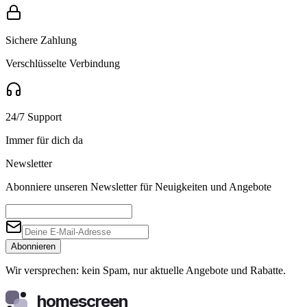
Sichere Zahlung
Verschlüsselte Verbindung
24/7 Support
Immer für dich da
Newsletter
Abonniere unseren Newsletter für Neuigkeiten und Angebote
Abonnieren
Wir versprechen: kein Spam, nur aktuelle Angebote und Rabatte.
homescreen