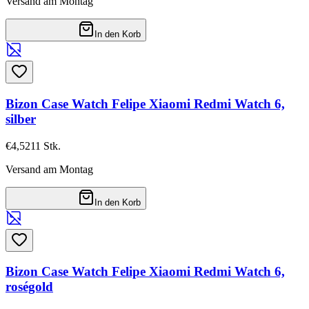
Versand am Montag
In den Korb
Bizon Case Watch Felipe Xiaomi Redmi Watch 6,
silber
€4,52
11
Stk.
Versand am Montag
In den Korb
Bizon Case Watch Felipe Xiaomi Redmi Watch 6,
roségold