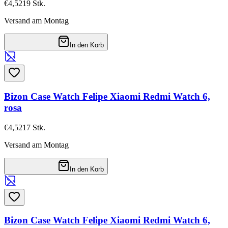
€4,52
19
Stk.
Versand am Montag
In den Korb
Bizon Case Watch Felipe Xiaomi Redmi Watch 6,
rosa
€4,52
17
Stk.
Versand am Montag
In den Korb
Bizon Case Watch Felipe Xiaomi Redmi Watch 6,