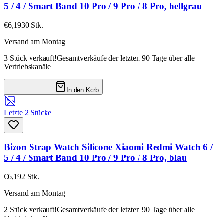
5 / 4 / Smart Band 10 Pro / 9 Pro / 8 Pro, hellgrau
€6,19
30
Stk.
Versand am Montag
3 Stück verkauft!
Gesamtverkäufe der letzten 90 Tage über alle
Vertriebskanäle
In den Korb
Letzte 2 Stücke
Bizon Strap Watch Silicone Xiaomi Redmi Watch 6 /
5 / 4 / Smart Band 10 Pro / 9 Pro / 8 Pro, blau
€6,19
2
Stk.
Versand am Montag
2 Stück verkauft!
Gesamtverkäufe der letzten 90 Tage über alle