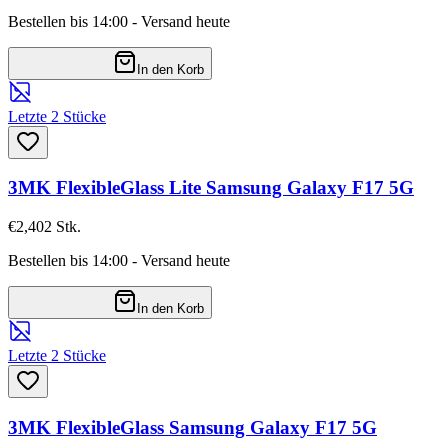
Bestellen bis 14:00 - Versand heute
In den Korb
Letzte 2 Stücke
3MK FlexibleGlass Lite Samsung Galaxy F17 5G
€2,40
2
Stk.
Bestellen bis 14:00 - Versand heute
In den Korb
Letzte 2 Stücke
3MK FlexibleGlass Samsung Galaxy F17 5G