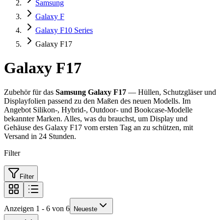
Samsung
Galaxy F
Galaxy F10 Series
Galaxy F17
Galaxy F17
Zubehör für das
Samsung Galaxy F17
— Hüllen, Schutzgläser und
Displayfolien passend zu den Maßen des neuen Modells. Im
Angebot Silikon-, Hybrid-, Outdoor- und Bookcase-Modelle
bekannter Marken. Alles, was du brauchst, um Display und
Gehäuse des Galaxy F17 vom ersten Tag an zu schützen, mit
Versand in 24 Stunden.
Filter
Filter
Anzeigen 1 - 6 von 6
Neueste