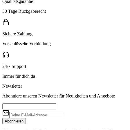
Qualitätsgarantie
30 Tage Rückgaberecht
Sichere Zahlung
Verschlüsselte Verbindung
24/7 Support
Immer für dich da
Newsletter
Abonniere unseren Newsletter für Neuigkeiten und Angebote
Abonnieren