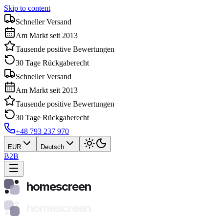
Skip to content
Schneller Versand
Am Markt seit 2013
Tausende positive Bewertungen
30 Tage Rückgaberecht
Schneller Versand
Am Markt seit 2013
Tausende positive Bewertungen
30 Tage Rückgaberecht
+48 793 237 970
EUR
Deutsch
B2B
homescreen
homescreen