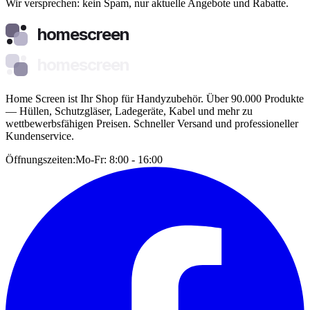
Wir versprechen: kein Spam, nur aktuelle Angebote und Rabatte.
homescreen
homescreen
Home Screen ist Ihr Shop für Handyzubehör. Über 90.000 Produkte
— Hüllen, Schutzgläser, Ladegeräte, Kabel und mehr zu
wettbewerbsfähigen Preisen. Schneller Versand und professioneller
Kundenservice.
Öffnungszeiten:
Mo-Fr: 8:00 - 16:00