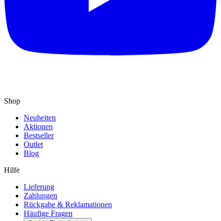
Shop
Neuheiten
Aktionen
Bestseller
Outlet
Blog
Hilfe
Lieferung
Zahlungen
Rückgabe & Reklamationen
Häufige Fragen