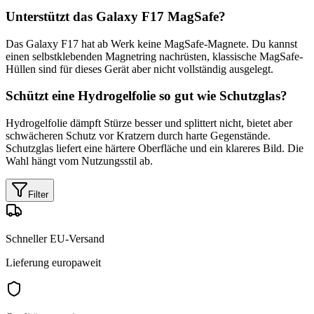
Unterstützt das Galaxy F17 MagSafe?
Das Galaxy F17 hat ab Werk keine MagSafe-Magnete. Du kannst
einen selbstklebenden Magnetring nachrüsten, klassische MagSafe-
Hüllen sind für dieses Gerät aber nicht vollständig ausgelegt.
Schützt eine Hydrogelfolie so gut wie Schutzglas?
Hydrogelfolie dämpft Stürze besser und splittert nicht, bietet aber
schwächeren Schutz vor Kratzern durch harte Gegenstände.
Schutzglas liefert eine härtere Oberfläche und ein klareres Bild. Die
Wahl hängt vom Nutzungsstil ab.
Filter
Schneller EU-Versand
Lieferung europaweit