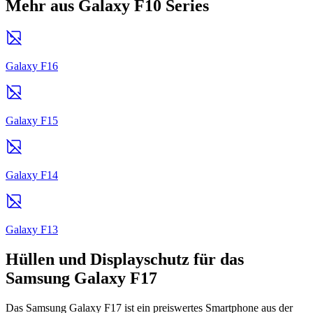
Mehr aus Galaxy F10 Series
Galaxy F16
Galaxy F15
Galaxy F14
Galaxy F13
Hüllen und Displayschutz für das
Samsung Galaxy F17
Das Samsung Galaxy F17 ist ein preiswertes Smartphone aus der