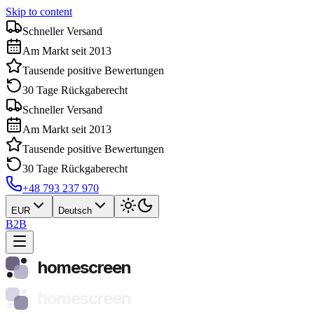
Skip to content
Schneller Versand
Am Markt seit 2013
Tausende positive Bewertungen
30 Tage Rückgaberecht
Schneller Versand
Am Markt seit 2013
Tausende positive Bewertungen
30 Tage Rückgaberecht
+48 793 237 970
EUR
Deutsch
B2B
homescreen
homescreen