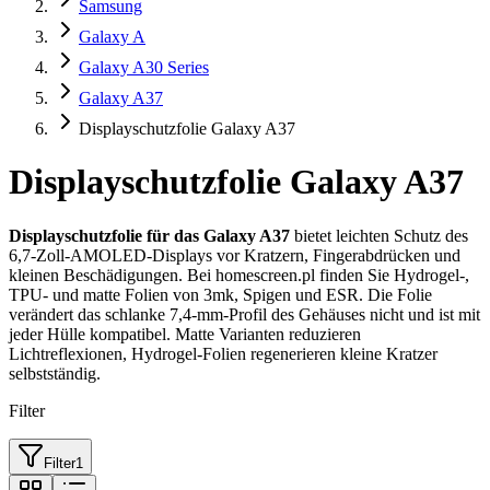
Samsung
Galaxy A
Galaxy A30 Series
Galaxy A37
Displayschutzfolie Galaxy A37
Displayschutzfolie Galaxy A37
Displayschutzfolie für das Galaxy A37
bietet leichten Schutz des
6,7-Zoll-AMOLED-Displays vor Kratzern, Fingerabdrücken und
kleinen Beschädigungen. Bei homescreen.pl finden Sie Hydrogel-,
TPU- und matte Folien von 3mk, Spigen und ESR. Die Folie
verändert das schlanke 7,4-mm-Profil des Gehäuses nicht und ist mit
jeder Hülle kompatibel. Matte Varianten reduzieren
Lichtreflexionen, Hydrogel-Folien regenerieren kleine Kratzer
selbstständig.
Filter
Filter
1