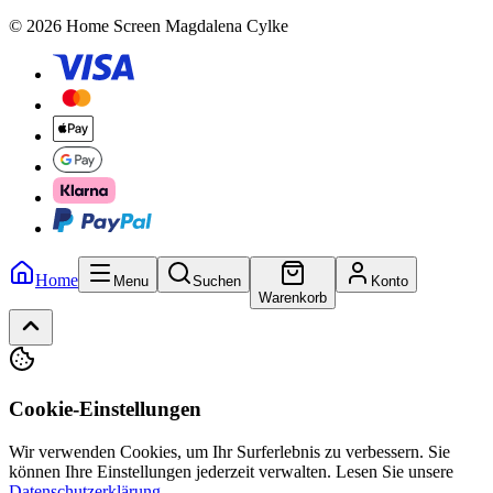
© 2026 Home Screen Magdalena Cylke
Home
Menu
Suchen
Konto
Warenkorb
Cookie-Einstellungen
Wir verwenden Cookies, um Ihr Surferlebnis zu verbessern. Sie
können Ihre Einstellungen jederzeit verwalten.
Lesen Sie unsere
Datenschutzerklärung