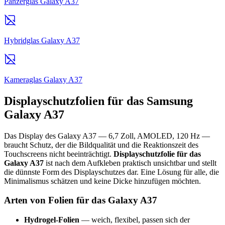
Panzerglas Galaxy A37
Hybridglas Galaxy A37
Kameraglas Galaxy A37
Displayschutzfolien für das Samsung
Galaxy A37
Das Display des Galaxy A37 — 6,7 Zoll, AMOLED, 120 Hz —
braucht Schutz, der die Bildqualität und die Reaktionszeit des
Touchscreens nicht beeinträchtigt.
Displayschutzfolie für das
Galaxy A37
ist nach dem Aufkleben praktisch unsichtbar und stellt
die dünnste Form des Displayschutzes dar. Eine Lösung für alle, die
Minimalismus schätzen und keine Dicke hinzufügen möchten.
Arten von Folien für das Galaxy A37
Hydrogel-Folien
— weich, flexibel, passen sich der