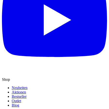
Shop
Neuheiten
Aktionen
Bestseller
Outlet
Blog