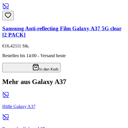
Samsung Anti-reflecting Film Galaxy A37 5G clear
[2 PACK]
€16,42
111
Stk.
Bestellen bis 14:00 - Versand heute
In den Korb
Mehr aus Galaxy A37
Hülle Galaxy A37