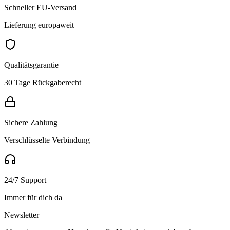
Schneller EU-Versand
Lieferung europaweit
Qualitätsgarantie
30 Tage Rückgaberecht
Sichere Zahlung
Verschlüsselte Verbindung
24/7 Support
Immer für dich da
Newsletter