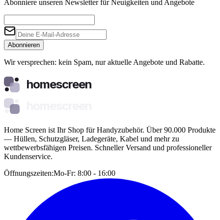
Abonniere unseren Newsletter für Neuigkeiten und Angebote
Abonnieren
Wir versprechen: kein Spam, nur aktuelle Angebote und Rabatte.
homescreen
homescreen
Home Screen ist Ihr Shop für Handyzubehör. Über 90.000 Produkte
— Hüllen, Schutzgläser, Ladegeräte, Kabel und mehr zu
wettbewerbsfähigen Preisen. Schneller Versand und professioneller
Kundenservice.
Öffnungszeiten:
Mo-Fr: 8:00 - 16:00