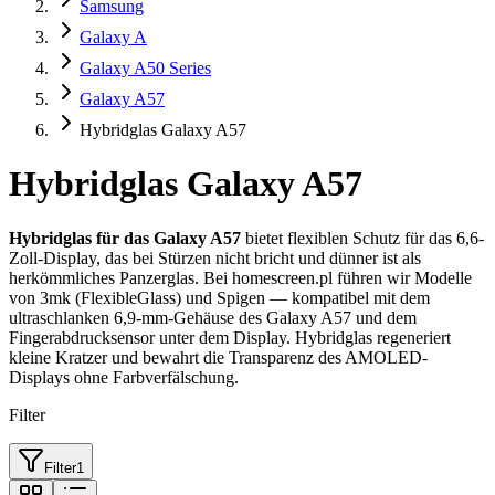
Samsung
Galaxy A
Galaxy A50 Series
Galaxy A57
Hybridglas Galaxy A57
Hybridglas Galaxy A57
Hybridglas für das Galaxy A57
bietet flexiblen Schutz für das 6,6-
Zoll-Display, das bei Stürzen nicht bricht und dünner ist als
herkömmliches Panzerglas. Bei homescreen.pl führen wir Modelle
von 3mk (FlexibleGlass) und Spigen — kompatibel mit dem
ultraschlanken 6,9-mm-Gehäuse des Galaxy A57 und dem
Fingerabdrucksensor unter dem Display. Hybridglas regeneriert
kleine Kratzer und bewahrt die Transparenz des AMOLED-
Displays ohne Farbverfälschung.
Filter
Filter
1