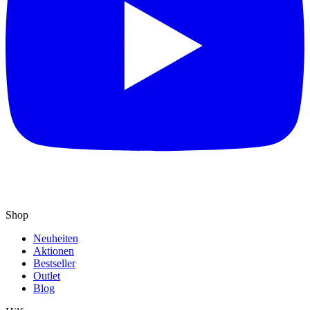
Shop
Neuheiten
Aktionen
Bestseller
Outlet
Blog