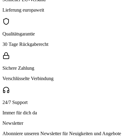
Lieferung europaweit
Qualitätsgarantie
30 Tage Rückgaberecht
Sichere Zahlung
Verschlüsselte Verbindung
24/7 Support
Immer für dich da
Newsletter
Abonniere unseren Newsletter für Neuigkeiten und Angebote