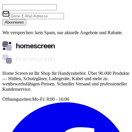
Abonnieren
Wir versprechen: kein Spam, nur aktuelle Angebote und Rabatte.
homescreen
homescreen
Home Screen ist Ihr Shop für Handyzubehör. Über 90.000 Produkte
— Hüllen, Schutzgläser, Ladegeräte, Kabel und mehr zu
wettbewerbsfähigen Preisen. Schneller Versand und professioneller
Kundenservice.
Öffnungszeiten:
Mo-Fr: 8:00 - 16:00