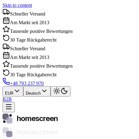
Skip to content
Schneller Versand
Am Markt seit 2013
Tausende positive Bewertungen
30 Tage Rückgaberecht
Schneller Versand
Am Markt seit 2013
Tausende positive Bewertungen
30 Tage Rückgaberecht
+48 793 237 970
EUR
Deutsch
B2B
homescreen
homescreen