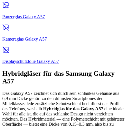
Panzerglas Galaxy A57
Kameraglas Galaxy A57
Displayschutzfolie Galaxy A57
Hybridgläser für das Samsung Galaxy
A57
Das Galaxy A57 zeichnet sich durch sein schlankes Gehäuse aus —
6,9 mm Dicke gehört zu den dünnsten Smartphones der
Mittelklasse. Jede zusätzliche Schutzschicht beeinflusst das Profil
des Telefons, weshalb
Hybridglas für das Galaxy A57
eine ideale
Wahl für alle ist, die auf das schlanke Design nicht verzichten
möchten. Das Hybridmaterial — eine Polymerschicht mit gehärteter
Oberfläche — bietet eine Dicke von 0,15–0,3 mm, also bis zu