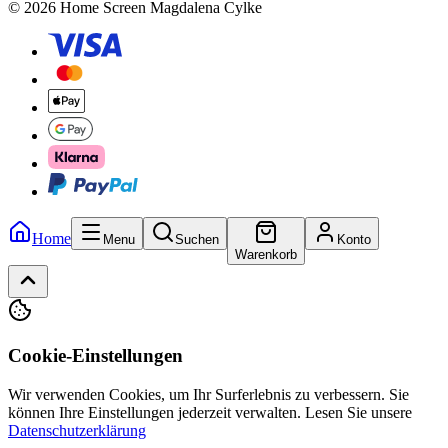
© 2026 Home Screen Magdalena Cylke
Home
Menu
Suchen
Konto
Warenkorb
Cookie-Einstellungen
Wir verwenden Cookies, um Ihr Surferlebnis zu verbessern. Sie
können Ihre Einstellungen jederzeit verwalten.
Lesen Sie unsere
Datenschutzerklärung