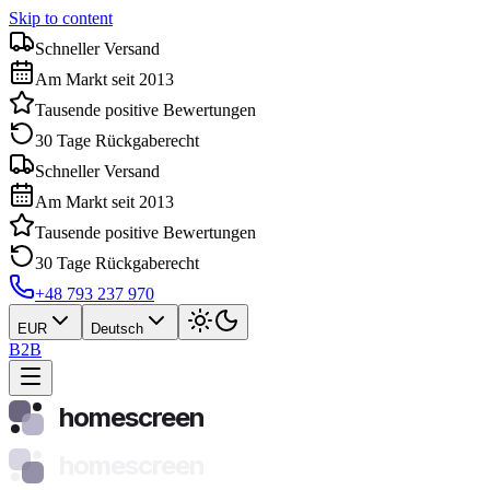
Skip to content
Schneller Versand
Am Markt seit 2013
Tausende positive Bewertungen
30 Tage Rückgaberecht
Schneller Versand
Am Markt seit 2013
Tausende positive Bewertungen
30 Tage Rückgaberecht
+48 793 237 970
EUR
Deutsch
B2B
homescreen
homescreen