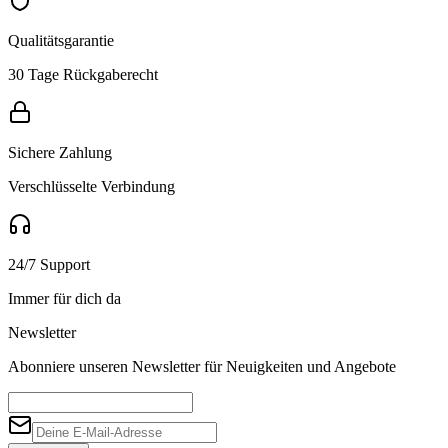
Qualitätsgarantie
30 Tage Rückgaberecht
Sichere Zahlung
Verschlüsselte Verbindung
24/7 Support
Immer für dich da
Newsletter
Abonniere unseren Newsletter für Neuigkeiten und Angebote