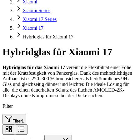
Xiaomi
Xiaomi Series
Xiaomi 17 Series
Xiaomi 17
Hybridglas für Xiaomi 17
Hybridglas für Xiaomi 17
Hybridglas für das Xiaomi 17
vereint die Flexibilität einer Folie
mit der Kratzfestigkeit von Panzerglas. Dank des mehrschichtigen
Aufbaus ist es 250–300 % bruchsicherer als herkömmliches 9H-
Glas und gleichzeitig dünner und leichter. Die ideale Lösung für
alle, die einen dauerhaften Schutz des flachen AMOLED-2K-
Displays ohne Kompromisse bei der Dicke suchen.
Filter
Filter
1