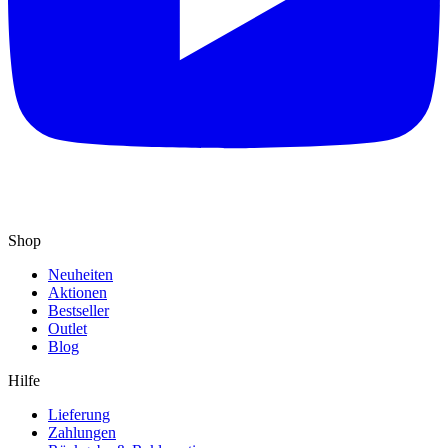
Shop
Neuheiten
Aktionen
Bestseller
Outlet
Blog
Hilfe
Lieferung
Zahlungen