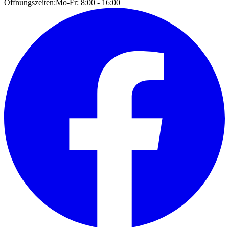
Öffnungszeiten:
Mo-Fr: 8:00 - 16:00