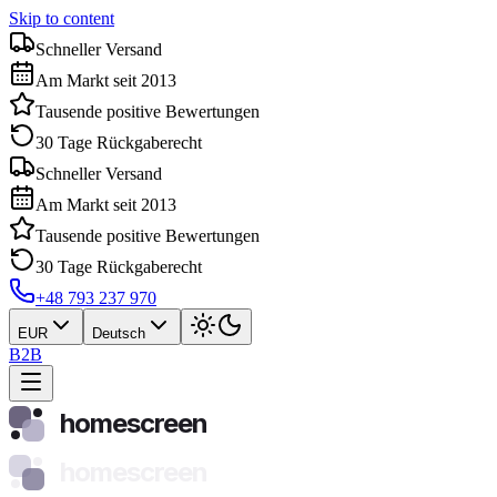
Skip to content
Schneller Versand
Am Markt seit 2013
Tausende positive Bewertungen
30 Tage Rückgaberecht
Schneller Versand
Am Markt seit 2013
Tausende positive Bewertungen
30 Tage Rückgaberecht
+48 793 237 970
EUR
Deutsch
B2B
homescreen
homescreen