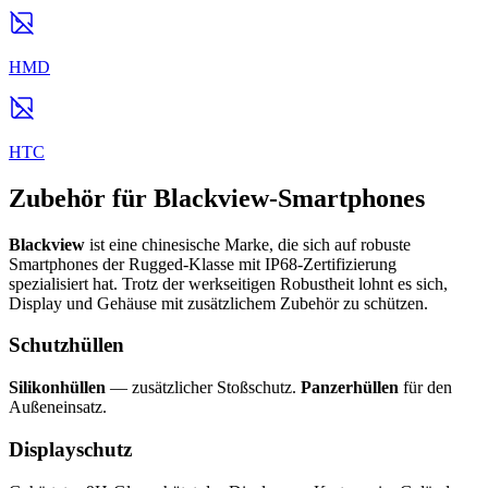
HMD
HTC
Zubehör für Blackview-Smartphones
Blackview
ist eine chinesische Marke, die sich auf robuste
Smartphones der Rugged-Klasse mit IP68-Zertifizierung
spezialisiert hat. Trotz der werkseitigen Robustheit lohnt es sich,
Display und Gehäuse mit zusätzlichem Zubehör zu schützen.
Schutzhüllen
Silikonhüllen
— zusätzlicher Stoßschutz.
Panzerhüllen
für den
Außeneinsatz.
Displayschutz