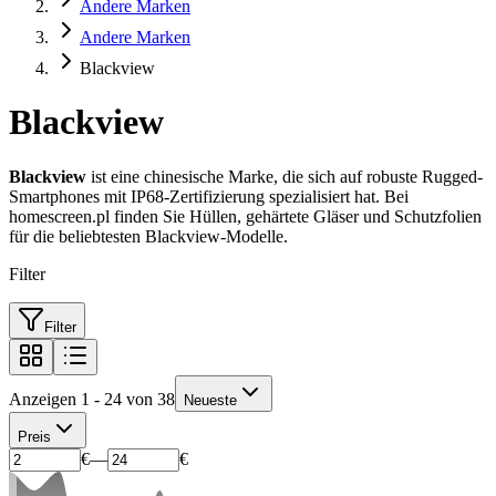
Andere Marken
Andere Marken
Blackview
Blackview
Blackview
ist eine chinesische Marke, die sich auf robuste Rugged-
Smartphones mit IP68-Zertifizierung spezialisiert hat. Bei
homescreen.pl finden Sie Hüllen, gehärtete Gläser und Schutzfolien
für die beliebtesten Blackview-Modelle.
Filter
Filter
Anzeigen 1 - 24 von 38
Neueste
Preis
€
—
€