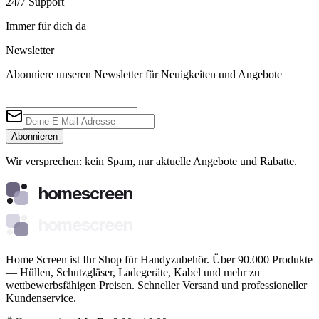
24/7 Support
Immer für dich da
Newsletter
Abonniere unseren Newsletter für Neuigkeiten und Angebote
Abonnieren
Wir versprechen: kein Spam, nur aktuelle Angebote und Rabatte.
homescreen
homescreen
Home Screen ist Ihr Shop für Handyzubehör. Über 90.000 Produkte
— Hüllen, Schutzgläser, Ladegeräte, Kabel und mehr zu
wettbewerbsfähigen Preisen. Schneller Versand und professioneller
Kundenservice.