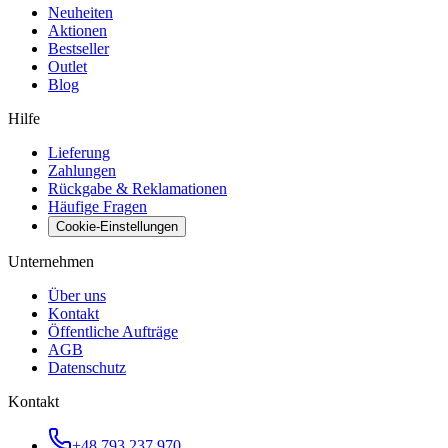
Neuheiten
Aktionen
Bestseller
Outlet
Blog
Hilfe
Lieferung
Zahlungen
Rückgabe & Reklamationen
Häufige Fragen
Cookie-Einstellungen
Unternehmen
Über uns
Kontakt
Öffentliche Aufträge
AGB
Datenschutz
Kontakt
+48 793 237 970