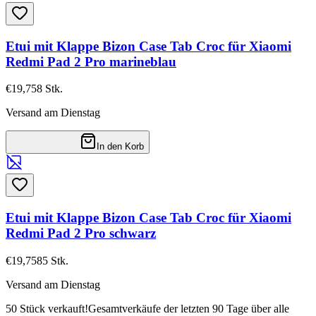
Etui mit Klappe Bizon Case Tab Croc für Xiaomi
Redmi Pad 2 Pro marineblau
€19,75
8
Stk.
Versand am Dienstag
In den Korb
Etui mit Klappe Bizon Case Tab Croc für Xiaomi
Redmi Pad 2 Pro schwarz
€19,75
85
Stk.
Versand am Dienstag
50 Stück verkauft!
Gesamtverkäufe der letzten 90 Tage über alle