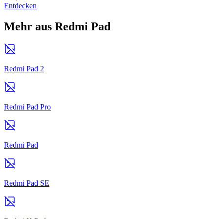
Entdecken
Mehr aus Redmi Pad
Redmi Pad 2
Redmi Pad Pro
Redmi Pad
Redmi Pad SE