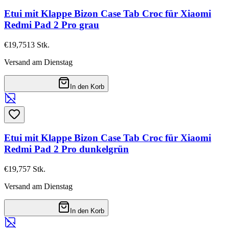
Etui mit Klappe Bizon Case Tab Croc für Xiaomi
Redmi Pad 2 Pro grau
€19,75
13
Stk.
Versand am Dienstag
In den Korb
Etui mit Klappe Bizon Case Tab Croc für Xiaomi
Redmi Pad 2 Pro dunkelgrün
€19,75
7
Stk.
Versand am Dienstag
In den Korb