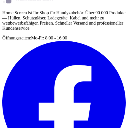
Home Screen ist Ihr Shop für Handyzubehör. Über 90.000 Produkte
— Hüllen, Schutzgläser, Ladegeräte, Kabel und mehr zu
wettbewerbsfähigen Preisen. Schneller Versand und professioneller
Kundenservice.
Öffnungszeiten:
Mo-Fr: 8:00 - 16:00