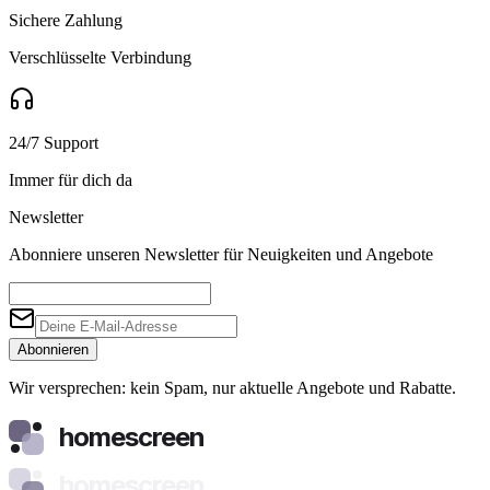
Sichere Zahlung
Verschlüsselte Verbindung
24/7 Support
Immer für dich da
Newsletter
Abonniere unseren Newsletter für Neuigkeiten und Angebote
Abonnieren
Wir versprechen: kein Spam, nur aktuelle Angebote und Rabatte.
homescreen
homescreen