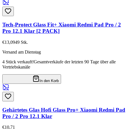
Tech-Protect Glass Fit+ Xiaomi Redmi Pad Pro / 2
Pro 12.1 Klar [2 PACK]
€13,09
49
Stk.
Versand am Dienstag
4 Stück verkauft!
Gesamtverkäufe der letzten 90 Tage über alle
Vertriebskanäle
In den Korb
Gehärtetes Glas Hofi Glass Pro+ Xiaomi Redmi Pad
Pro / 2 Pro 12.1 Klar
€10,71