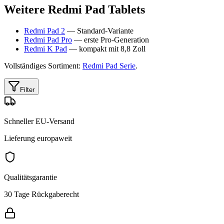
Weitere Redmi Pad Tablets
Redmi Pad 2
— Standard-Variante
Redmi Pad Pro
— erste Pro-Generation
Redmi K Pad
— kompakt mit 8,8 Zoll
Vollständiges Sortiment:
Redmi Pad Serie
.
Filter
Schneller EU-Versand
Lieferung europaweit
Qualitätsgarantie
30 Tage Rückgaberecht