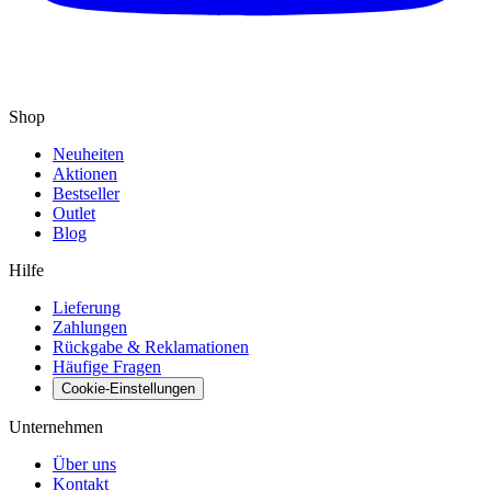
Shop
Neuheiten
Aktionen
Bestseller
Outlet
Blog
Hilfe
Lieferung
Zahlungen
Rückgabe & Reklamationen
Häufige Fragen
Cookie-Einstellungen
Unternehmen
Über uns
Kontakt