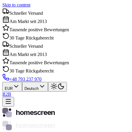
Skip to content
Schneller Versand
Am Markt seit 2013
Tausende positive Bewertungen
30 Tage Rückgaberecht
Schneller Versand
Am Markt seit 2013
Tausende positive Bewertungen
30 Tage Rückgaberecht
+48 793 237 970
EUR
Deutsch
B2B
homescreen
homescreen