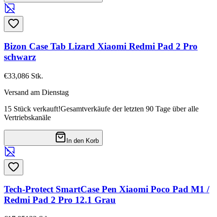
Bizon Case Tab Lizard Xiaomi Redmi Pad 2 Pro
schwarz
€33,08
6
Stk.
Versand am Dienstag
15 Stück verkauft!
Gesamtverkäufe der letzten 90 Tage über alle
Vertriebskanäle
In den Korb
Tech-Protect SmartCase Pen Xiaomi Poco Pad M1 /
Redmi Pad 2 Pro 12.1 Grau