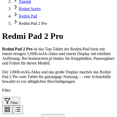
Xiaomi
Redmi Series
Redmi Pad
Redmi Pad 2 Pro
Redmi Pad 2 Pro
Redmi Pad 2 Pro
ist das Top-Tablet der Redmi-Pad-Serie mit
einem riesigen 12000-mAh-Akku und einem Display mit erhöhter
Auflösung. Bei homescreen.pl finden Sie Klapphüllen, Panzergläser
und Folien für dieses Modell.
Der 12000-mAh-Akku und das große Display machen das Redmi
Pad 2 Pro zum Tablet für ganztägige Nutzung — eine Schutzhülle
bewahrt es vor alltäglichen Beschädigungen.
Filter
Filter