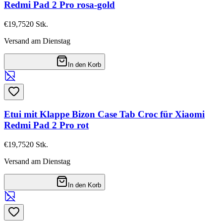
Redmi Pad 2 Pro rosa-gold
€19,75
20
Stk.
Versand am Dienstag
In den Korb
Etui mit Klappe Bizon Case Tab Croc für Xiaomi
Redmi Pad 2 Pro rot
€19,75
20
Stk.
Versand am Dienstag
In den Korb