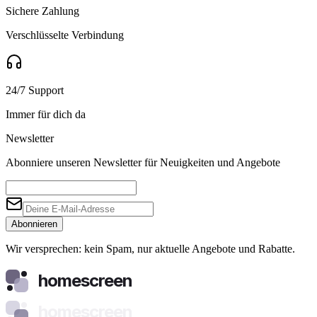
Sichere Zahlung
Verschlüsselte Verbindung
24/7 Support
Immer für dich da
Newsletter
Abonniere unseren Newsletter für Neuigkeiten und Angebote
Abonnieren
Wir versprechen: kein Spam, nur aktuelle Angebote und Rabatte.
homescreen
homescreen