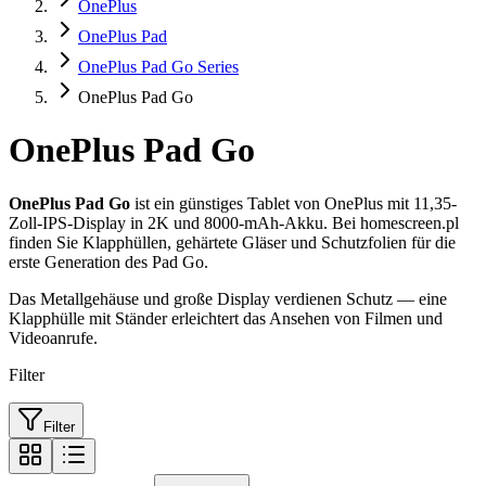
OnePlus
OnePlus Pad
OnePlus Pad Go Series
OnePlus Pad Go
OnePlus Pad Go
OnePlus Pad Go
ist ein günstiges Tablet von OnePlus mit 11,35-
Zoll-IPS-Display in 2K und 8000-mAh-Akku. Bei homescreen.pl
finden Sie Klapphüllen, gehärtete Gläser und Schutzfolien für die
erste Generation des Pad Go.
Das Metallgehäuse und große Display verdienen Schutz — eine
Klapphülle mit Ständer erleichtert das Ansehen von Filmen und
Videoanrufe.
Filter
Filter