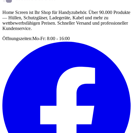
Home Screen ist Ihr Shop für Handyzubehör. Über 90.000 Produkte
— Hüllen, Schutzgläser, Ladegeräte, Kabel und mehr zu
wettbewerbsfähigen Preisen. Schneller Versand und professioneller
Kundenservice.
Öffnungszeiten:
Mo-Fr: 8:00 - 16:00