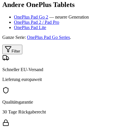
Andere OnePlus Tablets
OnePlus Pad Go 2
— neuere Generation
OnePlus Pad 2 / Pad Pro
OnePlus Pad Lite
Ganze Serie:
OnePlus Pad Go Series
.
Filter
Schneller EU-Versand
Lieferung europaweit
Qualitätsgarantie
30 Tage Rückgaberecht