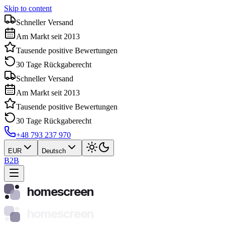
Skip to content
Schneller Versand
Am Markt seit 2013
Tausende positive Bewertungen
30 Tage Rückgaberecht
Schneller Versand
Am Markt seit 2013
Tausende positive Bewertungen
30 Tage Rückgaberecht
+48 793 237 970
EUR
Deutsch
B2B
homescreen
homescreen