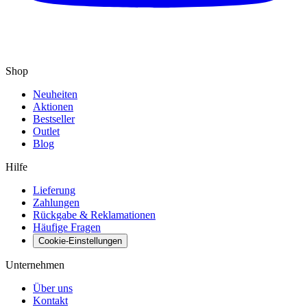
Shop
Neuheiten
Aktionen
Bestseller
Outlet
Blog
Hilfe
Lieferung
Zahlungen
Rückgabe & Reklamationen
Häufige Fragen
Cookie-Einstellungen
Unternehmen
Über uns
Kontakt