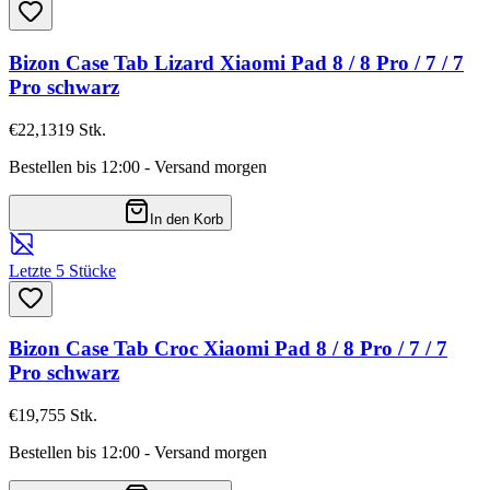
Bizon Case Tab Lizard Xiaomi Pad 8 / 8 Pro / 7 / 7
Pro schwarz
€22,13
19
Stk.
Bestellen bis 12:00 - Versand morgen
In den Korb
Letzte 5 Stücke
Bizon Case Tab Croc Xiaomi Pad 8 / 8 Pro / 7 / 7
Pro schwarz
€19,75
5
Stk.
Bestellen bis 12:00 - Versand morgen