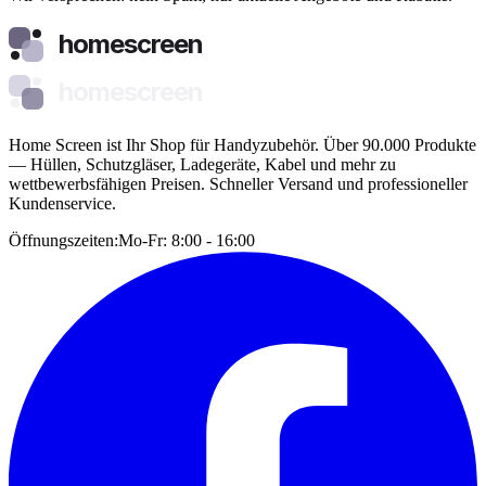
homescreen
homescreen
Home Screen ist Ihr Shop für Handyzubehör. Über 90.000 Produkte
— Hüllen, Schutzgläser, Ladegeräte, Kabel und mehr zu
wettbewerbsfähigen Preisen. Schneller Versand und professioneller
Kundenservice.
Öffnungszeiten:
Mo-Fr: 8:00 - 16:00