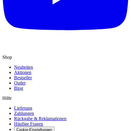
Shop
Neuheiten
Aktionen
Bestseller
Outlet
Blog
Hilfe
Lieferung
Zahlungen
Rückgabe & Reklamationen
Häufige Fragen
Cookie-Einstellungen