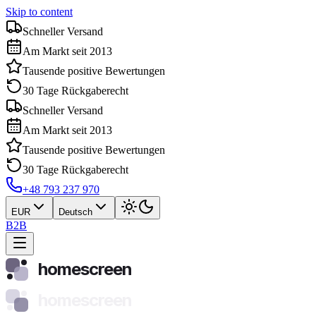
Skip to content
Schneller Versand
Am Markt seit 2013
Tausende positive Bewertungen
30 Tage Rückgaberecht
Schneller Versand
Am Markt seit 2013
Tausende positive Bewertungen
30 Tage Rückgaberecht
+48 793 237 970
EUR
Deutsch
B2B
homescreen
homescreen