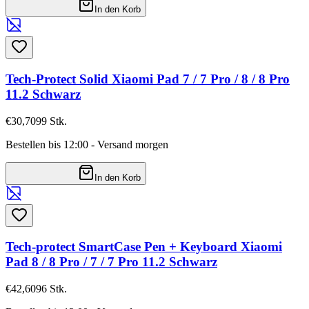
In den Korb
Tech-Protect Solid Xiaomi Pad 7 / 7 Pro / 8 / 8 Pro
11.2 Schwarz
€30,70
99
Stk.
Bestellen bis 12:00 - Versand morgen
In den Korb
Tech-protect SmartCase Pen + Keyboard Xiaomi
Pad 8 / 8 Pro / 7 / 7 Pro 11.2 Schwarz
€42,60
96
Stk.