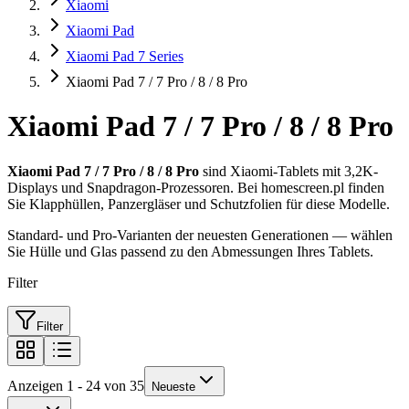
Xiaomi
Xiaomi Pad
Xiaomi Pad 7 Series
Xiaomi Pad 7 / 7 Pro / 8 / 8 Pro
Xiaomi Pad 7 / 7 Pro / 8 / 8 Pro
Xiaomi Pad 7 / 7 Pro / 8 / 8 Pro
sind Xiaomi-Tablets mit 3,2K-
Displays und Snapdragon-Prozessoren. Bei homescreen.pl finden
Sie Klapphüllen, Panzergläser und Schutzfolien für diese Modelle.
Standard- und Pro-Varianten der neuesten Generationen — wählen
Sie Hülle und Glas passend zu den Abmessungen Ihres Tablets.
Filter
Filter
Anzeigen 1 - 24 von 35
Neueste