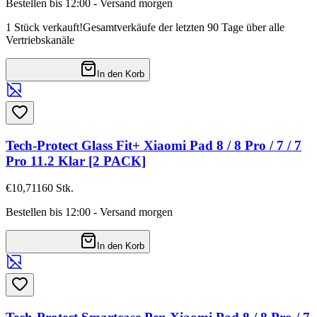
Bestellen bis 12:00 - Versand morgen
1 Stück verkauft!
Gesamtverkäufe der letzten 90 Tage über alle
Vertriebskanäle
In den Korb
Tech-Protect Glass Fit+ Xiaomi Pad 8 / 8 Pro / 7 / 7
Pro 11.2 Klar [2 PACK]
€10,71
160
Stk.
Bestellen bis 12:00 - Versand morgen
In den Korb