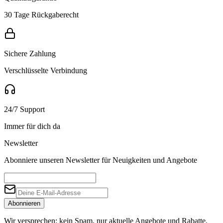
30 Tage Rückgaberecht
Sichere Zahlung
Verschlüsselte Verbindung
24/7 Support
Immer für dich da
Newsletter
Abonniere unseren Newsletter für Neuigkeiten und Angebote
Abonnieren
Wir versprechen: kein Spam, nur aktuelle Angebote und Rabatte.