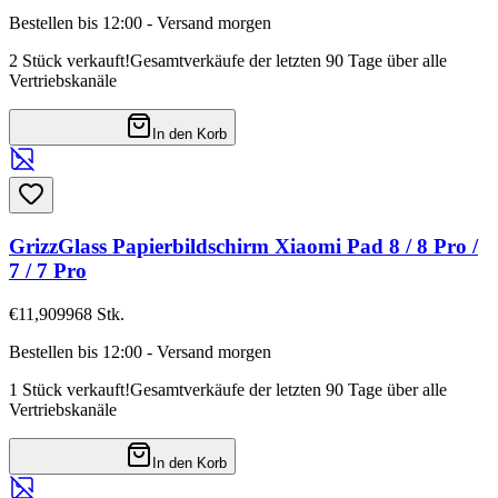
Bestellen bis 12:00 - Versand morgen
2 Stück verkauft!
Gesamtverkäufe der letzten 90 Tage über alle
Vertriebskanäle
In den Korb
GrizzGlass Papierbildschirm Xiaomi Pad 8 / 8 Pro /
7 / 7 Pro
€11,90
9968
Stk.
Bestellen bis 12:00 - Versand morgen
1 Stück verkauft!
Gesamtverkäufe der letzten 90 Tage über alle
Vertriebskanäle
In den Korb