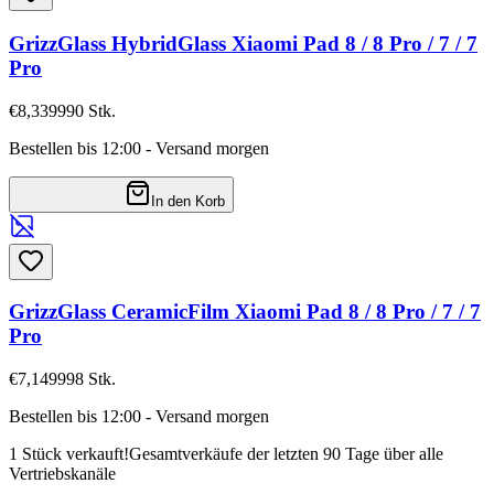
GrizzGlass HybridGlass Xiaomi Pad 8 / 8 Pro / 7 / 7
Pro
€8,33
9990
Stk.
Bestellen bis 12:00 - Versand morgen
In den Korb
GrizzGlass CeramicFilm Xiaomi Pad 8 / 8 Pro / 7 / 7
Pro
€7,14
9998
Stk.
Bestellen bis 12:00 - Versand morgen
1 Stück verkauft!
Gesamtverkäufe der letzten 90 Tage über alle
Vertriebskanäle