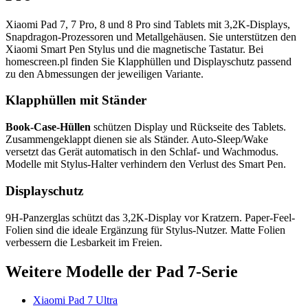
Xiaomi Pad 7, 7 Pro, 8 und 8 Pro sind Tablets mit 3,2K-Displays,
Snapdragon-Prozessoren und Metallgehäusen. Sie unterstützen den
Xiaomi Smart Pen Stylus und die magnetische Tastatur. Bei
homescreen.pl finden Sie Klapphüllen und Displayschutz passend
zu den Abmessungen der jeweiligen Variante.
Klapphüllen mit Ständer
Book-Case-Hüllen
schützen Display und Rückseite des Tablets.
Zusammengeklappt dienen sie als Ständer. Auto-Sleep/Wake
versetzt das Gerät automatisch in den Schlaf- und Wachmodus.
Modelle mit Stylus-Halter verhindern den Verlust des Smart Pen.
Displayschutz
9H-Panzerglas schützt das 3,2K-Display vor Kratzern. Paper-Feel-
Folien sind die ideale Ergänzung für Stylus-Nutzer. Matte Folien
verbessern die Lesbarkeit im Freien.
Weitere Modelle der Pad 7-Serie
Xiaomi Pad 7 Ultra