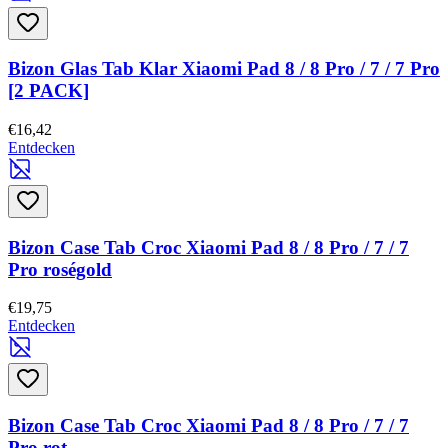
Bizon Glas Tab Klar Xiaomi Pad 8 / 8 Pro / 7 / 7 Pro
[2 PACK]
€16,42
Entdecken
Bizon Case Tab Croc Xiaomi Pad 8 / 8 Pro / 7 / 7
Pro roségold
€19,75
Entdecken
Bizon Case Tab Croc Xiaomi Pad 8 / 8 Pro / 7 / 7
Pro rot