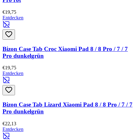
€19,75
Entdecken
Bizon Case Tab Croc Xiaomi Pad 8 / 8 Pro / 7 / 7
Pro dunkelgrün
€19,75
Entdecken
Bizon Case Tab Lizard Xiaomi Pad 8 / 8 Pro / 7 / 7
Pro dunkelgrün
€22,13
Entdecken