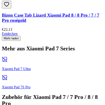
Bizon Case Tab Lizard Xiaomi Pad 8 / 8 Pro / 7 / 7
Pro roségold
€22,13
Entdecken
Mehr laden
Mehr aus Xiaomi Pad 7 Series
Xiaomi Pad 7 Ultra
Xiaomi Pad 7S Pro
Zubehör für Xiaomi Pad 7 / 7 Pro / 8 / 8
Pro