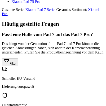
Xiaomi Pad 7S Pro
Gesamte Serie:
Xiaomi Pad 7 Serie
. Gesamtes Sortiment:
Xiaomi
Pad
.
Häufig gestellte Fragen
Passt eine Hülle vom Pad 7 auf das Pad 7 Pro?
Das hängt von der Generation ab — Pad 7 und 7 Pro können die
gleichen Abmessungen haben, sich aber in der Kameraanordnung
unterscheiden. Prüfen Sie die Produktkennzeichnung vor dem Kauf.
Filter
Schneller EU-Versand
Lieferung europaweit
Qualitätsgarantie