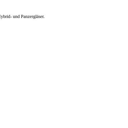
ybrid- und Panzergläser.