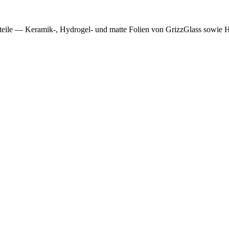
teile — Keramik-, Hydrogel- und matte Folien von GrizzGlass sowie H