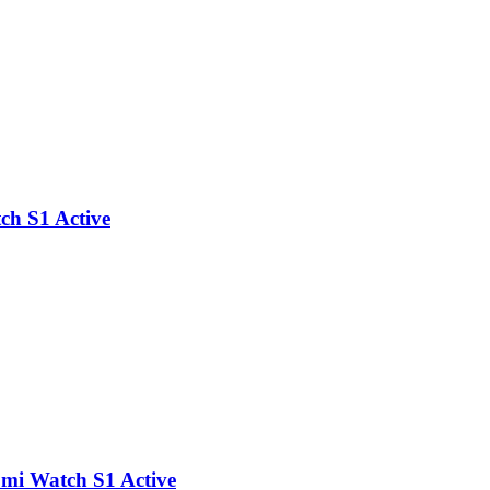
ch S1 Active
omi Watch S1 Active