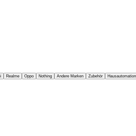
i
Realme
Oppo
Nothing
Andere Marken
Zubehör
Hausautomation