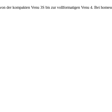
 der kompakten Venu 3S bis zur vollformatigen Venu 4. Bei homescre