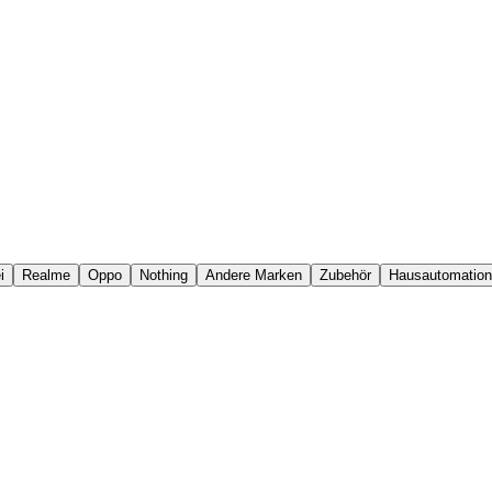
i
Realme
Oppo
Nothing
Andere Marken
Zubehör
Hausautomation