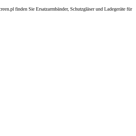
en.pl finden Sie Ersatzarmbänder, Schutzgläser und Ladegeräte für