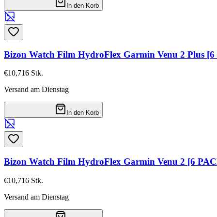
In den Korb
Bizon Watch Film HydroFlex Garmin Venu 2 Plus [
€10,71
6
Stk.
Versand am Dienstag
In den Korb
Bizon Watch Film HydroFlex Garmin Venu 2 [6 PA
€10,71
6
Stk.
Versand am Dienstag