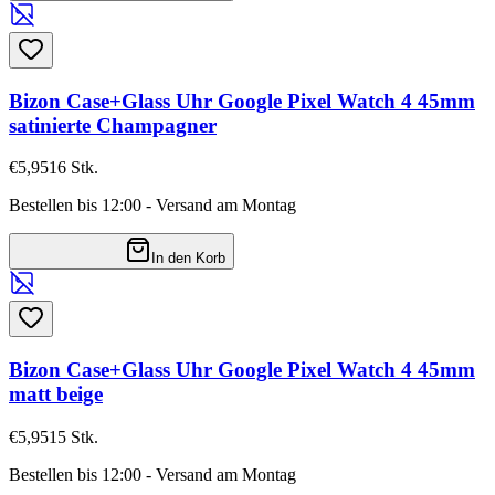
Bizon Case+Glass Uhr Google Pixel Watch 4 45mm
satinierte Champagner
€5,95
16
Stk.
Bestellen bis 12:00 - Versand am Montag
In den Korb
Bizon Case+Glass Uhr Google Pixel Watch 4 45mm
matt beige
€5,95
15
Stk.
Bestellen bis 12:00 - Versand am Montag