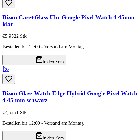
Bizon Case+Glass Uhr Google Pixel Watch 4 45mm
klar
€5,95
22
Stk.
Bestellen bis 12:00 - Versand am Montag
In den Korb
Bizon Glass Watch Edge Hybrid Google Pixel Watch
4 45 mm schwarz
€4,52
51
Stk.
Bestellen bis 12:00 - Versand am Montag
In den Korb