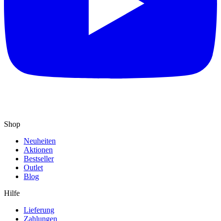
Shop
Neuheiten
Aktionen
Bestseller
Outlet
Blog
Hilfe
Lieferung
Zahlungen