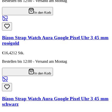
Bestellen bis 12:00 - Versand am Montag
In den Korb
Bizon Strap Watch Aura Google Pixel Uhr 3 45 mm
roségold
€16,42
12
Stk.
Bestellen bis 12:00 - Versand am Montag
In den Korb
Bizon Strap Watch Aura Google Pixel Uhr 3 45 mm
schwarz