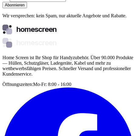
Abonnieren
Wir versprechen: kein Spam, nur aktuelle Angebote und Rabatte.
homescreen
homescreen
Home Screen ist Ihr Shop für Handyzubehör. Über 90.000 Produkte
— Hüllen, Schutzgläser, Ladegeräte, Kabel und mehr zu
wettbewerbsfähigen Preisen. Schneller Versand und professioneller
Kundenservice.
Öffnungszeiten:
Mo-Fr: 8:00 - 16:00