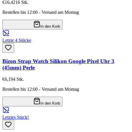
€16,42
16
Stk.
Bestellen bis 12:00 - Versand am Montag
In den Korb
Letzte 4 Stücke
Bizon Strap Watch Silikon Google Pixel Uhr 3
(45mm) Perle
€6,19
4
Stk.
Bestellen bis 12:00 - Versand am Montag
In den Korb
Letztes Stück!