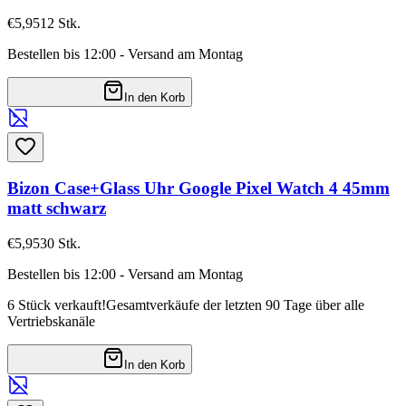
€5,95
12
Stk.
Bestellen bis 12:00 - Versand am Montag
In den Korb
Bizon Case+Glass Uhr Google Pixel Watch 4 45mm
matt schwarz
€5,95
30
Stk.
Bestellen bis 12:00 - Versand am Montag
6 Stück verkauft!
Gesamtverkäufe der letzten 90 Tage über alle
Vertriebskanäle
In den Korb