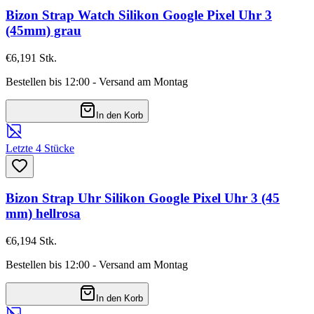
Bizon Strap Watch Silikon Google Pixel Uhr 3
(45mm) grau
€6,19
1
Stk.
Bestellen bis 12:00 - Versand am Montag
In den Korb
Letzte 4 Stücke
Bizon Strap Uhr Silikon Google Pixel Uhr 3 (45
mm) hellrosa
€6,19
4
Stk.
Bestellen bis 12:00 - Versand am Montag
In den Korb