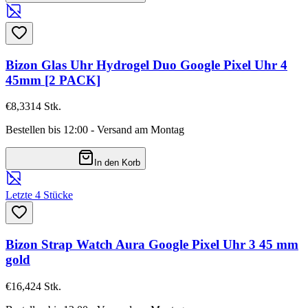
Bizon Glas Uhr Hydrogel Duo Google Pixel Uhr 4
45mm [2 PACK]
€8,33
14
Stk.
Bestellen bis 12:00 - Versand am Montag
In den Korb
Letzte 4 Stücke
Bizon Strap Watch Aura Google Pixel Uhr 3 45 mm
gold
€16,42
4
Stk.