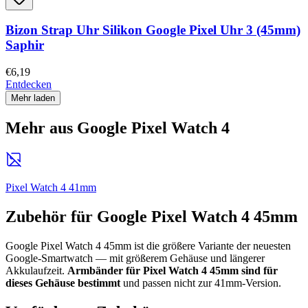
Bizon Strap Uhr Silikon Google Pixel Uhr 3 (45mm)
Saphir
€6,19
Entdecken
Mehr laden
Mehr aus Google Pixel Watch 4
Pixel Watch 4 41mm
Zubehör für Google Pixel Watch 4 45mm
Google Pixel Watch 4 45mm ist die größere Variante der neuesten
Google-Smartwatch — mit größerem Gehäuse und längerer
Akkulaufzeit.
Armbänder für Pixel Watch 4 45mm sind für
dieses Gehäuse bestimmt
und passen nicht zur 41mm-Version.