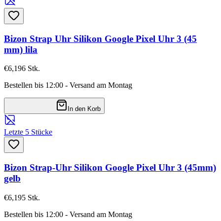
Bizon Strap Uhr Silikon Google Pixel Uhr 3 (45
mm) lila
€6,19
6
Stk.
Bestellen bis 12:00 - Versand am Montag
In den Korb
Letzte 5 Stücke
Bizon Strap-Uhr Silikon Google Pixel Uhr 3 (45mm)
gelb
€6,19
5
Stk.
Bestellen bis 12:00 - Versand am Montag