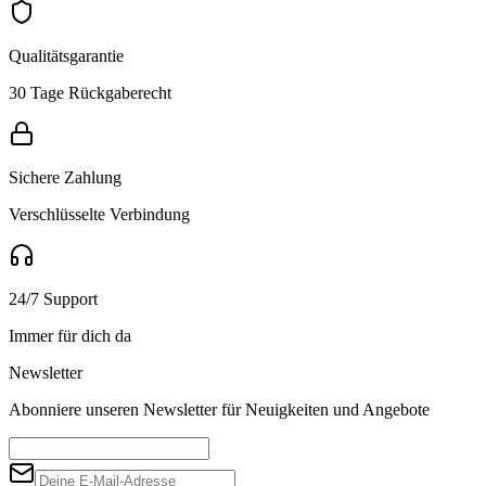
Qualitätsgarantie
30 Tage Rückgaberecht
Sichere Zahlung
Verschlüsselte Verbindung
24/7 Support
Immer für dich da
Newsletter
Abonniere unseren Newsletter für Neuigkeiten und Angebote