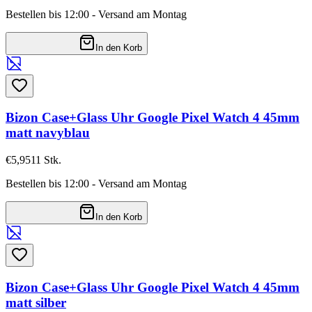
Bestellen bis 12:00 - Versand am Montag
In den Korb
Bizon Case+Glass Uhr Google Pixel Watch 4 45mm
matt navyblau
€5,95
11
Stk.
Bestellen bis 12:00 - Versand am Montag
In den Korb
Bizon Case+Glass Uhr Google Pixel Watch 4 45mm
matt silber