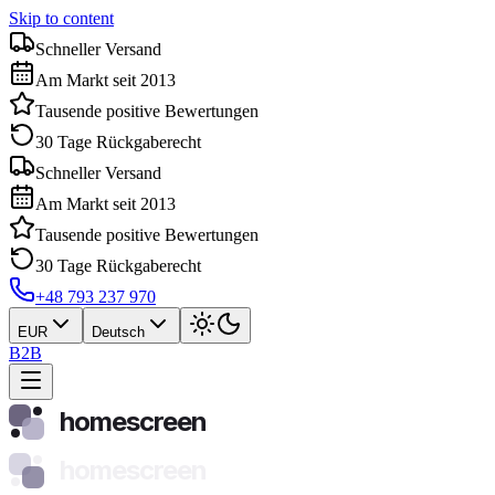
Skip to content
Schneller Versand
Am Markt seit 2013
Tausende positive Bewertungen
30 Tage Rückgaberecht
Schneller Versand
Am Markt seit 2013
Tausende positive Bewertungen
30 Tage Rückgaberecht
+48 793 237 970
EUR
Deutsch
B2B
homescreen
homescreen