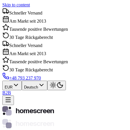
Skip to content
Schneller Versand
Am Markt seit 2013
Tausende positive Bewertungen
30 Tage Rückgaberecht
Schneller Versand
Am Markt seit 2013
Tausende positive Bewertungen
30 Tage Rückgaberecht
+48 793 237 970
EUR
Deutsch
B2B
homescreen
homescreen