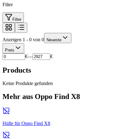
Filter
Filter
Anzeigen 1 - 0 von 0
Neueste
Preis
€
—
€
Products
Keine Produkte gefunden
Mehr aus Oppo Find X8
Hülle für Oppo Find X8