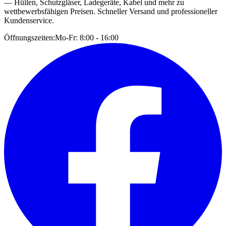
— Hüllen, Schutzgläser, Ladegeräte, Kabel und mehr zu
wettbewerbsfähigen Preisen. Schneller Versand und professioneller
Kundenservice.
Öffnungszeiten:
Mo-Fr: 8:00 - 16:00