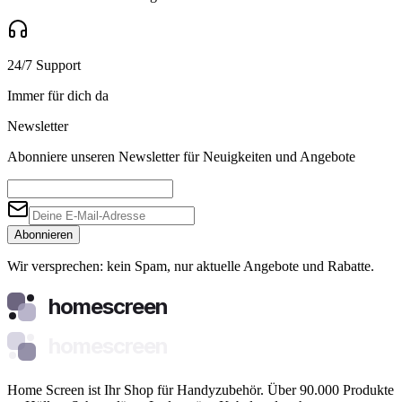
24/7 Support
Immer für dich da
Newsletter
Abonniere unseren Newsletter für Neuigkeiten und Angebote
Abonnieren
Wir versprechen: kein Spam, nur aktuelle Angebote und Rabatte.
homescreen
homescreen
Home Screen ist Ihr Shop für Handyzubehör. Über 90.000 Produkte