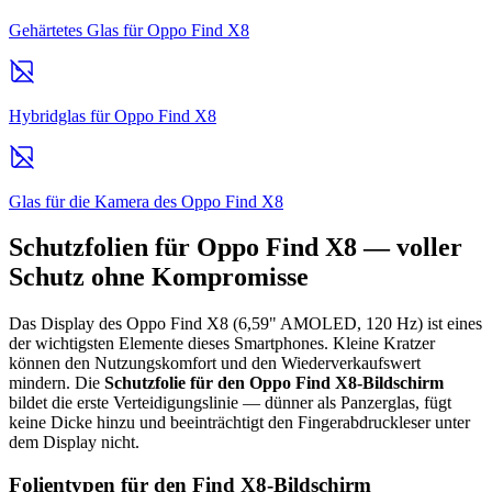
Gehärtetes Glas für Oppo Find X8
Hybridglas für Oppo Find X8
Glas für die Kamera des Oppo Find X8
Schutzfolien für Oppo Find X8 — voller
Schutz ohne Kompromisse
Das Display des Oppo Find X8 (6,59" AMOLED, 120 Hz) ist eines
der wichtigsten Elemente dieses Smartphones. Kleine Kratzer
können den Nutzungskomfort und den Wiederverkaufswert
mindern. Die
Schutzfolie für den Oppo Find X8-Bildschirm
bildet die erste Verteidigungslinie — dünner als Panzerglas, fügt
keine Dicke hinzu und beeinträchtigt den Fingerabdruckleser unter
dem Display nicht.
Folientypen für den Find X8-Bildschirm