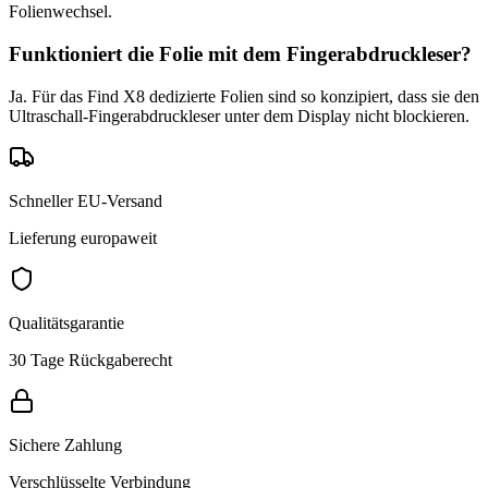
Folienwechsel.
Funktioniert die Folie mit dem Fingerabdruckleser?
Ja. Für das Find X8 dedizierte Folien sind so konzipiert, dass sie den
Ultraschall-Fingerabdruckleser unter dem Display nicht blockieren.
Schneller EU-Versand
Lieferung europaweit
Qualitätsgarantie
30 Tage Rückgaberecht
Sichere Zahlung
Verschlüsselte Verbindung