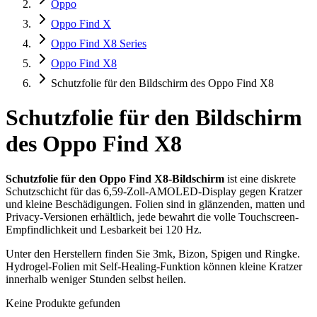
Oppo
Oppo Find X
Oppo Find X8 Series
Oppo Find X8
Schutzfolie für den Bildschirm des Oppo Find X8
Schutzfolie für den Bildschirm
des Oppo Find X8
Schutzfolie für den Oppo Find X8-Bildschirm
ist eine diskrete
Schutzschicht für das 6,59-Zoll-AMOLED-Display gegen Kratzer
und kleine Beschädigungen. Folien sind in glänzenden, matten und
Privacy-Versionen erhältlich, jede bewahrt die volle Touchscreen-
Empfindlichkeit und Lesbarkeit bei 120 Hz.
Unter den Herstellern finden Sie 3mk, Bizon, Spigen und Ringke.
Hydrogel-Folien mit Self-Healing-Funktion können kleine Kratzer
innerhalb weniger Stunden selbst heilen.
Keine Produkte gefunden