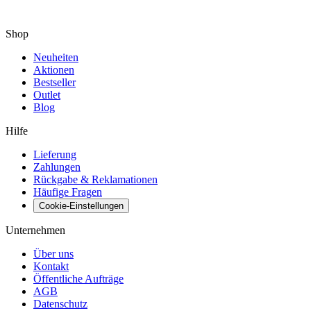
Shop
Neuheiten
Aktionen
Bestseller
Outlet
Blog
Hilfe
Lieferung
Zahlungen
Rückgabe & Reklamationen
Häufige Fragen
Cookie-Einstellungen
Unternehmen
Über uns
Kontakt
Öffentliche Aufträge
AGB
Datenschutz