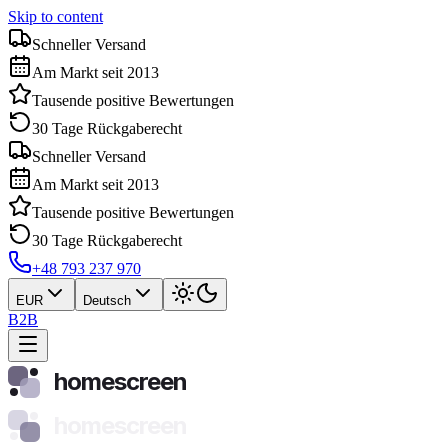
Skip to content
Schneller Versand
Am Markt seit 2013
Tausende positive Bewertungen
30 Tage Rückgaberecht
Schneller Versand
Am Markt seit 2013
Tausende positive Bewertungen
30 Tage Rückgaberecht
+48 793 237 970
EUR
Deutsch
B2B
homescreen
homescreen