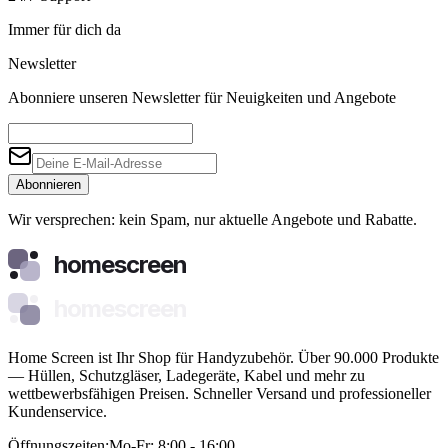
Immer für dich da
Newsletter
Abonniere unseren Newsletter für Neuigkeiten und Angebote
Abonnieren
Wir versprechen: kein Spam, nur aktuelle Angebote und Rabatte.
homescreen
homescreen
Home Screen ist Ihr Shop für Handyzubehör. Über 90.000 Produkte
— Hüllen, Schutzgläser, Ladegeräte, Kabel und mehr zu
wettbewerbsfähigen Preisen. Schneller Versand und professioneller
Kundenservice.
Öffnungszeiten:
Mo-Fr: 8:00 - 16:00