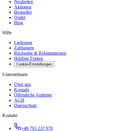
Neuheiten
Aktionen
Bestseller
Outlet
Blog
Hilfe
Lieferung
Zahlungen
Rückgabe & Reklamationen
Häufige Fragen
Cookie-Einstellungen
Unternehmen
Über uns
Kontakt
Öffentliche Aufträge
AGB
Datenschutz
Kontakt
+48 793 237 970