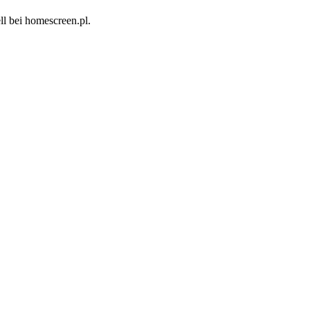
l bei homescreen.pl.