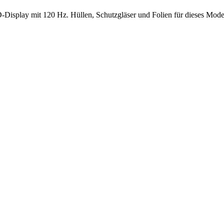
splay mit 120 Hz. Hüllen, Schutzgläser und Folien für dieses Model