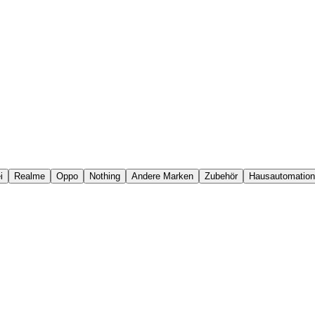
i
Realme
Oppo
Nothing
Andere Marken
Zubehör
Hausautomation