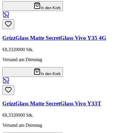
In den Korb
GrizzGlass Matte SecretGlass Vivo Y35 4G
€8,33
20000
Stk.
Versand am Dienstag
In den Korb
GrizzGlass Matte SecretGlass Vivo Y33T
€8,33
20000
Stk.
Versand am Dienstag