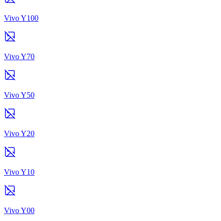
Vivo Y100
Vivo Y70
Vivo Y50
Vivo Y20
Vivo Y10
Vivo Y00