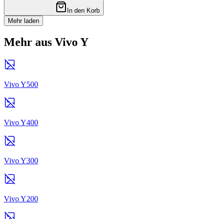
In den Korb
Mehr laden
Mehr aus Vivo Y
Vivo Y500
Vivo Y400
Vivo Y300
Vivo Y200