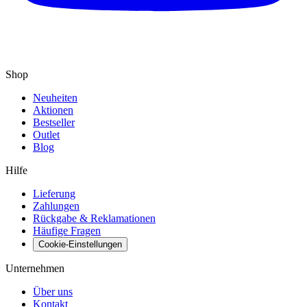
Shop
Neuheiten
Aktionen
Bestseller
Outlet
Blog
Hilfe
Lieferung
Zahlungen
Rückgabe & Reklamationen
Häufige Fragen
Cookie-Einstellungen
Unternehmen
Über uns
Kontakt