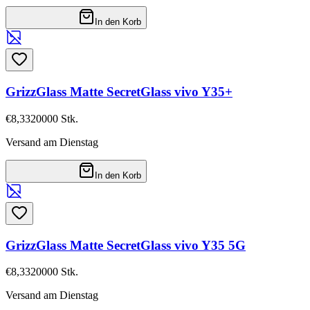
In den Korb
GrizzGlass Matte SecretGlass vivo Y35+
€8,33
20000
Stk.
Versand am Dienstag
In den Korb
GrizzGlass Matte SecretGlass vivo Y35 5G
€8,33
20000
Stk.
Versand am Dienstag