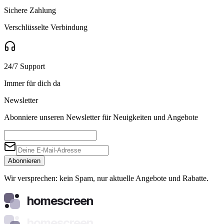
Sichere Zahlung
Verschlüsselte Verbindung
24/7 Support
Immer für dich da
Newsletter
Abonniere unseren Newsletter für Neuigkeiten und Angebote
Abonnieren
Wir versprechen: kein Spam, nur aktuelle Angebote und Rabatte.
homescreen
homescreen