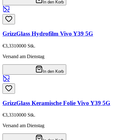
In den Korb
GrizzGlass Hydrofilm Vivo Y39 5G
€3,33
10000
Stk.
Versand am Dienstag
In den Korb
GrizzGlass Keramische Folie Vivo Y39 5G
€3,33
10000
Stk.
Versand am Dienstag