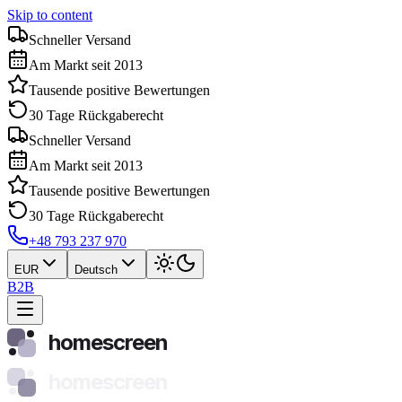
Skip to content
Schneller Versand
Am Markt seit 2013
Tausende positive Bewertungen
30 Tage Rückgaberecht
Schneller Versand
Am Markt seit 2013
Tausende positive Bewertungen
30 Tage Rückgaberecht
+48 793 237 970
EUR
Deutsch
B2B
homescreen
homescreen