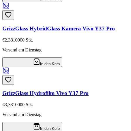
GrizzGlass HybridGlass Kamera Vivo Y37 Pro
€2,38
10000
Stk.
Versand am Dienstag
In den Korb
GrizzGlass Hydrofilm Vivo Y37 Pro
€3,33
10000
Stk.
Versand am Dienstag
In den Korb