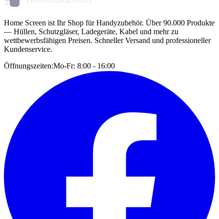
Home Screen ist Ihr Shop für Handyzubehör. Über 90.000 Produkte
— Hüllen, Schutzgläser, Ladegeräte, Kabel und mehr zu
wettbewerbsfähigen Preisen. Schneller Versand und professioneller
Kundenservice.
Öffnungszeiten:
Mo-Fr: 8:00 - 16:00