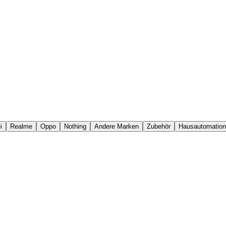
i
Realme
Oppo
Nothing
Andere Marken
Zubehör
Hausautomation