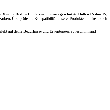
n Xiaomi Redmi 15 5G
sowie
panzergeschützte Hüllen Redmi 15
,
arben. Überprüfe die Kompatibilität unserer Produkte und freue dich
perfekt auf deine Bedürfnisse und Erwartungen abgestimmt sind.